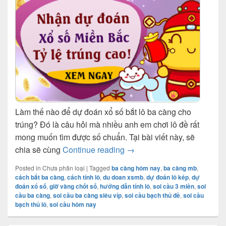
Làm thế nào để dự đoán xổ số bắt lô ba càng cho
trúng? Đó là câu hỏi mà nhiều anh em chơi lô đề rất
mong muốn tìm được số chuẩn. Tại bài viết này, sẽ
dự đoán xổ số bật mí cách b
chia sẽ cùng
Continue reading
→
Posted in
Chưa phân loại
|
Tagged
ba càng hôm nay
,
ba càng mb
,
cách bắt ba càng
,
cách tính lô
,
du doan xsmb
,
dự đoán lô kép
,
dự
đoán xổ số
,
giờ vàng chốt số
,
hướng dẫn tính lô
,
soi cầu 3 miền
,
soi
cầu ba càng
,
soi cầu ba càng siêu víp
,
soi cầu bạch thủ đề
,
soi cầu
bạch thủ lô
,
soi cầu hôm nay