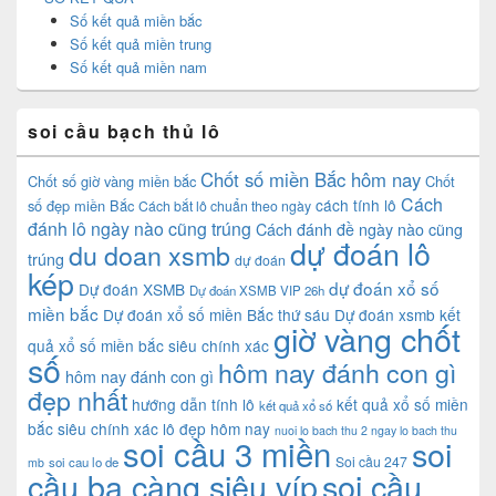
Số kết quả miền bắc
Số kết quả miền trung
Số kết quả miền nam
soi cầu bạch thủ lô
Chốt số miền Bắc hôm nay
Chốt số giờ vàng miền bắc
Chốt
Cách
cách tính lô
số đẹp miền Bắc
Cách bắt lô chuẩn theo ngày
đánh lô ngày nào cũng trúng
Cách đánh đề ngày nào cũng
dự đoán lô
du doan xsmb
trúng
dự đoán
kép
dự đoán xổ số
Dự đoán XSMB
Dự đoán XSMB VIP 26h
miền bắc
Dự đoán xổ số miền Bắc thứ sáu Dự đoán xsmb kết
giờ vàng chốt
quả xổ số miền bắc siêu chính xác
số
hôm nay đánh con gì
hôm nay đánh con gì
đẹp nhất
hướng dẫn tính lô
kết quả xổ số miền
kết quả xổ số
bắc siêu chính xác
lô đẹp hôm nay
nuoi lo bach thu 2 ngay lo bach thu
soi cầu 3 miền
soi
Soi cầu 247
soi cau lo de
mb
cầu ba càng siêu víp
soi cầu