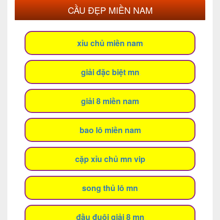
CẦU ĐẸP MIỀN NAM
xỉu chủ miền nam
giải đặc biệt mn
giải 8 miền nam
bao lô miền nam
cặp xỉu chủ mn vip
song thủ lô mn
đầu đuôi giải 8 mn