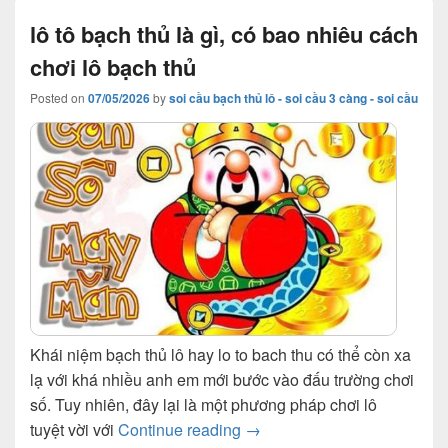
lô tô bạch thủ là gì, có bao nhiêu cách
chơi lô bạch thủ
Posted on
07/05/2026
by
soi cầu bạch thủ lô - soi cầu 3 càng - soi cầu
Khái niệm bạch thủ lô hay lo to bach thu có thể còn xa
lạ với khá nhiều anh em mới bước vào đấu trường chơi
số. Tuy nhiên, đây lại là một phương pháp chơi lô
lô tô bạch thủ là gì, có bao 
tuyệt vời với
Continue reading
→