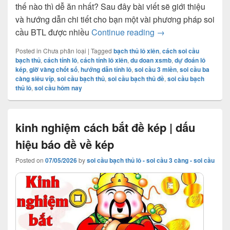
thế nào thì dễ ăn nhất? Sau đây bài viết sẽ giới thiệu
và hướng dẫn chi tiết cho bạn một vài phương pháp soi
bạch thủ lô xiên là g
cầu BTL được nhiều
Continue reading
→
Posted in
Chưa phân loại
|
Tagged
bạch thủ lô xiên
,
cách soi cầu
bạch thủ
,
cách tính lô
,
cách tính lô xiên
,
du doan xsmb
,
dự đoán lô
kép
,
giờ vàng chốt số
,
hướng dẫn tính lô
,
soi cầu 3 miền
,
soi cầu ba
càng siêu víp
,
soi cầu bạch thủ
,
soi cầu bạch thủ đề
,
soi cầu bạch
thủ lô
,
soi cầu hôm nay
kinh nghiệm cách bắt đề kép | dấu
hiệu báo đề về kép
Posted on
07/05/2026
by
soi cầu bạch thủ lô - soi cầu 3 càng - soi cầu