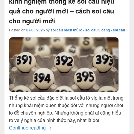
kinh nghiệm thống kê soi cầu hiệu
quả cho người mới – cách soi cầu
cho người mới
Posted on
07/05/2026
by
soi cầu bạch thủ lô - soi cầu 3 càng - soi cầu
Thống kê soi cầu đặc biệt là soi cầu lô vip là một trong
những khái niệm quen thuộc đối với những người chơi
lô đề chuyên nghiệp. Nhưng không phải ai cũng hiểu
rõ về ý nghĩa của hình thức này, nhất là đối
kinh nghiệm thống kê soi cầu hiệu quả c
Continue reading
→