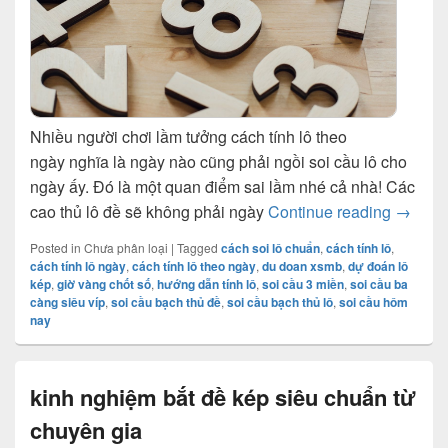
Nhiều người chơi lầm tưởng cách tính lô theo
ngày nghĩa là ngày nào cũng phải ngồi soi cầu lô cho
ngày ấy. Đó là một quan điểm sai lầm nhé cả nhà! Các
cách tí
cao thủ lô đề sẽ không phải ngày
Continue reading
→
Posted in
Chưa phân loại
|
Tagged
cách soi lô chuẩn
,
cách tính lô
,
cách tính lô ngày
,
cách tính lô theo ngày
,
du doan xsmb
,
dự đoán lô
kép
,
giờ vàng chốt số
,
hướng dẫn tính lô
,
soi cầu 3 miền
,
soi cầu ba
càng siêu víp
,
soi cầu bạch thủ đề
,
soi cầu bạch thủ lô
,
soi cầu hôm
nay
kinh nghiệm bắt đề kép siêu chuẩn từ
chuyên gia