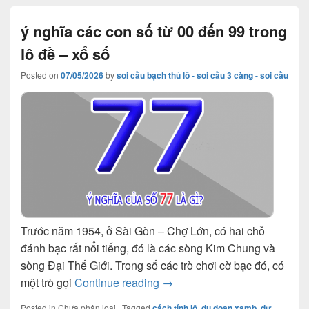
ý nghĩa các con số từ 00 đến 99 trong
lô đề – xổ số
Posted on
07/05/2026
by
soi cầu bạch thủ lô - soi cầu 3 càng - soi cầu
Trước năm 1954, ở Sài Gòn – Chợ Lớn, có hai chỗ
đánh bạc rất nổi tiếng, đó là các sòng Kim Chung và
sòng Đại Thế Giới. Trong số các trò chơi cờ bạc đó, có
ý nghĩa các con số từ 00 đến 9
một trò gọi
Continue reading
→
Posted in
Chưa phân loại
|
Tagged
cách tính lô
,
du doan xsmb
,
dự