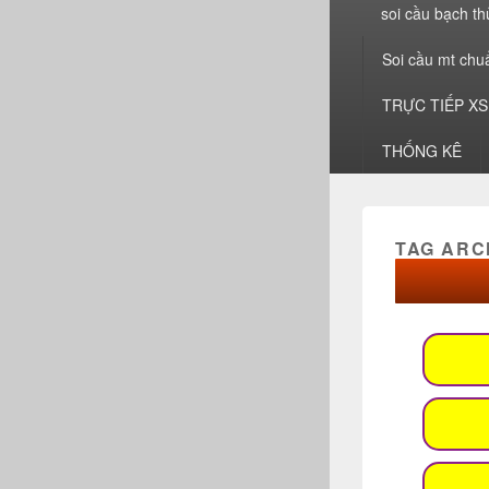
Primary
soi cầu bạch th
menu
Soi cầu mt chu
TRỰC TIẾP XS
THỐNG KÊ
TAG ARC