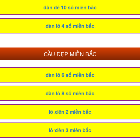
dàn đề 10 số miền bắc
dàn lô 4 số miền bắc
CẦU ĐẸP MIỀN BẮC
dàn lô 6 số miền bắc
dàn lô 8 số miền bắc
lô xiên 2 miền bắc
lô xiên 3 miền bắc