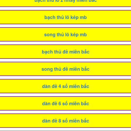
bạch thủ lô kép mb
song thủ lô kép mb
bạch thủ đề miền bắc
song thủ đề miền bắc
dàn đề 4 số miền bắc
dàn đề 6 số miền bắc
dàn đề 8 số miền bắc