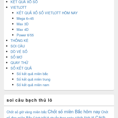
KẾT QUẢ XỔ SỐ
VIETLOTT
KẾT QUẢ XỔ SỐ VIETLOTT HÔM NAY
Mega 6×45
Max 3D
Max 4D
Power 6/55
THỐNG KÊ
SOI CẦU
DÒ VÉ SỐ
SỔ MƠ
QUAY THỬ
SỐ KẾT QUẢ
Số kết quả miền bắc
Số kết quả miền trung
Số kết quả miền nam
soi cầu bạch thủ lô
Chốt số miền Bắc hôm nay
Chốt số giờ vàng miền bắc
Chốt
Cách
cách tính lô
số đẹp miền Bắc
Cách bắt lô chuẩn theo ngày