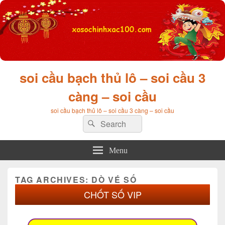
soi cầu bạch thủ lô – soi cầu 3
càng – soi cầu
soi cầu bạch thủ lô – soi cầu 3 càng – soi cầu
Search
Search
for:
Menu
TAG ARCHIVES:
DÒ VÉ SỐ
CHỐT SỐ VIP