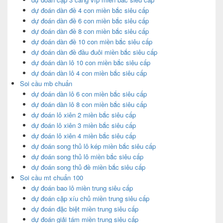
dự đoán dàn đề 4 con miền bắc siêu cấp
dự đoán dàn đề 6 con miền bắc siêu cấp
dự đoán dàn đề 8 con miền bắc siêu cấp
dự đoán dàn đề 10 con miền bắc siêu cấp
dự đoán dàn đề đầu đuôi miền bắc siêu cấp
dự đoán dàn lô 10 con miền bắc siêu cấp
dự đoán dàn lô 4 con miền bắc siêu cấp
Soi cầu mb chuẩn
dự đoán dàn lô 6 con miền bắc siêu cấp
dự đoán dàn lô 8 con miền bắc siêu cấp
dự đoán lô xiên 2 miền bắc siêu cấp
dự đoán lô xiên 3 miền bắc siêu cấp
dự đoán lô xiên 4 miền bắc siêu cấp
dự đoán song thủ lô kép miền bắc siêu cấp
dự đoán song thủ lô miền bắc siêu cấp
dự đoán song thủ đề miền bắc siêu cấp
Soi cầu mt chuẩn 100
dự đoán bao lô miền trung siêu cấp
dự đoán cặp xíu chủ miền trung siêu cấp
dự đoán đặc biệt miền trung siêu cấp
dự đoán giải tám miền trung siêu cấp