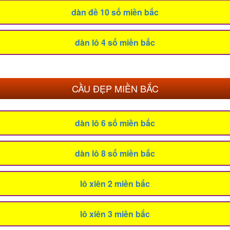
dàn đề 10 số miền bắc
dàn lô 4 số miền bắc
CẦU ĐẸP MIỀN BẮC
dàn lô 6 số miền bắc
dàn lô 8 số miền bắc
lô xiên 2 miền bắc
lô xiên 3 miền bắc