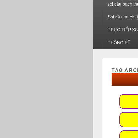
Primary
soi cầu bạch th
menu
Soi cầu mt chu
TRỰC TIẾP XS
THỐNG KÊ
TAG ARC