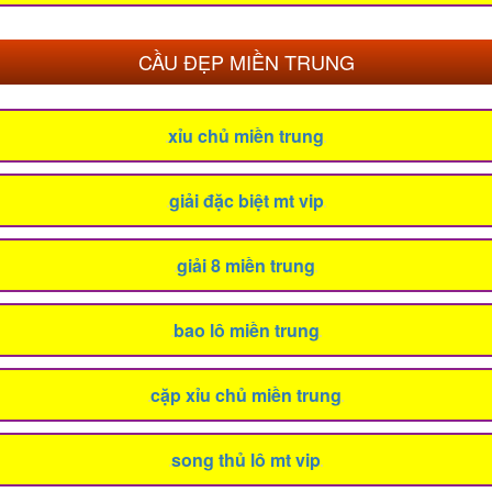
CẦU ĐẸP MIỀN TRUNG
xỉu chủ miền trung
giải đặc biệt mt vip
giải 8 miền trung
bao lô miền trung
cặp xỉu chủ miền trung
song thủ lô mt vip