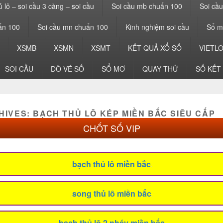
ủ lô – soi cầu 3 càng – soi cầu
Soi cầu mb chuẩn 100
Soi cầ
ẩn 100
Soi cầu mn chuẩn 100
Kinh nghiệm soi cầu
Sổ m
XSMB
XSMN
XSMT
KẾT QUẢ XỔ SỐ
VIETL
SOI CẦU
DÒ VÉ SỐ
SỔ MƠ
QUAY THỬ
SỐ KẾT
HIVES:
BẠCH THỦ LÔ KÉP MIỀN BẮC SIÊU CẤP
CHỐT SỐ VIP
bạch thủ lô miền bắc
song thủ lô miền bắc
bạch thủ lô 2 nháy miền bắc