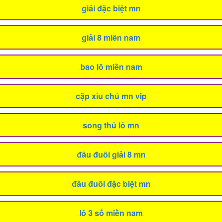
giải đặc biệt mn
giải 8 miền nam
bao lô miền nam
cặp xỉu chủ mn vip
song thủ lô mn
đầu đuôi giải 8 mn
đầu đuôi đặc biệt mn
lô 3 số miền nam