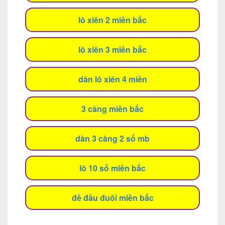
lô xiên 2 miền bắc
lô xiên 3 miền bắc
dàn lô xiên 4 miền
3 càng miền bắc
dàn 3 càng 2 số mb
lô 10 số miền bắc
đề đầu đuôi miền bắc