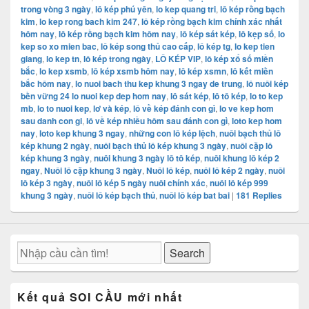
trong vòng 3 ngày
,
lô kép phú yên
,
lo kep quang tri
,
lô kép rồng bạch
kim
,
lo kep rong bach kim 247
,
lô kép rồng bạch kim chính xác nhất
hôm nay
,
lô kép rồng bạch kim hôm nay
,
lô kép sát kép
,
lô kẹp số
,
lo
kep so xo mien bac
,
lô kép song thủ cao cấp
,
lô kép tg
,
lo kep tien
giang
,
lo kep tn
,
lô kép trong ngày
,
LÔ KÉP VIP
,
lô kép xổ số miền
bắc
,
lo kep xsmb
,
lô kép xsmb hôm nay
,
lô kép xsmn
,
lô kết miền
bắc hôm nay
,
lo nuoi bach thu kep khung 3 ngay de trung
,
lô nuôi kép
bền vững 24 lo nuoi kep dep hom nay
,
lô sát kép
,
lô tô kép
,
lo to kep
mb
,
lo to nuoi kep
,
lơ và kép
,
lô về kép đánh con gì
,
lo ve kep hom
sau danh con gi
,
lô về kép nhiều hôm sau đánh con gì
,
loto kep hom
nay
,
loto kep khung 3 ngay
,
những con lô kép lệch
,
nuôi bạch thủ lô
kép khung 2 ngày
,
nuôi bạch thủ lô kép khung 3 ngày
,
nuôi cặp lô
kép khung 3 ngày
,
nuôi khung 3 ngày lô tô kép
,
nuôi khung lô kép 2
ngay
,
Nuôi lô cặp khung 3 ngày
,
Nuôi lô kép
,
nuôi lô kép 2 ngày
,
nuôi
lô kép 3 ngày
,
nuôi lô kép 5 ngày nuôi chính xác
,
nuôi lô kép 999
khung 3 ngày
,
nuôi lô kép bạch thủ
,
nuôi lô kép bat bai
|
181
Replies
Search
Kết quả SOI CẦU mới nhất