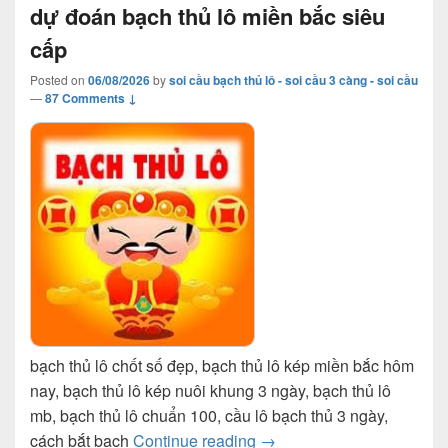
dự đoán bạch thủ lô miền bắc siêu
cấp
Posted on
06/08/2026
by
soi cầu bạch thủ lô - soi cầu 3 càng - soi cầu
—
87 Comments ↓
bạch thủ lô chốt số đẹp, bạch thủ lô kép miền bắc hôm
nay, bạch thủ lô kép nuôi khung 3 ngày, bạch thủ lô
mb, bạch thủ lô chuẩn 100, cầu lô bạch thủ 3 ngày,
dự đoán bạch thủ lô miền 
cách bắt bạch
Continue reading
→