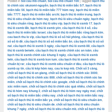
Posted in
Soi cầu mb chuẩn
,
Soi cầu mb chuẩn 100
|
Tagged
bạch thủ
lô chính xác okutomi-nguyễn
,
bạch thủ lô miền bắc 5/7
,
bạch thủ lô
miền bắc 56
,
bạch thủ lô miền bắc 777 hôm nay
,
bạch thủ lô miền
bắc 7777
,
bạch thủ lô miền bắc archi
,
bạch thủ lô miền trung
,
bạch
thủ lô siêu chuẩn de hôm nay
,
bạch thủ lô siêu chuẩn ngày
,
bạch thủ
lô siêu chuẩn rồng
,
bạch thủ lô siêu vip
,
bạch thủ lô xsmb 17
,
bạch
thủ lô xsmb lắk
,
bạch thủ lô xsmb yên
,
cầu bạch thủ lô 4 số
,
cầu
bạch thủ lô miền bắc israel
,
cầu bạch thủ lô miền bắc rồng bạch kim
,
cau bach thu lo vip
,
cầu bạch thủ lô xổ số hải phòng
,
cầu bạch thủ lô
xổ số lô đề
,
cầu bạch thủ lô xổ số miền bắc ăn
,
cầu bạch thủ lô xổ số
nai
,
cầu bạch thủ lô xsmb 3 ngày
,
cầu bạch thủ lô xsmb 88
,
cầu bạch
thủ lô xsmb betwin
,
cầu bạch thủ lô xsmb chính xác an toàn
,
cầu
bạch thủ lô xsmb chính xác khung 3 ngày
,
cầu bạch thủ lô xsmb
iwin
,
cầu bạch thủ lô xsmb kon tum
,
cầu bạch thủ lô xsmb siêu
chuẩn bị rar
,
cầu bạch thủ lô xsmb siêu chuẩn ơ đâu
,
cầu bạch thủ lô
xsmb uy tín
,
cầu lô kép hôm nay
,
cau lo kep mb
,
Chốt số 3 càng
,
chốt số bạch thủ lô an giang
,
chốt số bạch thủ lô chính xác 3000
,
chốt số bạch thủ lô chính xác 888
,
chốt số bạch thủ lô chính xác ba
miền
,
chốt số bạch thủ lô chính xác google
,
chốt số bạch thủ lô chính
xác miền nam
,
chốt số bạch thủ lô chính xác quá nhiều
,
chốt số bạch
thủ lô hôm nay khung 2
,
chốt số bạch thủ lô hôm nay ngày mai
,
chốt
số bạch thủ lô miền bắc chiều nay
,
chốt số bạch thủ lô miền bắc nay
,
chốt số bạch thủ lô miền bắc ya
,
chốt số bạch thủ lô siêu chuẩn âm
,
chốt số bạch thủ lô siêu chuẩn de
,
chốt số bạch thủ lô siêu chuẩn
khung 7 ngày
,
chốt số bạch thủ lô siêu chuẩn mb
,
chốt số bạch thủ lô