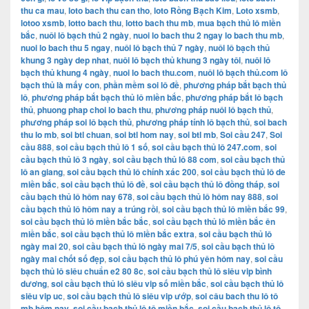
thu ca mau
,
loto bach thu can tho
,
loto Rồng Bạch Kim
,
Loto xsmb
,
lotoo xsmb
,
lotto bach thu
,
lotto bach thu mb
,
mua bạch thủ lô miền
bắc
,
nuôi lô bạch thủ 2 ngày
,
nuoi lo bach thu 2 ngay lo bach thu mb
,
nuoi lo bach thu 5 ngay
,
nuôi lô bạch thủ 7 ngày
,
nuôi lô bạch thủ
khung 3 ngày dep nhat
,
nuôi lô bạch thủ khung 3 ngày tôi
,
nuôi lô
bạch thủ khung 4 ngày
,
nuoi lo bach thu.com
,
nuôi lô bạch thủ.com lô
bạch thủ là mấy con
,
phần mềm soi lô đề
,
phương pháp bắt bạch thủ
lô
,
phương pháp bắt bạch thủ lô miền bắc
,
phương pháp bắt lô bạch
thủ
,
phuong phap choi lo bach thu
,
phương pháp nuôi lô bạch thủ
,
phương pháp soi lô bạch thủ
,
phương pháp tính lô bạch thủ
,
soi bach
thu lo mb
,
soi btl chuan
,
soi btl hom nay
,
soi btl mb
,
Soi cầu 247
,
Soi
cầu 888
,
soi cầu bạch thủ lô 1 số
,
soi cầu bạch thủ lô 247.com
,
soi
cầu bạch thủ lô 3 ngày
,
soi cầu bạch thủ lô 88 com
,
soi cầu bạch thủ
lô an giang
,
soi cầu bạch thủ lô chính xác 200
,
soi cầu bạch thủ lô de
miền bắc
,
soi cầu bạch thủ lô đề
,
soi cầu bạch thủ lô đồng tháp
,
soi
cầu bạch thủ lô hôm nay 678
,
soi cầu bạch thủ lô hôm nay 888
,
soi
cầu bạch thủ lô hôm nay a trúng rồi
,
soi cầu bạch thủ lô miền bắc 99
,
soi cầu bạch thủ lô miền bắc bắc
,
soi cầu bạch thủ lô miền bắc ên
miền bắc
,
soi cầu bạch thủ lô miền bắc extra
,
soi cầu bạch thủ lô
ngày mai 20
,
soi cầu bạch thủ lô ngày mai 7/5
,
soi cầu bạch thủ lô
ngày mai chốt số đẹp
,
soi cầu bạch thủ lô phú yên hôm nay
,
soi cầu
bạch thủ lô siêu chuẩn e2 80 8c
,
soi cầu bạch thủ lô siêu vip bình
dương
,
soi cầu bạch thủ lô siêu vip số miền bắc
,
soi cầu bạch thủ lô
siêu vip uc
,
soi cầu bạch thủ lô siêu vip ướp
,
soi câu bach thu lô tô
mb hôm nay
,
soi cầu bạch thủ lô tô miền bắc
,
soi cầu bạch thủ lô tô