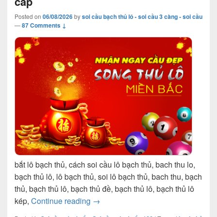
cấp
Posted on
06/08/2026
by
soi cầu bạch thủ lô - soi cầu 3 càng - soi cầu
—
87 Comments ↓
bắt lô bạch thủ, cách soi cầu lô bạch thủ, bach thu lo,
bạch thủ lô, lô bạch thủ, soi lô bạch thủ, bach thu, bạch
thủ, bạch thủ lô, bạch thủ đề, bạch thủ lô, bạch thủ lô
dự đoán song thủ lô miền bắc siêu 
kép,
Continue reading
→