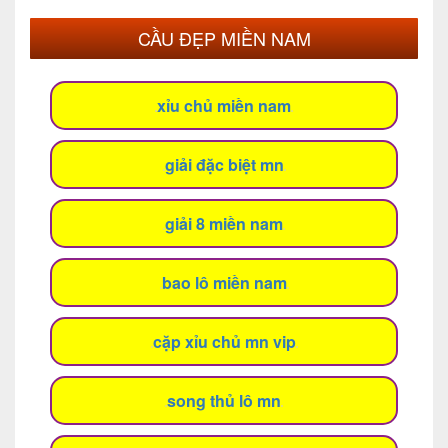
CẦU ĐẸP MIỀN NAM
xỉu chủ miền nam
giải đặc biệt mn
giải 8 miền nam
bao lô miền nam
cặp xỉu chủ mn vip
song thủ lô mn