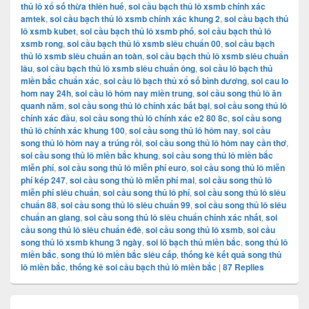
thủ lô xổ số thừa thiên huế
,
soi cầu bạch thủ lô xsmb chính xác
amtek
,
soi cầu bạch thủ lô xsmb chính xác khung 2
,
soi cầu bạch thủ
lô xsmb kubet
,
soi cầu bạch thủ lô xsmb phố
,
soi cầu bạch thủ lô
xsmb rong
,
soi cầu bạch thủ lô xsmb siêu chuẩn 00
,
soi cầu bạch
thủ lô xsmb siêu chuẩn an toàn
,
soi cầu bạch thủ lô xsmb siêu chuẩn
lâu
,
soi cầu bạch thủ lô xsmb siêu chuẩn ông
,
soi cầu lô bạch thủ
miền bắc chuẩn xác
,
soi cầu lô bạch thủ xổ số bình dương
,
soi cau lo
hom nay 24h
,
soi cầu lô hôm nay miền trung
,
soi cầu song thủ lô ăn
quanh năm
,
soi cầu song thủ lô chính xác bất bại
,
soi cầu song thủ lô
chính xác đầu
,
soi cầu song thủ lô chính xác e2 80 8c
,
soi cầu song
thủ lô chính xác khung 100
,
soi cầu song thủ lô hôm nay
,
soi cầu
song thủ lô hôm nay a trúng rồi
,
soi cầu song thủ lô hôm nay cần thơ
,
soi cầu song thủ lô miền bắc khung
,
soi cầu song thủ lô miền bắc
miễn phí
,
soi cầu song thủ lô miễn phí euro
,
soi cầu song thủ lô miễn
phí kép 247
,
soi cầu song thủ lô miễn phí mai
,
soi cầu song thủ lô
miễn phí siêu chuẩn
,
soi cầu song thủ lô phí
,
soi cầu song thủ lô siêu
chuẩn 88
,
soi cầu song thủ lô siêu chuẩn 99
,
soi cầu song thủ lô siêu
chuẩn an giang
,
soi cầu song thủ lô siêu chuẩn chính xác nhất
,
soi
cầu song thủ lô siêu chuẩn êđê
,
soi cầu song thủ lô xsmb
,
soi cầu
song thủ lô xsmb khung 3 ngày
,
soi lô bạch thủ miền bắc
,
song thủ lô
miền bắc
,
song thủ lô miền bắc siêu cấp
,
thống kê kết quả song thủ
lô miền bắc
,
thống kê soi cầu bạch thủ lô miền bắc
|
87
Replies