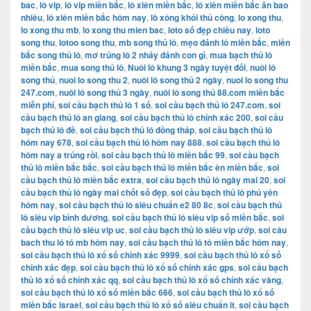
bac
,
lô vip
,
lô vip miền bắc
,
lô xiên miền bắc
,
lô xiên miền bắc ăn bao
nhiêu
,
lô xiên miền bắc hôm nay
,
lò xông khói thủ công
,
lo xong thu
,
lo xong thu mb
,
lo xong thu mien bac
,
loto số đẹp chiều nay
,
loto
song thu
,
lotoo song thu
,
mb song thủ lô
,
mẹo đánh lô miền bắc
,
miền
bắc song thủ lô
,
mơ trúng lô 2 nháy đánh con gì
,
mua bạch thủ lô
miền bắc
,
mua song thủ lô
,
Nuôi lô khung 3 ngày tuyệt đối
,
nuôi lô
song thủ
,
nuoi lo song thu 2
,
nuôi lô song thủ 2 ngày
,
nuoi lo song thu
247.com
,
nuôi lô song thủ 3 ngày
,
nuôi lô song thủ 88.com miền bắc
miễn phí
,
soi cầu bạch thủ lô 1 số
,
soi cầu bạch thủ lô 247.com
,
soi
cầu bạch thủ lô an giang
,
soi cầu bạch thủ lô chính xác 200
,
soi cầu
bạch thủ lô đề
,
soi cầu bạch thủ lô đồng tháp
,
soi cầu bạch thủ lô
hôm nay 678
,
soi cầu bạch thủ lô hôm nay 888
,
soi cầu bạch thủ lô
hôm nay a trúng rồi
,
soi cầu bạch thủ lô miền bắc 99
,
soi cầu bạch
thủ lô miền bắc bắc
,
soi cầu bạch thủ lô miền bắc ên miền bắc
,
soi
cầu bạch thủ lô miền bắc extra
,
soi cầu bạch thủ lô ngày mai 20
,
soi
cầu bạch thủ lô ngày mai chốt số đẹp
,
soi cầu bạch thủ lô phú yên
hôm nay
,
soi cầu bạch thủ lô siêu chuẩn e2 80 8c
,
soi cầu bạch thủ
lô siêu vip bình dương
,
soi cầu bạch thủ lô siêu vip số miền bắc
,
soi
cầu bạch thủ lô siêu vip uc
,
soi cầu bạch thủ lô siêu vip ướp
,
soi câu
bach thu lô tô mb hôm nay
,
soi cầu bạch thủ lô tô miền bắc hôm nay
,
soi cầu bạch thủ lô xổ số chính xác 9999
,
soi cầu bạch thủ lô xổ số
chính xác đẹp
,
soi cầu bạch thủ lô xổ số chính xác gps
,
soi cầu bạch
thủ lô xổ số chính xác qq
,
soi cầu bạch thủ lô xổ số chính xác vàng
,
soi cầu bạch thủ lô xổ số miền bắc 666
,
soi cầu bạch thủ lô xổ số
miền bắc israel
,
soi cầu bạch thủ lô xổ số siêu chuẩn it
,
soi cầu bạch