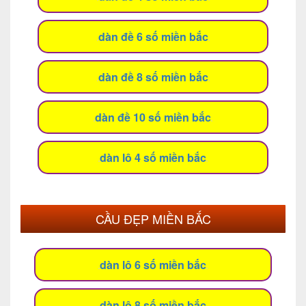
dàn đề 6 số miền bắc
dàn đề 8 số miền bắc
dàn đề 10 số miền bắc
dàn lô 4 số miền bắc
CẦU ĐẸP MIỀN BẮC
dàn lô 6 số miền bắc
dàn lô 8 số miền bắc