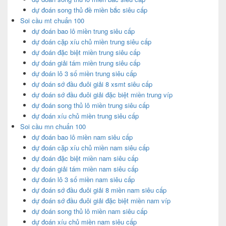
dự đoán song thủ đề miền bắc siêu cấp
Soi cầu mt chuẩn 100
dự đoán bao lô miền trung siêu cấp
dự đoán cặp xíu chủ miền trung siêu cấp
dự đoán đặc biệt miền trung siêu cấp
dự đoán giải tám miền trung siêu cấp
dự đoán lô 3 số miền trung siêu cấp
dự đoán sớ đầu đuôi giải 8 xsmt siêu cấp
dự đoán sớ đầu đuôi giải đặc biệt miền trung víp
dự đoán song thủ lô miền trung siêu cấp
dự đoán xíu chủ miền trung siêu cấp
Soi cầu mn chuẩn 100
dự đoán bao lô miền nam siêu cấp
dự đoán cặp xíu chủ miền nam siêu cấp
dự đoán đặc biệt miền nam siêu cấp
dự đoán giải tám miền nam siêu cấp
dự đoán lô 3 số miền nam siêu cấp
dự đoán sớ đầu đuôi giải 8 miền nam siêu cấp
dự đoán sớ đầu đuôi giải đặc biệt miền nam víp
dự đoán song thủ lô miền nam siêu cấp
dự đoán xíu chủ miền nam siêu cấp