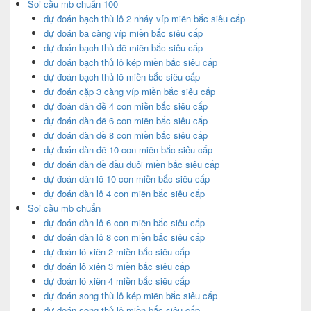
Soi cầu mb chuẩn 100
dự đoán bạch thủ lô 2 nháy víp miền bắc siêu cấp
dự đoán ba càng víp miền bắc siêu cấp
dự đoán bạch thủ đề miền bắc siêu cấp
dự đoán bạch thủ lô kép miền bắc siêu cấp
dự đoán bạch thủ lô miền bắc siêu cấp
dự đoán cặp 3 càng víp miền bắc siêu cấp
dự đoán dàn đề 4 con miền bắc siêu cấp
dự đoán dàn đề 6 con miền bắc siêu cấp
dự đoán dàn đề 8 con miền bắc siêu cấp
dự đoán dàn đề 10 con miền bắc siêu cấp
dự đoán dàn đề đầu đuôi miền bắc siêu cấp
dự đoán dàn lô 10 con miền bắc siêu cấp
dự đoán dàn lô 4 con miền bắc siêu cấp
Soi cầu mb chuẩn
dự đoán dàn lô 6 con miền bắc siêu cấp
dự đoán dàn lô 8 con miền bắc siêu cấp
dự đoán lô xiên 2 miền bắc siêu cấp
dự đoán lô xiên 3 miền bắc siêu cấp
dự đoán lô xiên 4 miền bắc siêu cấp
dự đoán song thủ lô kép miền bắc siêu cấp
dự đoán song thủ lô miền bắc siêu cấp