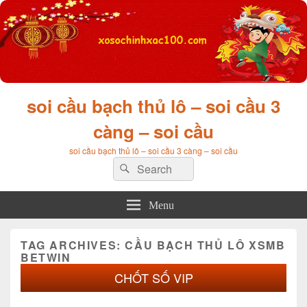
soi cầu bạch thủ lô – soi cầu 3
càng – soi cầu
soi cầu bạch thủ lô – soi cầu 3 càng – soi cầu
Search
Search
for:
Menu
TAG ARCHIVES:
CẦU BẠCH THỦ LÔ XSMB
BETWIN
CHỐT SỐ VIP