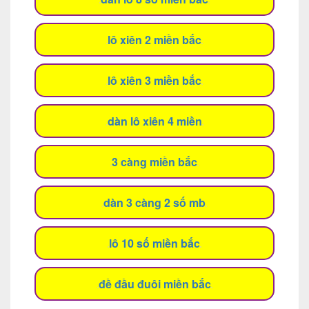
lô xiên 2 miền bắc
lô xiên 3 miền bắc
dàn lô xiên 4 miền
3 càng miền bắc
dàn 3 càng 2 số mb
lô 10 số miền bắc
đề đầu đuôi miền bắc