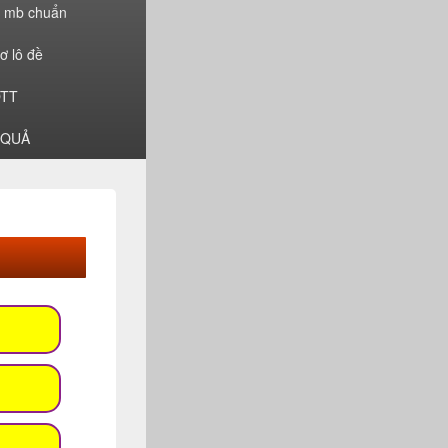
u mb chuẩn
ơ lô đề
OTT
 QUẢ