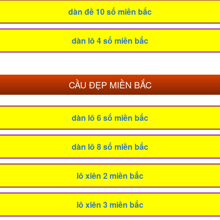
dàn đề 10 số miền bắc
dàn lô 4 số miền bắc
CẦU ĐẸP MIỀN BẮC
dàn lô 6 số miền bắc
dàn lô 8 số miền bắc
lô xiên 2 miền bắc
lô xiên 3 miền bắc