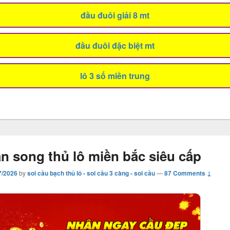
đầu đuôi giải 8 mt
đầu đuôi đặc biệt mt
lô 3 số miền trung
n song thủ lô miền bắc siêu cấp
7/2026
by
soi cầu bạch thủ lô - soi cầu 3 càng - soi cầu
—
87 Comments ↓