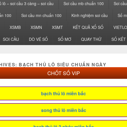
ủ lô – soi cầu 3 càng – soi cầu
Soi cầu mb chuẩn 100
Soi cầ
ẩn 100
Soi cầu mn chuẩn 100
Kinh nghiệm soi cầu
Sổ m
XSMB
XSMN
XSMT
KẾT QUẢ XỔ SỐ
VIETL
SOI CẦU
DÒ VÉ SỐ
SỔ MƠ
QUAY THỬ
SỐ KẾT
HIVES:
BẠCH THỦ LÔ SIÊU CHUẨN NGÀY
CHỐT SỐ VIP
bạch thủ lô miền bắc
song thủ lô miền bắc
bạch thủ lô 2 nháy miền bắc