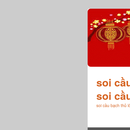
soi cầ
soi cầ
soi cầu bạch thủ l