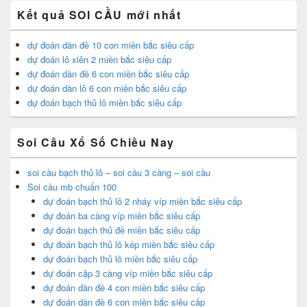
Kết quả SOI CẦU mới nhất
dự đoán dàn đề 10 con miền bắc siêu cấp
dự đoán lô xiên 2 miền bắc siêu cấp
dự đoán dàn đề 6 con miền bắc siêu cấp
dự đoán dàn lô 6 con miền bắc siêu cấp
dự đoán bạch thủ lô miền bắc siêu cấp
Soi Cầu Xổ Số Chiều Nay
soi cầu bạch thủ lô – soi cầu 3 càng – soi cầu
Soi cầu mb chuẩn 100
dự đoán bạch thủ lô 2 nháy víp miền bắc siêu cấp
dự đoán ba càng víp miền bắc siêu cấp
dự đoán bạch thủ đề miền bắc siêu cấp
dự đoán bạch thủ lô kép miền bắc siêu cấp
dự đoán bạch thủ lô miền bắc siêu cấp
dự đoán cặp 3 càng víp miền bắc siêu cấp
dự đoán dàn đề 4 con miền bắc siêu cấp
dự đoán dàn đề 6 con miền bắc siêu cấp