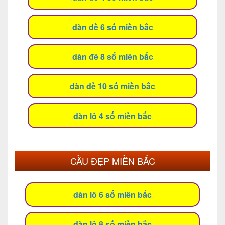
dàn đề 6 số miền bắc
dàn đề 8 số miền bắc
dàn đề 10 số miền bắc
dàn lô 4 số miền bắc
CẦU ĐẸP MIỀN BẮC
dàn lô 6 số miền bắc
dàn lô 8 số miền bắc