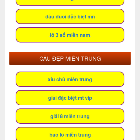
đầu đuôi đặc biệt mn
lô 3 số miền nam
CẦU ĐẸP MIỀN TRUNG
xỉu chủ miền trung
giải đặc biệt mt vip
giải 8 miền trung
bao lô miền trung