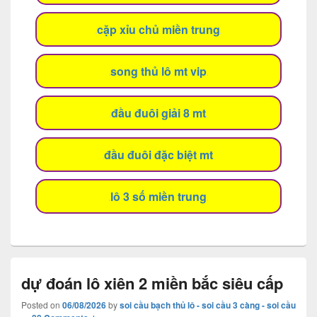
cặp xỉu chủ miền trung
song thủ lô mt vip
đầu đuôi giải 8 mt
đầu đuôi đặc biệt mt
lô 3 số miền trung
dự đoán lô xiên 2 miền bắc siêu cấp
Posted on
06/08/2026
by
soi cầu bạch thủ lô - soi cầu 3 càng - soi cầu