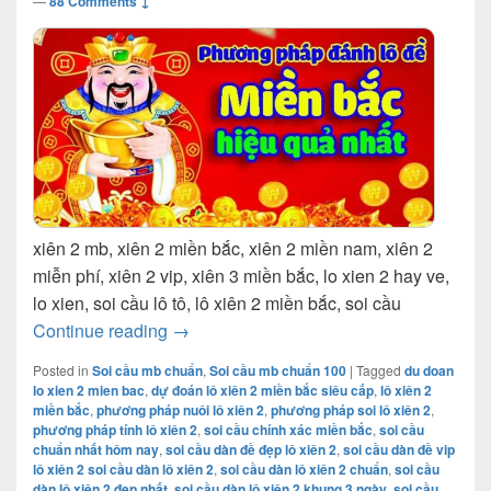
—
88 Comments ↓
xiên 2 mb, xiên 2 miền bắc, xiên 2 miền nam, xiên 2
miễn phí, xiên 2 vip, xiên 3 miền bắc, lo xien 2 hay ve,
lo xien, soi cầu lô tô, lô xiên 2 miền bắc, soi cầu
dự đoán lô xiên 2 miền bắc siêu cấp
Continue reading
→
Posted in
Soi cầu mb chuẩn
,
Soi cầu mb chuẩn 100
|
Tagged
du doan
lo xien 2 mien bac
,
dự đoán lô xiên 2 miền bắc siêu cấp
,
lô xiên 2
miền bắc
,
phương pháp nuôi lô xiên 2
,
phương pháp soi lô xiên 2
,
phương pháp tính lô xiên 2
,
soi cầu chính xác miền bắc
,
soi cầu
chuẩn nhất hôm nay
,
soi cầu dàn đề đẹp lô xiên 2
,
soi cầu dàn đề vip
lô xiên 2 soi cầu dàn lô xiên 2
,
soi cầu dàn lô xiên 2 chuẩn
,
soi cầu
dàn lô xiên 2 đẹp nhất
,
soi cầu dàn lô xiên 2 khung 3 ngày
,
soi cầu