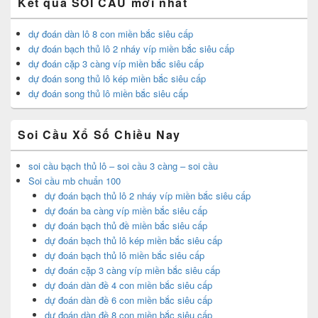
Kết quả SOI CẦU mới nhất
dự đoán dàn lô 8 con miền bắc siêu cấp
dự đoán bạch thủ lô 2 nháy víp miền bắc siêu cấp
dự đoán cặp 3 càng víp miền bắc siêu cấp
dự đoán song thủ lô kép miền bắc siêu cấp
dự đoán song thủ lô miền bắc siêu cấp
Soi Cầu Xổ Số Chiều Nay
soi cầu bạch thủ lô – soi cầu 3 càng – soi cầu
Soi cầu mb chuẩn 100
dự đoán bạch thủ lô 2 nháy víp miền bắc siêu cấp
dự đoán ba càng víp miền bắc siêu cấp
dự đoán bạch thủ đề miền bắc siêu cấp
dự đoán bạch thủ lô kép miền bắc siêu cấp
dự đoán bạch thủ lô miền bắc siêu cấp
dự đoán cặp 3 càng víp miền bắc siêu cấp
dự đoán dàn đề 4 con miền bắc siêu cấp
dự đoán dàn đề 6 con miền bắc siêu cấp
dự đoán dàn đề 8 con miền bắc siêu cấp