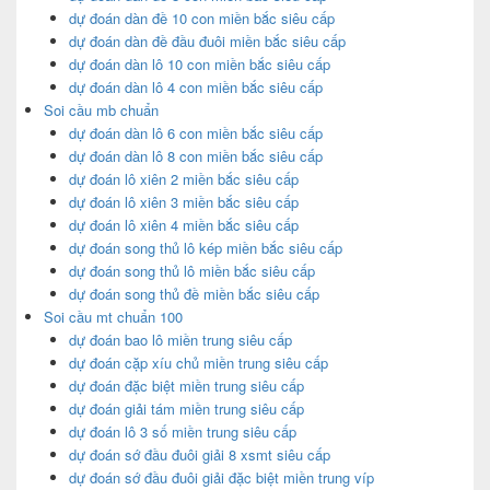
dự đoán dàn đề 10 con miền bắc siêu cấp
dự đoán dàn đề đầu đuôi miền bắc siêu cấp
dự đoán dàn lô 10 con miền bắc siêu cấp
dự đoán dàn lô 4 con miền bắc siêu cấp
Soi cầu mb chuẩn
dự đoán dàn lô 6 con miền bắc siêu cấp
dự đoán dàn lô 8 con miền bắc siêu cấp
dự đoán lô xiên 2 miền bắc siêu cấp
dự đoán lô xiên 3 miền bắc siêu cấp
dự đoán lô xiên 4 miền bắc siêu cấp
dự đoán song thủ lô kép miền bắc siêu cấp
dự đoán song thủ lô miền bắc siêu cấp
dự đoán song thủ đề miền bắc siêu cấp
Soi cầu mt chuẩn 100
dự đoán bao lô miền trung siêu cấp
dự đoán cặp xíu chủ miền trung siêu cấp
dự đoán đặc biệt miền trung siêu cấp
dự đoán giải tám miền trung siêu cấp
dự đoán lô 3 số miền trung siêu cấp
dự đoán sớ đầu đuôi giải 8 xsmt siêu cấp
dự đoán sớ đầu đuôi giải đặc biệt miền trung víp