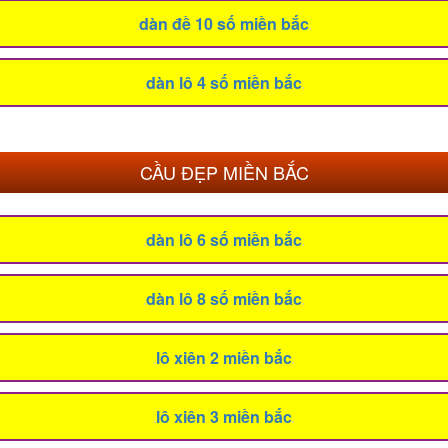
dàn đề 10 số miền bắc
dàn lô 4 số miền bắc
CẦU ĐẸP MIỀN BẮC
dàn lô 6 số miền bắc
dàn lô 8 số miền bắc
lô xiên 2 miền bắc
lô xiên 3 miền bắc