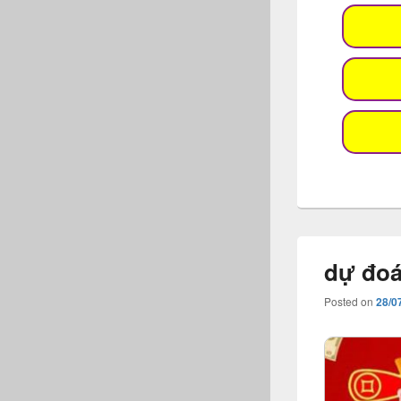
dự đoá
Posted on
28/0