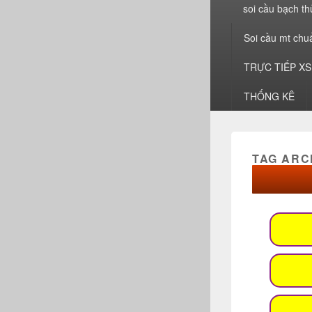
Primary
soi cầu bạch th
menu
Soi cầu mt chu
TRỰC TIẾP XS
THỐNG KÊ
TAG ARC