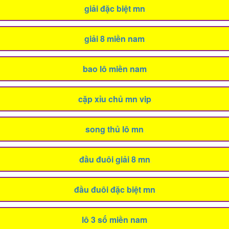
giải đặc biệt mn
giải 8 miền nam
bao lô miền nam
cặp xỉu chủ mn vip
song thủ lô mn
đầu đuôi giải 8 mn
đầu đuôi đặc biệt mn
lô 3 số miền nam