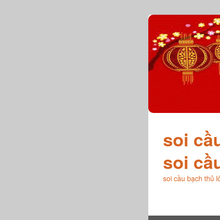
soi cầ
soi cầ
soi cầu bạch thủ l