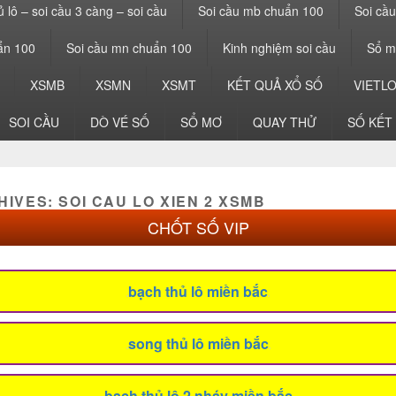
ủ lô – soi cầu 3 càng – soi cầu
Soi cầu mb chuẩn 100
Soi cầ
ẩn 100
Soi cầu mn chuẩn 100
Kinh nghiệm soi cầu
Sổ m
XSMB
XSMN
XSMT
KẾT QUẢ XỔ SỐ
VIETL
SOI CẦU
DÒ VÉ SỐ
SỔ MƠ
QUAY THỬ
SỐ KẾT
HIVES:
SOI CAU LO XIEN 2 XSMB
CHỐT SỐ VIP
bạch thủ lô miền bắc
song thủ lô miền bắc
bạch thủ lô 2 nháy miền bắc