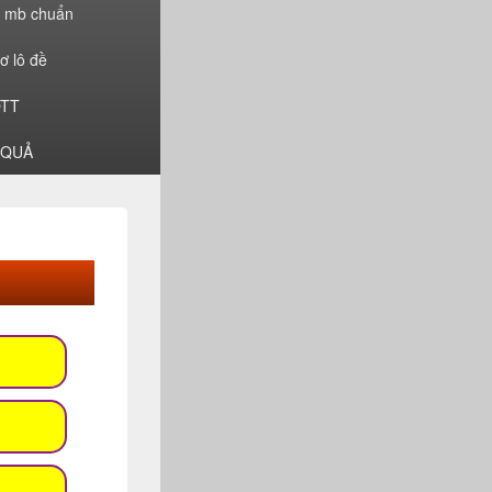
u mb chuẩn
ơ lô đề
OTT
 QUẢ