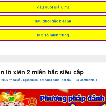
đầu đuôi giải 8 mt
đầu đuôi đặc biệt mt
lô 3 số miền trung
n lô xiên 2 miền bắc siêu cấp
7/2026
by
soi cầu bạch thủ lô - soi cầu 3 càng - soi cầu
—
88 Comments ↓