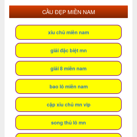
CẦU ĐẸP MIỀN NAM
xỉu chủ miền nam
giải đặc biệt mn
giải 8 miền nam
bao lô miền nam
cặp xỉu chủ mn vip
song thủ lô mn