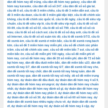
dàn đề hôm nay dễ trúng
,
cầu dàn đề hôm nay galaxy
,
cầu dàn đề
hôm nay karaoke
,
cầu dàn đề xổ số 247
,
cầu dàn đề xổ số gia lai
,
cầu đề 8 số
,
cầu lô đề 3 miền chiều
,
cầu lô đề 3 miền dẫn soi
,
cầu lô
đề 3 miền du doan
,
cầu lô đề 3 miền giải đặc biệt
,
cầu lô đề chính xác
không
,
cầu lô đề chính xác quốc tế
,
cầu lô đề ngày
,
cầu lô đề siêu vip
chuẩn
,
cầu lô đề siêu vip lô
,
cầu lô đề siêu vip mp3
,
cầu lô đề xổ số
00-99
,
cầu lô đề xổ số 02
,
cầu lô đề xổ số 799
,
cầu lô đề xổ số cà
mau
,
cầu lô đề xổ số cách soi
,
cầu lô đề xổ số duy anh
,
cầu lô đề xổ
số internet
,
cầu lô đề xổ số xuân tóc đỏ
,
cầu lô đề xsmb 5/7/2
,
cầu lô
đề xsmb âm
,
cầu lô đề xsmb ơ miền bắc
,
cầu lô đề xsmb rong bach
kim
,
cầu số đề 3 miền hôm nay miễn phí
,
cầu số đề chính xác phần
trăm
,
cầu số đề chính xác uwc
,
cầu số đề miền bắc 7 soi
,
cầu số đề
miền bắc ên
,
cầu số đề miễn phí 100 ngày
,
cầu số đề miễn phí ơi
hôm nay
,
coi số đề hôm nay
,
dàn đề 20 số miễn phí
,
dàn đề 72 số bất
bại hôm nay
,
dàn đề đầu đuôi miền bắc
,
dàn đề miền bắc u23
,
dàn đề
xsmb tối nay 5/7
,
dàn đề xsmb tối nay 6/7
,
dàn đề xsmb tối nay cho
,
dàn đề xsmb tối nay chốt
,
dàn đề xsmb tối nay hàng tuần
,
dàn đề
xsmb tối nay qua
,
dàn đề xsmb tối nay số mấy
,
dò số đề miền trung
hôm nay
,
dự đoán dàn đề đầu đuôi
,
dự đoán dàn đề hôm nay 4 số 9
,
dự đoán dàn đề hôm nay atrungroi
,
dự đoán dàn đề hôm nay chuẩn
nhất
,
dự đoán dàn đề hôm nay đánh số gì
,
dự đoán dàn đề hôm nay
em
,
dự đoán dàn đề hôm nay phần 3
,
dự đoán dàn đề hôm nay u23
,
dự đoán dàn đề xổ số 36
,
dự đoán dàn đề xổ số 60 số hôm nay
,
dự
đoán dàn đề xsmb bao nhiêu ngày chưa về
,
dự đoán dàn đề xsmb
ơi
,
dự đoán số đề hôm nay 4d
,
dự đoán số đề hôm nay ă cặp
,
dự