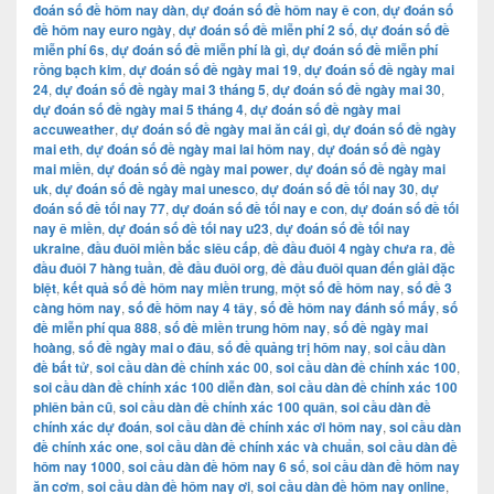
đoán số đề hôm nay dàn
,
dự đoán số đề hôm nay ê con
,
dự đoán số
đề hôm nay euro ngày
,
dự đoán số đề miễn phí 2 số
,
dự đoán số đề
miễn phí 6s
,
dự đoán số đề miễn phí là gì
,
dự đoán số đề miễn phí
rồng bạch kim
,
dự đoán số đề ngày mai 19
,
dự đoán số đề ngày mai
24
,
dự đoán số đề ngày mai 3 tháng 5
,
dự đoán số đề ngày mai 30
,
dự đoán số đề ngày mai 5 tháng 4
,
dự đoán số đề ngày mai
accuweather
,
dự đoán số đề ngày mai ăn cái gì
,
dự đoán số đề ngày
mai eth
,
dự đoán số đề ngày mai lai hôm nay
,
dự đoán số đề ngày
mai miền
,
dự đoán số đề ngày mai power
,
dự đoán số đề ngày mai
uk
,
dự đoán số đề ngày mai unesco
,
dự đoán số đề tối nay 30
,
dự
đoán số đề tối nay 77
,
dự đoán số đề tối nay e con
,
dự đoán số đề tối
nay ê miền
,
dự đoán số đề tối nay u23
,
dự đoán số đề tối nay
ukraine
,
đầu đuôi miền bắc siêu cấp
,
đề đầu đuôi 4 ngày chưa ra
,
đề
đầu đuôi 7 hàng tuần
,
đề đầu đuôi org
,
đề đầu đuôi quan đến giải đặc
biệt
,
kết quả số đề hôm nay miền trung
,
một số đề hôm nay
,
số đề 3
càng hôm nay
,
số đề hôm nay 4 tây
,
số đề hôm nay đánh số mấy
,
số
đề miễn phí qua 888
,
số đề miền trung hôm nay
,
số đề ngày mai
hoàng
,
số đề ngày mai o đâu
,
số đề quảng trị hôm nay
,
soi cầu dàn
đề bất tử
,
soi cầu dàn đề chính xác 00
,
soi cầu dàn đề chính xác 100
,
soi cầu dàn đề chính xác 100 diễn đàn
,
soi cầu dàn đề chính xác 100
phiên bản cũ
,
soi cầu dàn đề chính xác 100 quân
,
soi cầu dàn đề
chính xác dự đoán
,
soi cầu dàn đề chính xác ơi hôm nay
,
soi cầu dàn
đề chính xác one
,
soi cầu dàn đề chính xác và chuẩn
,
soi cầu dàn đề
hôm nay 1000
,
soi cầu dàn đề hôm nay 6 số
,
soi cầu dàn đề hôm nay
ăn cơm
,
soi cầu dàn đề hôm nay ơi
,
soi cầu dàn đề hôm nay online
,