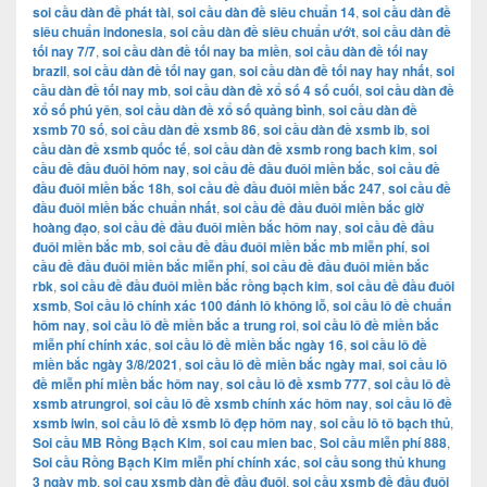
soi cầu dàn đề phát tài
,
soi cầu dàn đề siêu chuẩn 14
,
soi cầu dàn đề
siêu chuẩn indonesia
,
soi cầu dàn đề siêu chuẩn ướt
,
soi cầu dàn đề
tối nay 7/7
,
soi cầu dàn đề tối nay ba miền
,
soi cầu dàn đề tối nay
brazil
,
soi cầu dàn đề tối nay gan
,
soi cầu dàn đề tối nay hay nhất
,
soi
cầu dàn đề tối nay mb
,
soi cầu dàn đề xổ số 4 số cuối
,
soi cầu dàn đề
xổ số phú yên
,
soi cầu dàn đề xổ số quảng bình
,
soi cầu dàn đề
xsmb 70 số
,
soi cầu dàn đề xsmb 86
,
soi cầu dàn đề xsmb ib
,
soi
cầu dàn đề xsmb quốc tế
,
soi cầu dàn đề xsmb rong bach kim
,
soi
cầu đề đầu đuôi hôm nay
,
soi cầu đề đầu đuôi miền bắc
,
soi cầu đề
đầu đuôi miền bắc 18h
,
soi cầu đề đầu đuôi miền bắc 247
,
soi cầu đề
đầu đuôi miền bắc chuẩn nhất
,
soi cầu đề đầu đuôi miền bắc giờ
hoàng đạo
,
soi cầu đề đầu đuôi miền bắc hôm nay
,
soi cầu đề đầu
đuôi miền bắc mb
,
soi cầu đề đầu đuôi miền bắc mb miễn phí
,
soi
cầu đề đầu đuôi miền bắc miễn phí
,
soi cầu đề đầu đuôi miền bắc
rbk
,
soi cầu đề đầu đuôi miền bắc rồng bạch kim
,
soi cầu đề đầu đuôi
xsmb
,
Soi cầu lô chính xác 100 đánh lô không lỗ
,
soi cầu lô đề chuẩn
hôm nay
,
soi cầu lô đề miền bắc a trung roi
,
soi cầu lô đề miền bắc
miễn phí chính xác
,
soi cầu lô đề miền bắc ngày 16
,
soi cầu lô đề
miền bắc ngày 3/8/2021
,
soi cầu lô đề miền bắc ngày mai
,
soi cầu lô
đề miễn phí miền bắc hôm nay
,
soi cầu lô đề xsmb 777
,
soi cầu lô đề
xsmb atrungroi
,
soi cầu lô đề xsmb chính xác hôm nay
,
soi cầu lô đề
xsmb iwin
,
soi cầu lô đề xsmb lô đẹp hôm nay
,
soi cầu lô tô bạch thủ
,
Soi cầu MB Rồng Bạch Kim
,
soi cau mien bac
,
Soi cầu miễn phí 888
,
Soi cầu Rồng Bạch Kim miễn phí chính xác
,
soi cầu song thủ khung
3 ngày mb
,
soi cau xsmb dàn đề đầu đuôi
,
soi cầu xsmb đề đầu đuôi