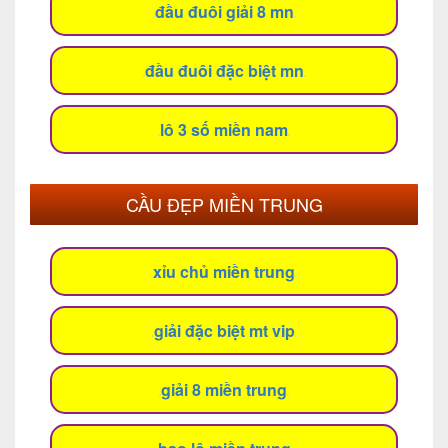
đầu đuôi giải 8 mn
đầu đuôi đặc biệt mn
lô 3 số miền nam
CẦU ĐẸP MIỀN TRUNG
xỉu chủ miền trung
giải đặc biệt mt vip
giải 8 miền trung