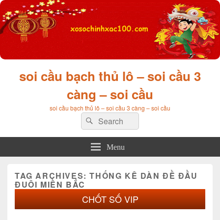
soi cầu bạch thủ lô – soi cầu 3
càng – soi cầu
soi cầu bạch thủ lô – soi cầu 3 càng – soi cầu
Search
Search
for:
Menu
TAG ARCHIVES:
THỐNG KÊ DÀN ĐỀ ĐẦU
ĐUÔI MIỀN BẮC
CHỐT SỐ VIP