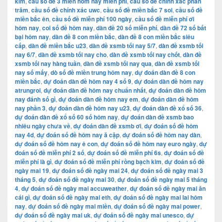
kim
,
cầu số đề 3 miền hôm nay miễn phí
,
cầu số đề chính xác phần
trăm
,
cầu số đề chính xác uwc
,
cầu số đề miền bắc 7 soi
,
cầu số đề
miền bắc ên
,
cầu số đề miễn phí 100 ngày
,
cầu số đề miễn phí ơi
hôm nay
,
coi số đề hôm nay
,
dàn đề 20 số miễn phí
,
dàn đề 72 số bất
bại hôm nay
,
dàn đề 8 con miền bắc
,
dàn đề 8 con miền bắc siêu
cấp
,
dàn đề miền bắc u23
,
dàn đề xsmb tối nay 5/7
,
dàn đề xsmb tối
nay 6/7
,
dàn đề xsmb tối nay cho
,
dàn đề xsmb tối nay chốt
,
dàn đề
xsmb tối nay hàng tuần
,
dàn đề xsmb tối nay qua
,
dàn đề xsmb tối
nay số mấy
,
dò số đề miền trung hôm nay
,
dự đoán dàn đề 8 con
miền bắc
,
dự đoán dàn đề hôm nay 4 số 9
,
dự đoán dàn đề hôm nay
atrungroi
,
dự đoán dàn đề hôm nay chuẩn nhất
,
dự đoán dàn đề hôm
nay đánh số gì
,
dự đoán dàn đề hôm nay em
,
dự đoán dàn đề hôm
nay phần 3
,
dự đoán dàn đề hôm nay u23
,
dự đoán dàn đề xổ số 36
,
dự đoán dàn đề xổ số 60 số hôm nay
,
dự đoán dàn đề xsmb bao
nhiêu ngày chưa về
,
dự đoán dàn đề xsmb ơi
,
dự đoán số đề hôm
nay 4d
,
dự đoán số đề hôm nay ă cặp
,
dự đoán số đề hôm nay dàn
,
dự đoán số đề hôm nay ê con
,
dự đoán số đề hôm nay euro ngày
,
dự
đoán số đề miễn phí 2 số
,
dự đoán số đề miễn phí 6s
,
dự đoán số đề
miễn phí là gì
,
dự đoán số đề miễn phí rồng bạch kim
,
dự đoán số đề
ngày mai 19
,
dự đoán số đề ngày mai 24
,
dự đoán số đề ngày mai 3
tháng 5
,
dự đoán số đề ngày mai 30
,
dự đoán số đề ngày mai 5 tháng
4
,
dự đoán số đề ngày mai accuweather
,
dự đoán số đề ngày mai ăn
cái gì
,
dự đoán số đề ngày mai eth
,
dự đoán số đề ngày mai lai hôm
nay
,
dự đoán số đề ngày mai miền
,
dự đoán số đề ngày mai power
,
dự đoán số đề ngày mai uk
,
dự đoán số đề ngày mai unesco
,
dự