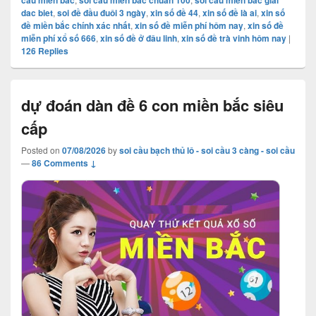
dac biet
,
soi đề đầu đuôi 3 ngày
,
xin số đề 44
,
xin số đề là ai
,
xin số
đề miền bắc chính xác nhất
,
xin số đề miễn phí hôm nay
,
xin số đề
miễn phí xổ số 666
,
xin số đề ở đâu linh
,
xin số đề trà vinh hôm nay
|
126
Replies
dự đoán dàn đề 6 con miền bắc siêu
cấp
Posted on
07/08/2026
by
soi cầu bạch thủ lô - soi cầu 3 càng - soi cầu
—
86 Comments ↓