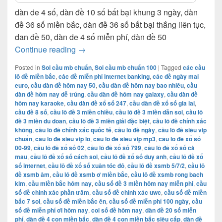
dàn de 4 số, dàn đề 10 số bất bại khung 3 ngày, dàn
đề 36 số miền bắc, dàn đề 36 số bất bại thắng liên tục,
dan đề 50, dàn de 4 số miễn phí, dàn đề 50
dự đoán dàn đề 4 con miền bắc siêu cấp
Continue reading
→
Posted in
Soi cầu mb chuẩn
,
Soi cầu mb chuẩn 100
|
Tagged
các cầu
lô đề miền bắc
,
các đề miễn phí internet banking
,
các đề ngày mai
euro
,
cầu dàn đề hôm nay 50
,
cầu dàn đề hôm nay bao nhiêu
,
cầu
dàn đề hôm nay dễ trúng
,
cầu dàn đề hôm nay galaxy
,
cầu dàn đề
hôm nay karaoke
,
cầu dàn đề xổ số 247
,
cầu dàn đề xổ số gia lai
,
cầu đề 8 số
,
cầu lô đề 3 miền chiều
,
cầu lô đề 3 miền dẫn soi
,
cầu lô
đề 3 miền du doan
,
cầu lô đề 3 miền giải đặc biệt
,
cầu lô đề chính xác
không
,
cầu lô đề chính xác quốc tế
,
cầu lô đề ngày
,
cầu lô đề siêu vip
chuẩn
,
cầu lô đề siêu vip lô
,
cầu lô đề siêu vip mp3
,
cầu lô đề xổ số
00-99
,
cầu lô đề xổ số 02
,
cầu lô đề xổ số 799
,
cầu lô đề xổ số cà
mau
,
cầu lô đề xổ số cách soi
,
cầu lô đề xổ số duy anh
,
cầu lô đề xổ
số internet
,
cầu lô đề xổ số xuân tóc đỏ
,
cầu lô đề xsmb 5/7/2
,
cầu lô
đề xsmb âm
,
cầu lô đề xsmb ơ miền bắc
,
cầu lô đề xsmb rong bach
kim
,
cầu miền bắc hôm nay
,
cầu số đề 3 miền hôm nay miễn phí
,
cầu
số đề chính xác phần trăm
,
cầu số đề chính xác uwc
,
cầu số đề miền
bắc 7 soi
,
cầu số đề miền bắc ên
,
cầu số đề miễn phí 100 ngày
,
cầu
số đề miễn phí ơi hôm nay
,
coi số đề hôm nay
,
dàn đề 20 số miễn
phí
,
dàn đề 4 con miền bắc
,
dàn đề 4 con miền bắc siêu cấp
,
dàn đề