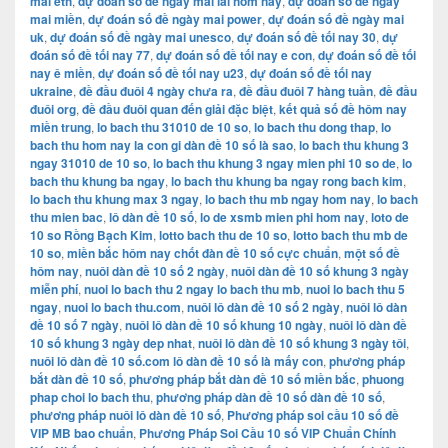
mai eth
,
dự đoán số đề ngày mai lai hôm nay
,
dự đoán số đề ngày
mai miền
,
dự đoán số đề ngày mai power
,
dự đoán số đề ngày mai
uk
,
dự đoán số đề ngày mai unesco
,
dự đoán số đề tối nay 30
,
dự
đoán số đề tối nay 77
,
dự đoán số đề tối nay e con
,
dự đoán số đề tối
nay ê miền
,
dự đoán số đề tối nay u23
,
dự đoán số đề tối nay
ukraine
,
đề đầu đuôi 4 ngày chưa ra
,
đề đầu đuôi 7 hàng tuần
,
đề đầu
đuôi org
,
đề đầu đuôi quan đến giải đặc biệt
,
kết quả số đề hôm nay
miền trung
,
lo bach thu 31010 de 10 so
,
lo bach thu dong thap
,
lo
bach thu hom nay la con gi dàn đề 10 số là sao
,
lo bach thu khung 3
ngay 31010 de 10 so
,
lo bach thu khung 3 ngay mien phi 10 so de
,
lo
bach thu khung ba ngay
,
lo bach thu khung ba ngay rong bach kim
,
lo bach thu khung max 3 ngay
,
lo bach thu mb ngay hom nay
,
lo bach
thu mien bac
,
lô dàn đề 10 số
,
lo de xsmb mien phi hom nay
,
loto de
10 so Rồng Bạch Kim
,
lotto bach thu de 10 so
,
lotto bach thu mb de
10 so
,
miền bắc hôm nay chốt đàn đề 10 số cực chuẩn
,
một số đề
hôm nay
,
nuôi dàn đề 10 số 2 ngày
,
nuôi dàn đề 10 số khung 3 ngày
miễn phí
,
nuoi lo bach thu 2 ngay lo bach thu mb
,
nuoi lo bach thu 5
ngay
,
nuoi lo bach thu.com
,
nuôi lô dàn đề 10 số 2 ngày
,
nuôi lô dàn
đề 10 số 7 ngày
,
nuôi lô dàn đề 10 số khung 10 ngày
,
nuôi lô dàn đề
10 số khung 3 ngày dep nhat
,
nuôi lô dàn đề 10 số khung 3 ngày tôi
,
nuôi lô dàn đề 10 số.com lô dàn đề 10 số là mấy con
,
phương pháp
bắt dàn đề 10 số
,
phương pháp bắt dàn đề 10 số miền bắc
,
phuong
phap choi lo bach thu
,
phương pháp dàn đề 10 số dàn đề 10 số
,
phương pháp nuôi lô dàn đề 10 số
,
Phương pháp soi cầu 10 số đề
VIP MB bao chuẩn
,
Phương Pháp Soi Cầu 10 số VIP Chuẩn Chính