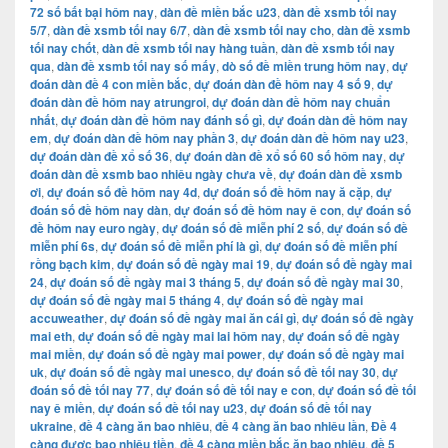
72 số bất bại hôm nay
,
dàn đề miền bắc u23
,
dàn đề xsmb tối nay
5/7
,
dàn đề xsmb tối nay 6/7
,
dàn đề xsmb tối nay cho
,
dàn đề xsmb
tối nay chốt
,
dàn đề xsmb tối nay hàng tuần
,
dàn đề xsmb tối nay
qua
,
dàn đề xsmb tối nay số mấy
,
dò số đề miền trung hôm nay
,
dự
đoán dàn đề 4 con miền bắc
,
dự đoán dàn đề hôm nay 4 số 9
,
dự
đoán dàn đề hôm nay atrungroi
,
dự đoán dàn đề hôm nay chuẩn
nhất
,
dự đoán dàn đề hôm nay đánh số gì
,
dự đoán dàn đề hôm nay
em
,
dự đoán dàn đề hôm nay phần 3
,
dự đoán dàn đề hôm nay u23
,
dự đoán dàn đề xổ số 36
,
dự đoán dàn đề xổ số 60 số hôm nay
,
dự
đoán dàn đề xsmb bao nhiêu ngày chưa về
,
dự đoán dàn đề xsmb
ơi
,
dự đoán số đề hôm nay 4d
,
dự đoán số đề hôm nay ă cặp
,
dự
đoán số đề hôm nay dàn
,
dự đoán số đề hôm nay ê con
,
dự đoán số
đề hôm nay euro ngày
,
dự đoán số đề miễn phí 2 số
,
dự đoán số đề
miễn phí 6s
,
dự đoán số đề miễn phí là gì
,
dự đoán số đề miễn phí
rồng bạch kim
,
dự đoán số đề ngày mai 19
,
dự đoán số đề ngày mai
24
,
dự đoán số đề ngày mai 3 tháng 5
,
dự đoán số đề ngày mai 30
,
dự đoán số đề ngày mai 5 tháng 4
,
dự đoán số đề ngày mai
accuweather
,
dự đoán số đề ngày mai ăn cái gì
,
dự đoán số đề ngày
mai eth
,
dự đoán số đề ngày mai lai hôm nay
,
dự đoán số đề ngày
mai miền
,
dự đoán số đề ngày mai power
,
dự đoán số đề ngày mai
uk
,
dự đoán số đề ngày mai unesco
,
dự đoán số đề tối nay 30
,
dự
đoán số đề tối nay 77
,
dự đoán số đề tối nay e con
,
dự đoán số đề tối
nay ê miền
,
dự đoán số đề tối nay u23
,
dự đoán số đề tối nay
ukraine
,
đề 4 càng ăn bao nhiêu
,
đề 4 càng ăn bao nhiêu lần
,
Đề 4
càng được bao nhiêu tiền
,
đề 4 càng miền bắc ăn bao nhiêu
,
đề 5