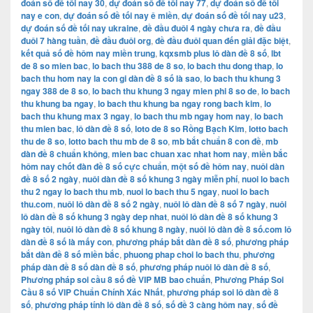
đoán số đề tối nay 30
,
dự đoán số đề tối nay 77
,
dự đoán số đề tối
nay e con
,
dự đoán số đề tối nay ê miền
,
dự đoán số đề tối nay u23
,
dự đoán số đề tối nay ukraine
,
đề đầu đuôi 4 ngày chưa ra
,
đề đầu
đuôi 7 hàng tuần
,
đề đầu đuôi org
,
đề đầu đuôi quan đến giải đặc biệt
,
kết quả số đề hôm nay miền trung
,
kqxsmb plus lô dàn đề 8 số
,
lbt
de 8 so mien bac
,
lo bach thu 388 de 8 so
,
lo bach thu dong thap
,
lo
bach thu hom nay la con gi dàn đề 8 số là sao
,
lo bach thu khung 3
ngay 388 de 8 so
,
lo bach thu khung 3 ngay mien phi 8 so de
,
lo bach
thu khung ba ngay
,
lo bach thu khung ba ngay rong bach kim
,
lo
bach thu khung max 3 ngay
,
lo bach thu mb ngay hom nay
,
lo bach
thu mien bac
,
lô dàn đề 8 số
,
loto de 8 so Rồng Bạch Kim
,
lotto bach
thu de 8 so
,
lotto bach thu mb de 8 so
,
mb bắt chuẩn 8 con đề
,
mb
dàn đề 8 chuẩn không
,
mien bac chuan xac nhat hom nay
,
miền bắc
hôm nay chốt đàn đề 8 số cực chuẩn
,
một số đề hôm nay
,
nuôi dàn
đề 8 số 2 ngày
,
nuôi dàn đề 8 số khung 3 ngày miễn phí
,
nuoi lo bach
thu 2 ngay lo bach thu mb
,
nuoi lo bach thu 5 ngay
,
nuoi lo bach
thu.com
,
nuôi lô dàn đề 8 số 2 ngày
,
nuôi lô dàn đề 8 số 7 ngày
,
nuôi
lô dàn đề 8 số khung 3 ngày dep nhat
,
nuôi lô dàn đề 8 số khung 3
ngày tôi
,
nuôi lô dàn đề 8 số khung 8 ngày
,
nuôi lô dàn đề 8 số.com lô
dàn đề 8 số là mấy con
,
phương pháp bắt dàn đề 8 số
,
phương pháp
bắt dàn đề 8 số miền bắc
,
phuong phap choi lo bach thu
,
phương
pháp dàn đề 8 số dàn đề 8 số
,
phương pháp nuôi lô dàn đề 8 số
,
Phương pháp soi cầu 8 số đề VIP MB bao chuẩn
,
Phương Pháp Soi
Cầu 8 số VIP Chuẩn Chính Xác Nhất
,
phương pháp soi lô dàn đề 8
số
,
phương pháp tính lô dàn đề 8 số
,
số đề 3 càng hôm nay
,
số đề