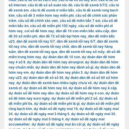
số internet
,
cầu lô đề xổ số xuân tóc đỏ
,
cầu lô đề xsmb 5/7/2
,
cầu lô
đề xsmb âm
,
cầu lô đề xsmb ơ miền bắc
,
cầu lô đề xsmb rong bach
kim
,
cầu số đề 3 miền hôm nay miễn phí
,
cầu số đề chính xác phần
trăm
,
cầu số đề chính xác uwc
,
cầu số đề miền bắc 7 soi
,
cầu số đề
miền bắc ên
,
cầu số đề miễn phí 100 ngày
,
cầu số đề miễn phí ơi
hôm nay
,
coi số đề hôm nay
,
dàn đề 10 con miền bắc siêu cấp
,
dàn
đề 20 số miễn phí
,
dàn đề 72 số bất bại hôm nay
,
dàn đề miền bắc
u23
,
dàn đề xsmb tối nay 5/7
,
dàn đề xsmb tối nay 6/7
,
dàn đề xsmb
tối nay cho
,
dàn đề xsmb tối nay chốt
,
dàn đề xsmb tối nay hàng
tuần
,
dàn đề xsmb tối nay qua
,
dàn đề xsmb tối nay số mấy
,
dò số đề
miền trung hôm nay
,
dự đoán dàn đề 10 con
,
dự đoán dàn đề hôm
nay 4 số 9
,
dự đoán dàn đề hôm nay atrungroi
,
dự đoán dàn đề hôm
nay chuẩn nhất
,
dự đoán dàn đề hôm nay đánh số gì
,
dự đoán dàn đề
hôm nay em
,
dự đoán dàn đề hôm nay phần 3
,
dự đoán dàn đề hôm
nay u23
,
dự đoán dàn đề xổ số 36
,
dự đoán dàn đề xổ số 60 số hôm
nay
,
dự đoán dàn đề xsmb bao nhiêu ngày chưa về
,
dự đoán dàn đề
xsmb ơi
,
dự đoán số đề hôm nay 4d
,
dự đoán số đề hôm nay ă cặp
,
dự đoán số đề hôm nay dàn
,
dự đoán số đề hôm nay ê con
,
dự đoán
số đề hôm nay euro ngày
,
dự đoán số đề miễn phí 2 số
,
dự đoán số
đề miễn phí 6s
,
dự đoán số đề miễn phí là gì
,
dự đoán số đề miễn phí
rồng bạch kim
,
dự đoán số đề ngày mai 19
,
dự đoán số đề ngày mai
24
,
dự đoán số đề ngày mai 3 tháng 5
,
dự đoán số đề ngày mai 30
,
dự đoán số đề ngày mai 5 tháng 4
,
dự đoán số đề ngày mai
accuweather
,
dự đoán số đề ngày mai ăn cái gì
,
dự đoán số đề ngày