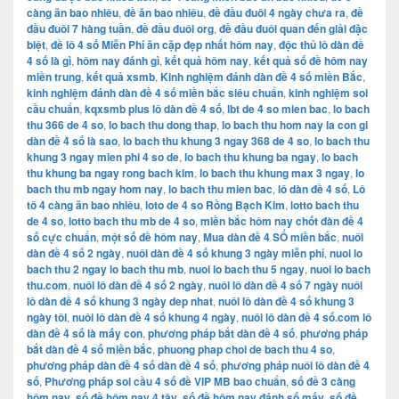
càng ăn bao nhiêu
,
đề ăn bao nhiêu
,
đề đầu đuôi 4 ngày chưa ra
,
đề
đầu đuôi 7 hàng tuần
,
đề đầu đuôi org
,
đề đầu đuôi quan đến giải đặc
biệt
,
đề lô 4 số Miễn Phí ăn cặp đẹp nhất hôm nay
,
độc thủ lô dàn đề
4 số là gì
,
hôm nay đánh gì
,
kết quả hôm nay
,
kết quả số đề hôm nay
miền trung
,
kết quả xsmb
,
Kinh nghiệm đánh dàn đề 4 số miền Bắc
,
kinh nghiệm đánh dàn đề 4 số miền bắc siêu chuẩn
,
kinh nghiệm soi
cầu chuẩn
,
kqxsmb plus lô dàn đề 4 số
,
lbt de 4 so mien bac
,
lo bach
thu 366 de 4 so
,
lo bach thu dong thap
,
lo bach thu hom nay la con gi
dàn đề 4 số là sao
,
lo bach thu khung 3 ngay 368 de 4 so
,
lo bach thu
khung 3 ngay mien phi 4 so de
,
lo bach thu khung ba ngay
,
lo bach
thu khung ba ngay rong bach kim
,
lo bach thu khung max 3 ngay
,
lo
bach thu mb ngay hom nay
,
lo bach thu mien bac
,
lô dàn đề 4 số
,
Lô
tô 4 càng ăn bao nhiêu
,
loto de 4 so Rồng Bạch Kim
,
lotto bach thu
de 4 so
,
lotto bach thu mb de 4 so
,
miền bắc hôm nay chốt đàn đề 4
số cực chuẩn
,
một số đề hôm nay
,
Mua dàn đề 4 SỐ miền bắc
,
nuôi
dàn đề 4 số 2 ngày
,
nuôi dàn đề 4 số khung 3 ngày miễn phí
,
nuoi lo
bach thu 2 ngay lo bach thu mb
,
nuoi lo bach thu 5 ngay
,
nuoi lo bach
thu.com
,
nuôi lô dàn đề 4 số 2 ngày
,
nuôi lô dàn đề 4 số 7 ngày nuôi
lô dàn đề 4 số khung 3 ngày dep nhat
,
nuôi lô dàn đề 4 số khung 3
ngày tôi
,
nuôi lô dàn đề 4 số khung 4 ngày
,
nuôi lô dàn đề 4 số.com lô
dàn đề 4 số là mấy con
,
phương pháp bắt dàn đề 4 số
,
phương pháp
bắt dàn đề 4 số miền bắc
,
phuong phap choi de bach thu 4 so
,
phương pháp dàn đề 4 số dàn đề 4 số
,
phương pháp nuôi lô dàn đề 4
số
,
Phương pháp soi cầu 4 số đề VIP MB bao chuẩn
,
số đề 3 càng
hôm nay
,
số đề hôm nay 4 tây
,
số đề hôm nay đánh số mấy
,
số đề