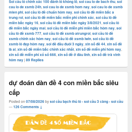
Soi cầu lô chính xác 100 đánh lô không lỗ
,
soi cau lo de bach thu
,
soi
cau lo de xsmb 24h
,
soi cau lo de xsmb hom nay
,
soi cau lo de xsmb
mien phi
,
soi cầu lô đề chuẩn hôm nay
,
soi cầu lô đề miền bắc a
trung roi
,
soi cầu lô đề miền bắc miễn phí chính xác
,
soi cầu lô đề
miền bắc ngày 16
,
soi cầu lô đề miền bắc ngày 3/8/2021
,
soi cầu lô
đề miền bắc ngày mai
,
soi cầu lô đề miễn phí miền bắc hôm nay
,
soi
cầu lô đề xsmb 777
,
soi cầu lô đề xsmb atrungroi
,
soi cầu lô đề
xsmb chính xác hôm nay
,
soi cầu lô đề xsmb iwin
,
soi cầu lô đề
xsmb lô đẹp hôm nay
,
soi đề đầu đuôi 3 ngày
,
xin số đề 44
,
xin số đề
là ai
,
xin số đề miền bắc chính xác nhất
,
xin số đề miễn phí hôm nay
,
xin số đề miễn phí xổ số 666
,
xin số đề ở đâu linh
,
xin số đề trà vinh
hôm nay
|
89
Replies
dự đoán dàn đề 4 con miền bắc siêu
cấp
Posted on
07/08/2026
by
soi cầu bạch thủ lô - soi cầu 3 càng - soi cầu
—
126 Comments ↓