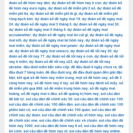
đoán số đề hôm nay dàn
,
dự đoán số đề hôm nay ê con
,
dự đoán số
đề hôm nay euro ngày
,
dự đoán số đề miễn phí 2 số
,
dự đoán số đề
miễn phí 6s
,
dự đoán số đề miễn phí là gì
,
dự đoán số đề miễn phí
rồng bạch kim
,
dự đoán số đề ngày mai 19
,
dự đoán số đề ngày mai
24
,
dự đoán số đề ngày mai 3 tháng 5
,
dự đoán số đề ngày mai 30
,
dự đoán số đề ngày mai 5 tháng 4
,
dự đoán số đề ngày mai
accuweather
,
dự đoán số đề ngày mai ăn cái gì
,
dự đoán số đề ngày
mai eth
,
dự đoán số đề ngày mai lai hôm nay
,
dự đoán số đề ngày
mai miền
,
dự đoán số đề ngày mai power
,
dự đoán số đề ngày mai
uk
,
dự đoán số đề ngày mai unesco
,
dự đoán số đề tối nay 30
,
dự
đoán số đề tối nay 77
,
dự đoán số đề tối nay e con
,
dự đoán số đề tối
nay ê miền
,
dự đoán số đề tối nay u23
,
dự đoán số đề tối nay
ukraine
,
đầu đuôi miền bắc siêu cấp
,
đề đầu đuôi 4 ngày chưa ra
,
đề
đầu đuôi 7 hàng tuần
,
đề đầu đuôi org
,
đề đầu đuôi quan đến giải đặc
biệt
,
kết quả số đề hôm nay miền trung
,
một số đề hôm nay
,
số đề 3
càng hôm nay
,
số đề hôm nay 4 tây
,
số đề hôm nay đánh số mấy
,
số
đề miễn phí qua 888
,
số đề miền trung hôm nay
,
số đề ngày mai
hoàng
,
số đề ngày mai o đâu
,
số đề quảng trị hôm nay
,
soi cầu dàn
đề bất tử
,
soi cầu dàn đề chính xác 00
,
soi cầu dàn đề chính xác 100
,
soi cầu dàn đề chính xác 100 diễn đàn
,
soi cầu dàn đề chính xác 100
phiên bản cũ
,
soi cầu dàn đề chính xác 100 quân
,
soi cầu dàn đề
chính xác dự đoán
,
soi cầu dàn đề chính xác ơi hôm nay
,
soi cầu dàn
đề chính xác one
,
soi cầu dàn đề chính xác và chuẩn
,
soi cầu dàn đề
hôm nay 1000
,
soi cầu dàn đề hôm nay 6 số
,
soi cầu dàn đề hôm nay
ăn cơm
,
soi cầu dàn đề hôm nay ơi
,
soi cầu dàn đề hôm nay online
,