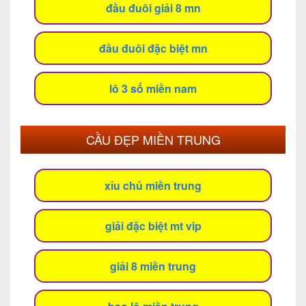
đầu đuôi giải 8 mn
đầu đuôi đặc biệt mn
lô 3 số miền nam
CẦU ĐẸP MIỀN TRUNG
xỉu chủ miền trung
giải đặc biệt mt vip
giải 8 miền trung