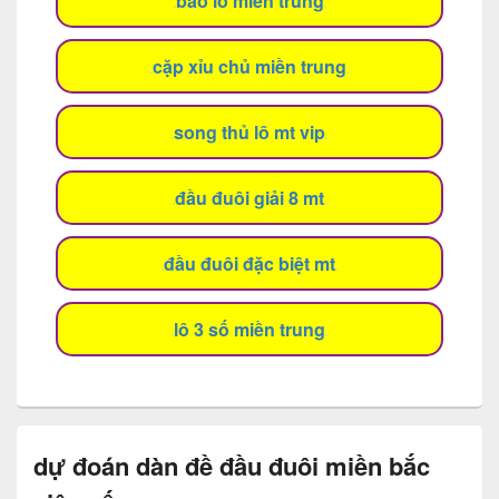
bao lô miền trung
cặp xỉu chủ miền trung
song thủ lô mt vip
đầu đuôi giải 8 mt
đầu đuôi đặc biệt mt
lô 3 số miền trung
dự đoán dàn đề đầu đuôi miền bắc