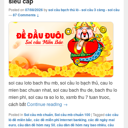
siêu cấp
Posted on
07/08/2026
by
soi cầu bạch thủ lô - soi cầu 3 càng - soi cầu
—
87 Comments ↓
soi cau loto bach thu mb, soi cầu lo bạch thủ, cau lo
mien bac chuan nhat, soi cau bach thu de, bach thu lo
mien phi, soi cau ra so lo to, xsmb thu 7 tuan truoc,
dự đoán dàn đề đầu đuôi miền b
cách bắt
Continue reading
→
Posted in
Soi cầu mb chuẩn
,
Soi cầu mb chuẩn 100
|
Tagged
các cầu
lô đề miền bắc
,
các đề miễn phí internet banking
,
các đề ngày mai
euro
,
cầu dàn đề hôm nay 50
,
cầu dàn đề hôm nay bao nhiêu
,
cầu