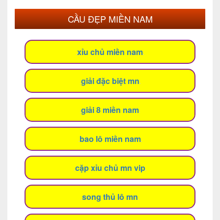
CẦU ĐẸP MIỀN NAM
xỉu chủ miền nam
giải đặc biệt mn
giải 8 miền nam
bao lô miền nam
cặp xỉu chủ mn vip
song thủ lô mn