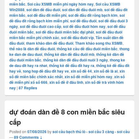
miền bắc
,
Soi cầu XSMB miễn phí ngày hôm nay
,
Soi cầu XSMB
Win2888
,
soi dàn đề đầu đuôi
,
soi dàn đề đầu đuôi mb
,
soi đề đầu đít
miền bắc
,
soi đề đầu đít miễn phí
,
soi đề đầu đít rồng bạch kim
,
soi
đề đầu đít rồng bạch kim miễn phí
,
soi đề đầu đuôi
,
soi đề đầu đuôi 3
ngày
,
soi đề đầu đuôi cao cấp
,
soi đề đầu đuôi hôm nay
,
soi đề đầu
đuôi miền bắc
,
soi đề đầu đuôi miền bắc đại phát
,
soi đề đầu đuôi
miền bắc miễn phí chính xác
,
soi đề đầu đuôi víp
,
Tần suất dàn đề
đầu đuôi
,
tham khảo dàn đề đầu đuôi
,
Tham khảo song thu XSMB
,
thế nào là dàn đề đầu đuôi
,
thống kê cầu đề đầu đuôi miền bắc
,
thong
ke dan de dau duoi
,
thống kê dàn đề đầu đuôi mb
,
thống kê dàn đề
đầu đuôi miền bắc
,
thống kê dàn đề đầu đuôi nuôi 3 ngày
,
thong ke
de dau dit hay ra nhat
,
thống kê đề đầu đít hay ra
,
thống kê đề đầu đít
hay về
,
tong hop đề đầu đít hay ve
,
xin số đề 44
,
xin số đề là ai
,
xin
số đề miền bắc chính xác nhất
,
xin số đề miễn phí hôm nay
,
xin số
đề miễn phí xổ số 666
,
xin số đề ở đâu linh
,
xin số đề trà vinh hôm
nay
|
87
Replies
dự đoán dàn đề 8 con miền bắc siêu
cấp
Posted on
07/08/2026
by
soi cầu bạch thủ lô - soi cầu 3 càng - soi cầu
—
89 Comments ↓