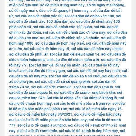
miễn phí qua 888
,
số đề miền trung hôm nay
,
số đề ngày mai hoàng
,
số đề ngày mai o đâu
,
số đề quảng trị hôm nay
,
soi cầu dàn đề bất
tử
,
soi cầu dàn đề chính xác 00
,
soi cầu dàn đề chính xác 100
,
soi
cầu dàn đề chính xác 100 diễn đàn
,
soi cầu dàn đề chính xác 100
phiên bản cũ
,
soi cầu dàn đề chính xác 100 quân
,
soi cầu dàn đề
chính xác dự đoán
,
soi cầu dàn đề chính xác ơi hôm nay
,
soi cầu dàn
đề chính xác one
,
soi cầu dàn đề chính xác và chuẩn
,
soi cầu dàn đề
hôm nay 1000
,
soi cầu dàn đề hôm nay 6 số
,
soi cầu dàn đề hôm nay
ăn cơm
,
soi cầu dàn đề hôm nay ơi
,
soi cầu dàn đề hôm nay online
,
soi cầu dàn đề phát tài
,
soi cầu dàn đề siêu chuẩn 14
,
soi cầu dàn đề
siêu chuẩn indonesia
,
soi cầu dàn đề siêu chuẩn ướt
,
soi cầu dàn đề
tối nay 7/7
,
soi cầu dàn đề tối nay ba miền
,
soi cầu dàn đề tối nay
brazil
,
soi cầu dàn đề tối nay gan
,
soi cầu dàn đề tối nay hay nhất
,
soi
cầu dàn đề tối nay mb
,
soi cầu dàn đề xổ số 4 số cuối
,
soi cầu dàn đề
xổ số phú yên
,
soi cầu dàn đề xổ số quảng bình
,
soi cầu dàn đề
xsmb 70 số
,
soi cầu dàn đề xsmb 86
,
soi cầu dàn đề xsmb ib
,
soi
cầu dàn đề xsmb quốc tế
,
soi cầu dàn đề xsmb rong bach kim
,
soi
cau de mien bac 24h
,
Soi cầu lô chính xác 100 đánh lô không lỗ
,
soi
cầu lô đề chuẩn hôm nay
,
soi cầu lô đề miền bắc a trung roi
,
soi cầu
lô đề miền bắc miễn phí chính xác
,
soi cầu lô đề miền bắc ngày 16
,
soi cầu lô đề miền bắc ngày 3/8/2021
,
soi cầu lô đề miền bắc ngày
mai
,
soi cầu lô đề miễn phí miền bắc hôm nay
,
soi cầu lô đề xsmb
777
,
soi cầu lô đề xsmb atrungroi
,
soi cầu lô đề xsmb chính xác hôm
nay
,
soi cầu lô đề xsmb iwin
,
soi cầu lô đề xsmb lô đẹp hôm nay
,
soi
cau mien bac
,
soi cau mien bac chuan 100
,
soi cau mien bac giai