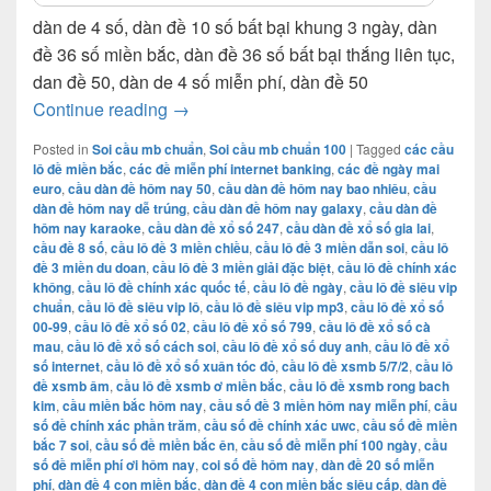
dàn de 4 số, dàn đề 10 số bất bại khung 3 ngày, dàn
đề 36 số miền bắc, dàn đề 36 số bất bại thắng liên tục,
dan đề 50, dàn de 4 số miễn phí, dàn đề 50
dự đoán dàn đề 4 con miền bắc siêu cấp
Continue reading
→
Posted in
Soi cầu mb chuẩn
,
Soi cầu mb chuẩn 100
|
Tagged
các cầu
lô đề miền bắc
,
các đề miễn phí internet banking
,
các đề ngày mai
euro
,
cầu dàn đề hôm nay 50
,
cầu dàn đề hôm nay bao nhiêu
,
cầu
dàn đề hôm nay dễ trúng
,
cầu dàn đề hôm nay galaxy
,
cầu dàn đề
hôm nay karaoke
,
cầu dàn đề xổ số 247
,
cầu dàn đề xổ số gia lai
,
cầu đề 8 số
,
cầu lô đề 3 miền chiều
,
cầu lô đề 3 miền dẫn soi
,
cầu lô
đề 3 miền du doan
,
cầu lô đề 3 miền giải đặc biệt
,
cầu lô đề chính xác
không
,
cầu lô đề chính xác quốc tế
,
cầu lô đề ngày
,
cầu lô đề siêu vip
chuẩn
,
cầu lô đề siêu vip lô
,
cầu lô đề siêu vip mp3
,
cầu lô đề xổ số
00-99
,
cầu lô đề xổ số 02
,
cầu lô đề xổ số 799
,
cầu lô đề xổ số cà
mau
,
cầu lô đề xổ số cách soi
,
cầu lô đề xổ số duy anh
,
cầu lô đề xổ
số internet
,
cầu lô đề xổ số xuân tóc đỏ
,
cầu lô đề xsmb 5/7/2
,
cầu lô
đề xsmb âm
,
cầu lô đề xsmb ơ miền bắc
,
cầu lô đề xsmb rong bach
kim
,
cầu miền bắc hôm nay
,
cầu số đề 3 miền hôm nay miễn phí
,
cầu
số đề chính xác phần trăm
,
cầu số đề chính xác uwc
,
cầu số đề miền
bắc 7 soi
,
cầu số đề miền bắc ên
,
cầu số đề miễn phí 100 ngày
,
cầu
số đề miễn phí ơi hôm nay
,
coi số đề hôm nay
,
dàn đề 20 số miễn
phí
,
dàn đề 4 con miền bắc
,
dàn đề 4 con miền bắc siêu cấp
,
dàn đề