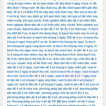
càng ăn bao nhiêu
,
đề ăn bao nhiêu
,
đề đầu đuôi 4 ngày chưa ra
,
đề
đầu đuôi 7 hàng tuần
,
đề đầu đuôi org
,
đề đầu đuôi quan đến giải đặc
biệt
,
đề lô 4 số Miễn Phí ăn cặp đẹp nhất hôm nay
,
độc thủ lô dàn đề
4 số là gì
,
hôm nay đánh gì
,
kết quả hôm nay
,
kết quả số đề hôm nay
miền trung
,
kết quả xsmb
,
Kinh nghiệm đánh dàn đề 4 số miền Bắc
,
kinh nghiệm đánh dàn đề 4 số miền bắc siêu chuẩn
,
kinh nghiệm soi
cầu chuẩn
,
kqxsmb plus lô dàn đề 4 số
,
lbt de 4 so mien bac
,
lo bach
thu 366 de 4 so
,
lo bach thu dong thap
,
lo bach thu hom nay la con gi
dàn đề 4 số là sao
,
lo bach thu khung 3 ngay 368 de 4 so
,
lo bach thu
khung 3 ngay mien phi 4 so de
,
lo bach thu khung ba ngay
,
lo bach
thu khung ba ngay rong bach kim
,
lo bach thu khung max 3 ngay
,
lo
bach thu mb ngay hom nay
,
lo bach thu mien bac
,
lô dàn đề 4 số
,
Lô
tô 4 càng ăn bao nhiêu
,
loto de 4 so Rồng Bạch Kim
,
lotto bach thu
de 4 so
,
lotto bach thu mb de 4 so
,
miền bắc hôm nay chốt đàn đề 4
số cực chuẩn
,
một số đề hôm nay
,
Mua dàn đề 4 SỐ miền bắc
,
nuôi
dàn đề 4 số 2 ngày
,
nuôi dàn đề 4 số khung 3 ngày miễn phí
,
nuoi lo
bach thu 2 ngay lo bach thu mb
,
nuoi lo bach thu 5 ngay
,
nuoi lo bach
thu.com
,
nuôi lô dàn đề 4 số 2 ngày
,
nuôi lô dàn đề 4 số 7 ngày nuôi
lô dàn đề 4 số khung 3 ngày dep nhat
,
nuôi lô dàn đề 4 số khung 3
ngày tôi
,
nuôi lô dàn đề 4 số khung 4 ngày
,
nuôi lô dàn đề 4 số.com lô
dàn đề 4 số là mấy con
,
phương pháp bắt dàn đề 4 số
,
phương pháp
bắt dàn đề 4 số miền bắc
,
phuong phap choi de bach thu 4 so
,
phương pháp dàn đề 4 số dàn đề 4 số
,
phương pháp nuôi lô dàn đề 4
số
,
Phương pháp soi cầu 4 số đề VIP MB bao chuẩn
,
số đề 3 càng
hôm nay
,
số đề hôm nay 4 tây
,
số đề hôm nay đánh số mấy
,
số đề