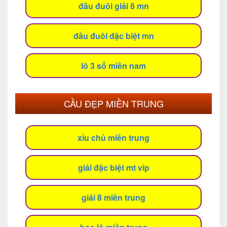
đầu đuôi giải 8 mn
đầu đuôi đặc biệt mn
lô 3 số miền nam
CẦU ĐẸP MIỀN TRUNG
xỉu chủ miền trung
giải đặc biệt mt vip
giải 8 miền trung