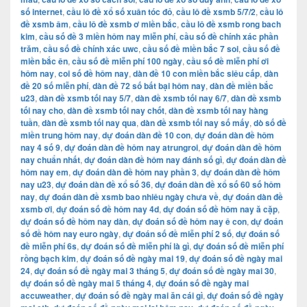
số internet
,
cầu lô đề xổ số xuân tóc đỏ
,
cầu lô đề xsmb 5/7/2
,
cầu lô
đề xsmb âm
,
cầu lô đề xsmb ơ miền bắc
,
cầu lô đề xsmb rong bach
kim
,
cầu số đề 3 miền hôm nay miễn phí
,
cầu số đề chính xác phần
trăm
,
cầu số đề chính xác uwc
,
cầu số đề miền bắc 7 soi
,
cầu số đề
miền bắc ên
,
cầu số đề miễn phí 100 ngày
,
cầu số đề miễn phí ơi
hôm nay
,
coi số đề hôm nay
,
dàn đề 10 con miền bắc siêu cấp
,
dàn
đề 20 số miễn phí
,
dàn đề 72 số bất bại hôm nay
,
dàn đề miền bắc
u23
,
dàn đề xsmb tối nay 5/7
,
dàn đề xsmb tối nay 6/7
,
dàn đề xsmb
tối nay cho
,
dàn đề xsmb tối nay chốt
,
dàn đề xsmb tối nay hàng
tuần
,
dàn đề xsmb tối nay qua
,
dàn đề xsmb tối nay số mấy
,
dò số đề
miền trung hôm nay
,
dự đoán dàn đề 10 con
,
dự đoán dàn đề hôm
nay 4 số 9
,
dự đoán dàn đề hôm nay atrungroi
,
dự đoán dàn đề hôm
nay chuẩn nhất
,
dự đoán dàn đề hôm nay đánh số gì
,
dự đoán dàn đề
hôm nay em
,
dự đoán dàn đề hôm nay phần 3
,
dự đoán dàn đề hôm
nay u23
,
dự đoán dàn đề xổ số 36
,
dự đoán dàn đề xổ số 60 số hôm
nay
,
dự đoán dàn đề xsmb bao nhiêu ngày chưa về
,
dự đoán dàn đề
xsmb ơi
,
dự đoán số đề hôm nay 4d
,
dự đoán số đề hôm nay ă cặp
,
dự đoán số đề hôm nay dàn
,
dự đoán số đề hôm nay ê con
,
dự đoán
số đề hôm nay euro ngày
,
dự đoán số đề miễn phí 2 số
,
dự đoán số
đề miễn phí 6s
,
dự đoán số đề miễn phí là gì
,
dự đoán số đề miễn phí
rồng bạch kim
,
dự đoán số đề ngày mai 19
,
dự đoán số đề ngày mai
24
,
dự đoán số đề ngày mai 3 tháng 5
,
dự đoán số đề ngày mai 30
,
dự đoán số đề ngày mai 5 tháng 4
,
dự đoán số đề ngày mai
accuweather
,
dự đoán số đề ngày mai ăn cái gì
,
dự đoán số đề ngày