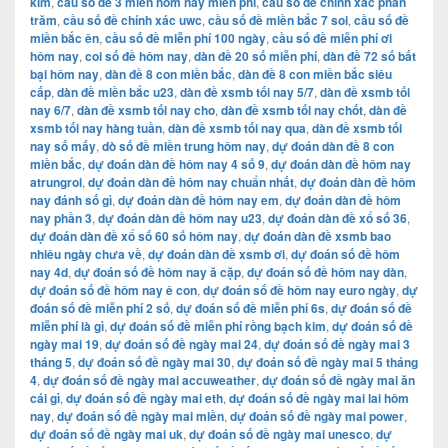
kim
,
cầu số đề 3 miền hôm nay miễn phí
,
cầu số đề chính xác phần
trăm
,
cầu số đề chính xác uwc
,
cầu số đề miền bắc 7 soi
,
cầu số đề
miền bắc ên
,
cầu số đề miễn phí 100 ngày
,
cầu số đề miễn phí ơi
hôm nay
,
coi số đề hôm nay
,
dàn đề 20 số miễn phí
,
dàn đề 72 số bất
bại hôm nay
,
dàn đề 8 con miền bắc
,
dàn đề 8 con miền bắc siêu
cấp
,
dàn đề miền bắc u23
,
dàn đề xsmb tối nay 5/7
,
dàn đề xsmb tối
nay 6/7
,
dàn đề xsmb tối nay cho
,
dàn đề xsmb tối nay chốt
,
dàn đề
xsmb tối nay hàng tuần
,
dàn đề xsmb tối nay qua
,
dàn đề xsmb tối
nay số mấy
,
dò số đề miền trung hôm nay
,
dự đoán dàn đề 8 con
miền bắc
,
dự đoán dàn đề hôm nay 4 số 9
,
dự đoán dàn đề hôm nay
atrungroi
,
dự đoán dàn đề hôm nay chuẩn nhất
,
dự đoán dàn đề hôm
nay đánh số gì
,
dự đoán dàn đề hôm nay em
,
dự đoán dàn đề hôm
nay phần 3
,
dự đoán dàn đề hôm nay u23
,
dự đoán dàn đề xổ số 36
,
dự đoán dàn đề xổ số 60 số hôm nay
,
dự đoán dàn đề xsmb bao
nhiêu ngày chưa về
,
dự đoán dàn đề xsmb ơi
,
dự đoán số đề hôm
nay 4d
,
dự đoán số đề hôm nay ă cặp
,
dự đoán số đề hôm nay dàn
,
dự đoán số đề hôm nay ê con
,
dự đoán số đề hôm nay euro ngày
,
dự
đoán số đề miễn phí 2 số
,
dự đoán số đề miễn phí 6s
,
dự đoán số đề
miễn phí là gì
,
dự đoán số đề miễn phí rồng bạch kim
,
dự đoán số đề
ngày mai 19
,
dự đoán số đề ngày mai 24
,
dự đoán số đề ngày mai 3
tháng 5
,
dự đoán số đề ngày mai 30
,
dự đoán số đề ngày mai 5 tháng
4
,
dự đoán số đề ngày mai accuweather
,
dự đoán số đề ngày mai ăn
cái gì
,
dự đoán số đề ngày mai eth
,
dự đoán số đề ngày mai lai hôm
nay
,
dự đoán số đề ngày mai miền
,
dự đoán số đề ngày mai power
,
dự đoán số đề ngày mai uk
,
dự đoán số đề ngày mai unesco
,
dự