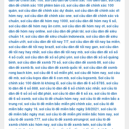
dàn đề chính xác 100
soi cầu dàn đề chính xác 100 diễn đàn
soi cầu
dàn đề chính xác 100 phiên bản cũ
,
soi cầu dàn đề chính xác 100
quân
,
soi cầu dàn đề chính xác dự đoán
,
soi cầu dàn đề chính xác ơi
hôm nay
,
soi cầu dàn đề chính xác one
,
soi cầu dàn đề chính xác và
chuẩn
,
soi cầu dàn đề hôm nay 1000
,
soi cầu dàn đề hôm nay 6 số
,
soi cầu dàn đề hôm nay ăn cơm
,
soi cầu dàn đề hôm nay ơi
,
soi cầu
dàn đề hôm nay online
,
soi cầu dàn đề phát tài
,
soi cầu dàn đề siêu
chuẩn 14
,
soi cầu dàn đề siêu chuẩn indonesia
,
soi cầu dàn đề siêu
chuẩn ướt
,
soi cầu dàn đề tối nay 7/7
,
soi cầu dàn đề tối nay ba miền
,
soi cầu dàn đề tối nay brazil
,
soi cầu dàn đề tối nay gan
,
soi cầu dàn
đề tối nay hay nhất
,
soi cầu dàn đề tối nay mb
,
soi cầu dàn đề xổ số
4 số cuối
,
soi cầu dàn đề xổ số phú yên
,
soi cầu dàn đề xổ số quảng
bình
,
soi cầu dàn đề xsmb 70 số
,
soi cầu dàn đề xsmb 86
,
soi cầu
dàn đề xsmb ib
,
soi cầu dàn đề xsmb quốc tế
,
soi cầu dàn đề xsmb
rong bach kim
,
soi cầu đề 6 số miễn phí
,
soi câu đề hôm nay
,
soi câu
đề mb
,
soi cầu kqxs dàn đề 6 con mb
,
soi cầu kqxsmb
,
Soi cầu lô
chính xác 100 đánh lô không lỗ
,
soi cầu lô dàn đề 6 số 8785
,
soi cầu
lô dàn đề 6 số 888
,
soi cầu lô dàn đề 6 số chính xác nhất
,
soi cầu lô
dàn đề 6 số xổ số đài phát
,
soi cầu lô dàn đề 6 số xs
,
soi cầu lô dàn
đề 6 số xsmb
,
soi cầu lô đề chuẩn hôm nay
,
soi cầu lô đề miền bắc a
trung roi
,
soi cầu lô đề miền bắc miễn phí chính xác
,
soi cầu lô đề
miền bắc ngày 16
,
soi cầu lô đề miền bắc ngày 3/8/2021
,
soi cầu lô
đề miền bắc ngày mai
,
soi cầu lô đề miễn phí miền bắc hôm nay
,
soi
cầu lô đề xsmb 777
,
soi cầu lô đề xsmb atrungroi
,
soi cầu lô đề
xsmb chính xác hôm nay
,
soi cầu lô đề xsmb iwin
,
soi cầu lô đề