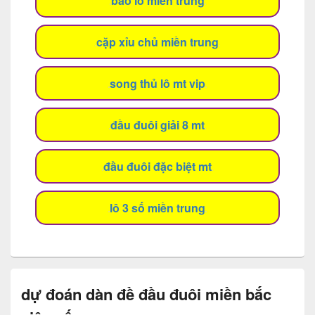
bao lô miền trung
cặp xỉu chủ miền trung
song thủ lô mt vip
đầu đuôi giải 8 mt
đầu đuôi đặc biệt mt
lô 3 số miền trung
dự đoán dàn đề đầu đuôi miền bắc