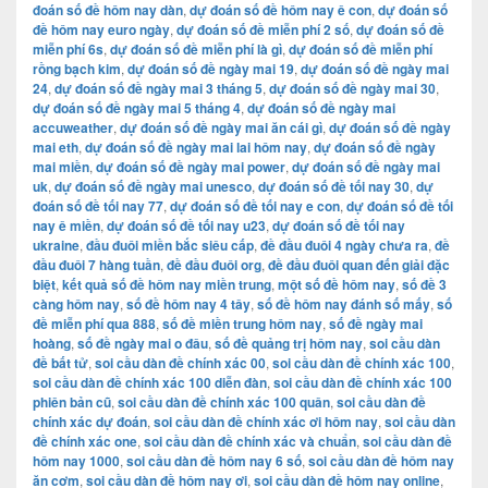
đoán số đề hôm nay dàn
,
dự đoán số đề hôm nay ê con
,
dự đoán số
đề hôm nay euro ngày
,
dự đoán số đề miễn phí 2 số
,
dự đoán số đề
miễn phí 6s
,
dự đoán số đề miễn phí là gì
,
dự đoán số đề miễn phí
rồng bạch kim
,
dự đoán số đề ngày mai 19
,
dự đoán số đề ngày mai
24
,
dự đoán số đề ngày mai 3 tháng 5
,
dự đoán số đề ngày mai 30
,
dự đoán số đề ngày mai 5 tháng 4
,
dự đoán số đề ngày mai
accuweather
,
dự đoán số đề ngày mai ăn cái gì
,
dự đoán số đề ngày
mai eth
,
dự đoán số đề ngày mai lai hôm nay
,
dự đoán số đề ngày
mai miền
,
dự đoán số đề ngày mai power
,
dự đoán số đề ngày mai
uk
,
dự đoán số đề ngày mai unesco
,
dự đoán số đề tối nay 30
,
dự
đoán số đề tối nay 77
,
dự đoán số đề tối nay e con
,
dự đoán số đề tối
nay ê miền
,
dự đoán số đề tối nay u23
,
dự đoán số đề tối nay
ukraine
,
đầu đuôi miền bắc siêu cấp
,
đề đầu đuôi 4 ngày chưa ra
,
đề
đầu đuôi 7 hàng tuần
,
đề đầu đuôi org
,
đề đầu đuôi quan đến giải đặc
biệt
,
kết quả số đề hôm nay miền trung
,
một số đề hôm nay
,
số đề 3
càng hôm nay
,
số đề hôm nay 4 tây
,
số đề hôm nay đánh số mấy
,
số
đề miễn phí qua 888
,
số đề miền trung hôm nay
,
số đề ngày mai
hoàng
,
số đề ngày mai o đâu
,
số đề quảng trị hôm nay
,
soi cầu dàn
đề bất tử
,
soi cầu dàn đề chính xác 00
,
soi cầu dàn đề chính xác 100
,
soi cầu dàn đề chính xác 100 diễn đàn
,
soi cầu dàn đề chính xác 100
phiên bản cũ
,
soi cầu dàn đề chính xác 100 quân
,
soi cầu dàn đề
chính xác dự đoán
,
soi cầu dàn đề chính xác ơi hôm nay
,
soi cầu dàn
đề chính xác one
,
soi cầu dàn đề chính xác và chuẩn
,
soi cầu dàn đề
hôm nay 1000
,
soi cầu dàn đề hôm nay 6 số
,
soi cầu dàn đề hôm nay
ăn cơm
,
soi cầu dàn đề hôm nay ơi
,
soi cầu dàn đề hôm nay online
,