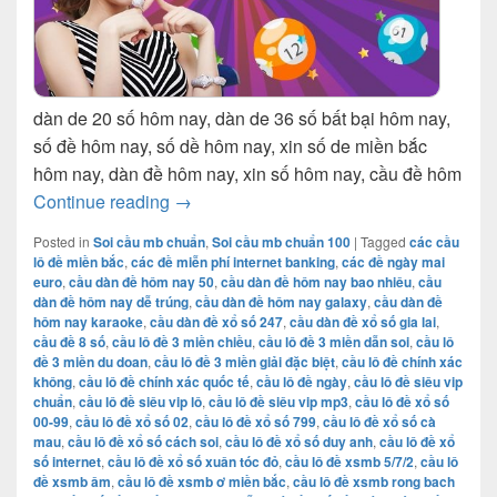
dàn de 20 số hôm nay, dàn de 36 số bất bại hôm nay,
số đề hôm nay, số dề hôm nay, xin số de miền bắc
hôm nay, dàn đề hôm nay, xin số hôm nay, cầu đề hôm
dự đoán dàn đề 6 con miền bắc siêu cấp
Continue reading
→
Posted in
Soi cầu mb chuẩn
,
Soi cầu mb chuẩn 100
|
Tagged
các cầu
lô đề miền bắc
,
các đề miễn phí internet banking
,
các đề ngày mai
euro
,
cầu dàn đề hôm nay 50
,
cầu dàn đề hôm nay bao nhiêu
,
cầu
dàn đề hôm nay dễ trúng
,
cầu dàn đề hôm nay galaxy
,
cầu dàn đề
hôm nay karaoke
,
cầu dàn đề xổ số 247
,
cầu dàn đề xổ số gia lai
,
cầu đề 8 số
,
cầu lô đề 3 miền chiều
,
cầu lô đề 3 miền dẫn soi
,
cầu lô
đề 3 miền du doan
,
cầu lô đề 3 miền giải đặc biệt
,
cầu lô đề chính xác
không
,
cầu lô đề chính xác quốc tế
,
cầu lô đề ngày
,
cầu lô đề siêu vip
chuẩn
,
cầu lô đề siêu vip lô
,
cầu lô đề siêu vip mp3
,
cầu lô đề xổ số
00-99
,
cầu lô đề xổ số 02
,
cầu lô đề xổ số 799
,
cầu lô đề xổ số cà
mau
,
cầu lô đề xổ số cách soi
,
cầu lô đề xổ số duy anh
,
cầu lô đề xổ
số internet
,
cầu lô đề xổ số xuân tóc đỏ
,
cầu lô đề xsmb 5/7/2
,
cầu lô
đề xsmb âm
,
cầu lô đề xsmb ơ miền bắc
,
cầu lô đề xsmb rong bach