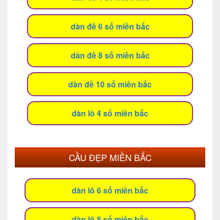
dàn đề 6 số miền bắc
dàn đề 8 số miền bắc
dàn đề 10 số miền bắc
dàn lô 4 số miền bắc
CẦU ĐẸP MIỀN BẮC
dàn lô 6 số miền bắc
dàn lô 8 số miền bắc