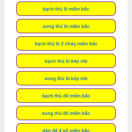
bạch thủ lô miền bắc
song thủ lô miền bắc
bạch thủ lô 2 nháy miền bắc
bạch thủ lô kép mb
song thủ lô kép mb
bạch thủ đề miền bắc
song thủ đề miền bắc
dàn đề 4 số miền bắc