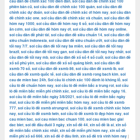
cầu dàn đề chính xác 100 diễn đàn
,
soi cầu dàn đề chính xác 100
phiên bản cũ
,
soi cầu dàn đề chính xác 100 quân
,
soi cầu dàn đề
chính xác dự đoán
,
soi cầu dàn đề chính xác ơi hôm nay
,
soi cầu dàn
đề chính xác one
,
soi cầu dàn đề chính xác và chuẩn
,
soi cầu dàn đề
hôm nay 1000
,
soi cầu dàn đề hôm nay 6 số
,
soi cầu dàn đề hôm nay
ăn cơm
,
soi cầu dàn đề hôm nay ơi
,
soi cầu dàn đề hôm nay online
,
soi cầu dàn đề phát tài
,
soi cầu dàn đề siêu chuẩn 14
,
soi cầu dàn đề
siêu chuẩn indonesia
,
soi cầu dàn đề siêu chuẩn ướt
,
soi cầu dàn đề
tối nay 7/7
,
soi cầu dàn đề tối nay ba miền
,
soi cầu dàn đề tối nay
brazil
,
soi cầu dàn đề tối nay gan
,
soi cầu dàn đề tối nay hay nhất
,
soi
cầu dàn đề tối nay mb
,
soi cầu dàn đề xổ số 4 số cuối
,
soi cầu dàn đề
xổ số phú yên
,
soi cầu dàn đề xổ số quảng bình
,
soi cầu dàn đề
xsmb 70 số
,
soi cầu dàn đề xsmb 86
,
soi cầu dàn đề xsmb ib
,
soi
cầu dàn đề xsmb quốc tế
,
soi cầu dàn đề xsmb rong bach kim
,
soi
cau de mien bac 24h
,
Soi cầu lô chính xác 100 đánh lô không lỗ
,
soi
cầu lô đề chuẩn hôm nay
,
soi cầu lô đề miền bắc a trung roi
,
soi cầu
lô đề miền bắc miễn phí chính xác
,
soi cầu lô đề miền bắc ngày 16
,
soi cầu lô đề miền bắc ngày 3/8/2021
,
soi cầu lô đề miền bắc ngày
mai
,
soi cầu lô đề miễn phí miền bắc hôm nay
,
soi cầu lô đề xsmb
777
,
soi cầu lô đề xsmb atrungroi
,
soi cầu lô đề xsmb chính xác hôm
nay
,
soi cầu lô đề xsmb iwin
,
soi cầu lô đề xsmb lô đẹp hôm nay
,
soi
cau mien bac
,
soi cau mien bac chuan 100
,
soi cau mien bac giai
dac biet
,
soi đề đầu đuôi 3 ngày
,
xin số đề 44
,
xin số đề là ai
,
xin số
đề miền bắc chính xác nhất
,
xin số đề miễn phí hôm nay
,
xin số đề
miễn phí xổ số 666
,
xin số đề ở đâu linh
,
xin số đề trà vinh hôm nay
|