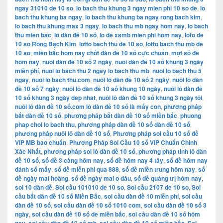
ngay 31010 de 10 so
,
lo bach thu khung 3 ngay mien phi 10 so de
,
lo
bach thu khung ba ngay
,
lo bach thu khung ba ngay rong bach kim
,
lo bach thu khung max 3 ngay
,
lo bach thu mb ngay hom nay
,
lo bach
thu mien bac
,
lô dàn đề 10 số
,
lo de xsmb mien phi hom nay
,
loto de
10 so Rồng Bạch Kim
,
lotto bach thu de 10 so
,
lotto bach thu mb de
10 so
,
miền bắc hôm nay chốt đàn đề 10 số cực chuẩn
,
một số đề
hôm nay
,
nuôi dàn đề 10 số 2 ngày
,
nuôi dàn đề 10 số khung 3 ngày
miễn phí
,
nuoi lo bach thu 2 ngay lo bach thu mb
,
nuoi lo bach thu 5
ngay
,
nuoi lo bach thu.com
,
nuôi lô dàn đề 10 số 2 ngày
,
nuôi lô dàn
đề 10 số 7 ngày
,
nuôi lô dàn đề 10 số khung 10 ngày
,
nuôi lô dàn đề
10 số khung 3 ngày dep nhat
,
nuôi lô dàn đề 10 số khung 3 ngày tôi
,
nuôi lô dàn đề 10 số.com lô dàn đề 10 số là mấy con
,
phương pháp
bắt dàn đề 10 số
,
phương pháp bắt dàn đề 10 số miền bắc
,
phuong
phap choi lo bach thu
,
phương pháp dàn đề 10 số dàn đề 10 số
,
phương pháp nuôi lô dàn đề 10 số
,
Phương pháp soi cầu 10 số đề
VIP MB bao chuẩn
,
Phương Pháp Soi Cầu 10 số VIP Chuẩn Chính
Xác Nhất
,
phương pháp soi lô dàn đề 10 số
,
phương pháp tính lô dàn
đề 10 số
,
số đề 3 càng hôm nay
,
số đề hôm nay 4 tây
,
số đề hôm nay
đánh số mấy
,
số đề miễn phí qua 888
,
số đề miền trung hôm nay
,
số
đề ngày mai hoàng
,
số đề ngày mai o đâu
,
số đề quảng trị hôm nay
,
soi 10 dàn đề
,
Soi cầu 101010 de 10 so
,
Soi cầu 2107 de 10 so
,
Soi
cầu bắt dàn đề 10 số Miền Bắc
,
soi cầu dàn đề 10 miễn phí
,
soi cầu
dàn đề 10 số
,
soi cầu dàn đề 10 số 1010 com
,
soi cầu dàn đề 10 số 3
ngày
,
soi cầu dàn đề 10 số de miền bắc
,
soi cầu dàn đề 10 số hôm
,
,
,