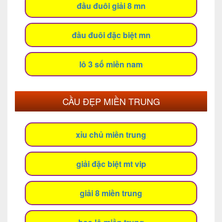
đầu đuôi giải 8 mn
đầu đuôi đặc biệt mn
lô 3 số miền nam
CẦU ĐẸP MIỀN TRUNG
xỉu chủ miền trung
giải đặc biệt mt vip
giải 8 miền trung