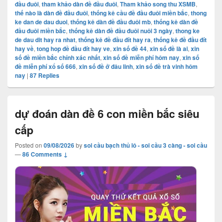
đầu đuôi
,
tham khảo dàn đề đầu đuôi
,
Tham khảo song thu XSMB
,
thế nào là dàn đề đầu đuôi
,
thống kê cầu đề đầu đuôi miền bắc
,
thong
ke dan de dau duoi
,
thống kê dàn đề đầu đuôi mb
,
thống kê dàn đề
đầu đuôi miền bắc
,
thống kê dàn đề đầu đuôi nuôi 3 ngày
,
thong ke
de dau dit hay ra nhat
,
thống kê đề đầu đít hay ra
,
thống kê đề đầu đít
hay về
,
tong hop đề đầu đít hay ve
,
xin số đề 44
,
xin số đề là ai
,
xin
số đề miền bắc chính xác nhất
,
xin số đề miễn phí hôm nay
,
xin số
đề miễn phí xổ số 666
,
xin số đề ở đâu linh
,
xin số đề trà vinh hôm
nay
|
87
Replies
dự đoán dàn đề 6 con miền bắc siêu
cấp
Posted on
09/08/2026
by
soi cầu bạch thủ lô - soi cầu 3 càng - soi cầu
—
86 Comments ↓