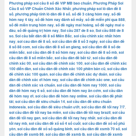
Phương pháp soi cầu 8 số đề VIP MB bao chuẩn
,
Phương Pháp Soi
Cầu 8 số VIP Chuẩn Chính Xác Nhất
,
phương pháp soi lô dàn đề 8
số
,
phương pháp tính lô dàn đề 8 số
,
số đề 3 càng hôm nay
,
số đề
hôm nay 4 tây
,
số đề hôm nay đánh số mấy
,
số đề miễn phí qua 888
,
số đề miền trung hôm nay
,
số đề ngày mai hoàng
,
số đề ngày mai o
đâu
,
số đề quảng trị hôm nay
,
Soi cầu 287 de 8 so
,
Soi cầu 888 de 8
so
,
Soi cầu bắt dàn đề 8 số Miền Bắc
,
soi cầu chính xác nhất hôm
nay
,
soi cau dàn đề 8 số
,
soi cầu dàn đề 8 số 3 ngày
,
soi cầu dàn đề
8 số 88 com
,
soi cầu dàn đề 8 số an giang
,
soi cầu dàn đề 8 số de
miền bắc
,
soi cầu dàn đề 8 số hôm nay
,
soi cầu dàn đề 8 số mb
,
soi
cầu dàn đề 8 số miền bắc
,
soi cầu dàn đề bất tử
,
soi cầu dàn đề
chính xác 00
,
soi cầu dàn đề chính xác 100
,
soi cầu dàn đề chính xác
100 diễn đàn
,
soi cầu dàn đề chính xác 100 phiên bản cũ
,
soi cầu dàn
đề chính xác 100 quân
,
soi cầu dàn đề chính xác dự đoán
,
soi cầu
dàn đề chính xác ơi hôm nay
,
soi cầu dàn đề chính xác one
,
soi cầu
dàn đề chính xác và chuẩn
,
soi cầu dàn đề hôm nay 1000
,
soi cầu
dàn đề hôm nay 6 số
,
soi cầu dàn đề hôm nay ăn cơm
,
soi cầu dàn
đề hôm nay ơi
,
soi cầu dàn đề hôm nay online
,
soi cầu dàn đề phát
tài
,
soi cầu dàn đề siêu chuẩn 14
,
soi cầu dàn đề siêu chuẩn
indonesia
,
soi cầu dàn đề siêu chuẩn ướt
,
soi cầu dàn đề tối nay 7/7
,
soi cầu dàn đề tối nay ba miền
,
soi cầu dàn đề tối nay brazil
,
soi cầu
dàn đề tối nay gan
,
soi cầu dàn đề tối nay hay nhất
,
soi cầu dàn đề
tối nay mb
,
soi cầu dàn đề xổ số 4 số cuối
,
soi cầu dàn đề xổ số phú
yên
,
soi cầu dàn đề xổ số quảng bình
,
soi cầu dàn đề xsmb 70 số
,
soi
cầu dàn đề xsmb 86
,
soi cầu dàn đề xsmb ib
,
soi cầu dàn đề xsmb