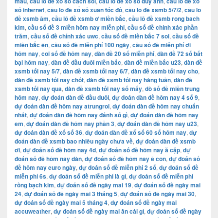
mau
,
cầu lô đề xổ số cách soi
,
cầu lô đề xổ số duy anh
,
cầu lô đề xổ
số internet
,
cầu lô đề xổ số xuân tóc đỏ
,
cầu lô đề xsmb 5/7/2
,
cầu lô
đề xsmb âm
,
cầu lô đề xsmb ơ miền bắc
,
cầu lô đề xsmb rong bach
kim
,
cầu số đề 3 miền hôm nay miễn phí
,
cầu số đề chính xác phần
trăm
,
cầu số đề chính xác uwc
,
cầu số đề miền bắc 7 soi
,
cầu số đề
miền bắc ên
,
cầu số đề miễn phí 100 ngày
,
cầu số đề miễn phí ơi
hôm nay
,
coi số đề hôm nay
,
dàn đề 20 số miễn phí
,
dàn đề 72 số bất
bại hôm nay
,
dàn đề đầu đuôi miền bắc
,
dàn đề miền bắc u23
,
dàn đề
xsmb tối nay 5/7
,
dàn đề xsmb tối nay 6/7
,
dàn đề xsmb tối nay cho
,
dàn đề xsmb tối nay chốt
,
dàn đề xsmb tối nay hàng tuần
,
dàn đề
xsmb tối nay qua
,
dàn đề xsmb tối nay số mấy
,
dò số đề miền trung
hôm nay
,
dự đoán dàn đề đầu đuôi
,
dự đoán dàn đề hôm nay 4 số 9
,
dự đoán dàn đề hôm nay atrungroi
,
dự đoán dàn đề hôm nay chuẩn
nhất
,
dự đoán dàn đề hôm nay đánh số gì
,
dự đoán dàn đề hôm nay
em
,
dự đoán dàn đề hôm nay phần 3
,
dự đoán dàn đề hôm nay u23
,
dự đoán dàn đề xổ số 36
,
dự đoán dàn đề xổ số 60 số hôm nay
,
dự
đoán dàn đề xsmb bao nhiêu ngày chưa về
,
dự đoán dàn đề xsmb
ơi
,
dự đoán số đề hôm nay 4d
,
dự đoán số đề hôm nay ă cặp
,
dự
đoán số đề hôm nay dàn
,
dự đoán số đề hôm nay ê con
,
dự đoán số
đề hôm nay euro ngày
,
dự đoán số đề miễn phí 2 số
,
dự đoán số đề
miễn phí 6s
,
dự đoán số đề miễn phí là gì
,
dự đoán số đề miễn phí
rồng bạch kim
,
dự đoán số đề ngày mai 19
,
dự đoán số đề ngày mai
24
,
dự đoán số đề ngày mai 3 tháng 5
,
dự đoán số đề ngày mai 30
,
dự đoán số đề ngày mai 5 tháng 4
,
dự đoán số đề ngày mai
accuweather
,
dự đoán số đề ngày mai ăn cái gì
,
dự đoán số đề ngày