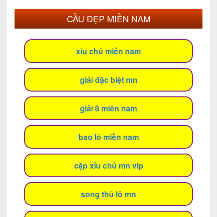
CẦU ĐẸP MIỀN NAM
xỉu chủ miền nam
giải đặc biệt mn
giải 8 miền nam
bao lô miền nam
cặp xỉu chủ mn vip
song thủ lô mn