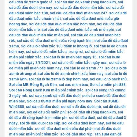
cầu dàn đề xsmb quốc tế
,
soi cầu dàn đề xsmb rong bach kim
,
soi
cầu đề đầu đuôi hôm nay
,
soi cầu đề đầu đuôi miền bắc
,
soi cầu đề
đầu đuôi miền bắc 18h
,
soi cầu đề đầu đuôi miền bắc 247
,
soi cầu đề
đầu đuôi miền bắc chuẩn nhất
,
soi cầu đề đầu đuôi miền bắc giờ
hoàng đạo
,
soi cầu đề đầu đuôi miền bắc hôm nay
,
soi cầu đề đầu
đuôi miền bắc mb
,
soi cầu đề đầu đuôi miền bắc mb miễn phí
,
soi
cầu đề đầu đuôi miền bắc miễn phí
,
soi cầu đề đầu đuôi miền bắc
rbk
,
soi cầu đề đầu đuôi miền bắc rồng bạch kim
,
soi cầu đề đầu đuôi
xsmb
,
Soi cầu lô chính xác 100 đánh lô không lỗ
,
soi cầu lô đề chuẩn
hôm nay
,
soi cầu lô đề miền bắc a trung roi
,
soi cầu lô đề miền bắc
miễn phí chính xác
,
soi cầu lô đề miền bắc ngày 16
,
soi cầu lô đề
miền bắc ngày 3/8/2021
,
soi cầu lô đề miền bắc ngày mai
,
soi cầu lô
đề miễn phí miền bắc hôm nay
,
soi cầu lô đề xsmb 777
,
soi cầu lô đề
xsmb atrungroi
,
soi cầu lô đề xsmb chính xác hôm nay
,
soi cầu lô đề
xsmb iwin
,
soi cầu lô đề xsmb lô đẹp hôm nay
,
soi cầu lô tô bạch thủ
,
Soi cầu MB Rồng Bạch Kim
,
soi cau mien bac
,
Soi cầu miễn phí 888
,
Soi cầu Rồng Bạch Kim miễn phí chính xác
,
soi cầu song thủ khung
3 ngày mb
,
soi cau xsmb dàn đề đầu đuôi
,
soi cầu xsmb đề đầu đuôi
miền bắc
,
Soi cầu XSMB miễn phí ngày hôm nay
,
Soi cầu XSMB
Win2888
,
soi dàn đề đầu đuôi
,
soi dàn đề đầu đuôi mb
,
soi đề đầu đít
miền bắc
,
soi đề đầu đít miễn phí
,
soi đề đầu đít rồng bạch kim
,
soi
đề đầu đít rồng bạch kim miễn phí
,
soi đề đầu đuôi
,
soi đề đầu đuôi 3
ngày
,
soi đề đầu đuôi cao cấp
,
soi đề đầu đuôi hôm nay
,
soi đề đầu
đuôi miền bắc
,
soi đề đầu đuôi miền bắc đại phát
,
soi đề đầu đuôi
miền bắc miễn phí chính xác
,
soi đề đầu đuôi víp
,
Tần suất dàn đề