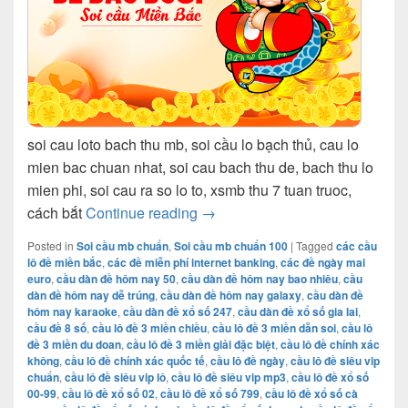
soi cau loto bach thu mb, soi cầu lo bạch thủ, cau lo
mien bac chuan nhat, soi cau bach thu de, bach thu lo
mien phi, soi cau ra so lo to, xsmb thu 7 tuan truoc,
dự đoán dàn đề đầu đuôi miền b
cách bắt
Continue reading
→
Posted in
Soi cầu mb chuẩn
,
Soi cầu mb chuẩn 100
|
Tagged
các cầu
lô đề miền bắc
,
các đề miễn phí internet banking
,
các đề ngày mai
euro
,
cầu dàn đề hôm nay 50
,
cầu dàn đề hôm nay bao nhiêu
,
cầu
dàn đề hôm nay dễ trúng
,
cầu dàn đề hôm nay galaxy
,
cầu dàn đề
hôm nay karaoke
,
cầu dàn đề xổ số 247
,
cầu dàn đề xổ số gia lai
,
cầu đề 8 số
,
cầu lô đề 3 miền chiều
,
cầu lô đề 3 miền dẫn soi
,
cầu lô
đề 3 miền du doan
,
cầu lô đề 3 miền giải đặc biệt
,
cầu lô đề chính xác
không
,
cầu lô đề chính xác quốc tế
,
cầu lô đề ngày
,
cầu lô đề siêu vip
chuẩn
,
cầu lô đề siêu vip lô
,
cầu lô đề siêu vip mp3
,
cầu lô đề xổ số
00-99
,
cầu lô đề xổ số 02
,
cầu lô đề xổ số 799
,
cầu lô đề xổ số cà