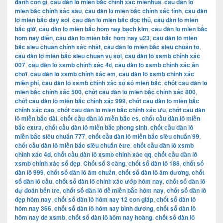
đánh con gì
,
cầu dàn lô miền bắc chính xác mienhua
,
cầu dàn lô
miền bắc chính xác sau
,
cầu dàn lô miền bắc chính xác tính
,
cầu dàn
lô miền bắc dạy soi
,
cầu dàn lô miền bắc độc thủ
,
cầu dàn lô miền
bắc giờ
,
cầu dàn lô miền bắc hôm nay bạch kim
,
cầu dàn lô miền bắc
hôm nay diễn
,
cầu dàn lô miền bắc hôm nay u23
,
cầu dàn lô miền
bắc siêu chuẩn chính xác nhất
,
cầu dàn lô miền bắc siêu chuẩn tô
,
cầu dàn lô miền bắc siêu chuẩn vụ soi
,
cầu dàn lô xsmb chính xác
007
,
cầu dàn lô xsmb chính xác 4d
,
cầu dàn lô xsmb chính xác ăn
chơi
,
cầu dàn lô xsmb chính xác em
,
cầu dàn lô xsmb chính xác
miễn phí
,
cầu dàn lô xsmb chính xác xổ số miền bắc
,
chốt cầu dàn lô
miền bắc chính xác 500
,
chốt cầu dàn lô miền bắc chính xác 800
,
chốt cầu dàn lô miền bắc chính xác 999
,
chốt cầu dàn lô miền bắc
chính xác cao
,
chốt cầu dàn lô miền bắc chính xác ưu
,
chốt cầu dàn
lô miền bắc dài
,
chốt cầu dàn lô miền bắc es
,
chốt cầu dàn lô miền
bắc extra
,
chốt cầu dàn lô miền bắc phong sinh
,
chốt cầu dàn lô
miền bắc siêu chuẩn 777
,
chốt cầu dàn lô miền bắc siêu chuẩn 99
,
chốt cầu dàn lô miền bắc siêu chuẩn être
,
chốt cầu dàn lô xsmb
chính xác 4d
,
chốt cầu dàn lô xsmb chính xác qq
,
chốt cầu dàn lô
xsmb chính xác số đẹp
,
Chốt số 3 càng
,
chốt số dàn lô 188
,
chốt số
dàn lô 999
,
chốt số dàn lô âm chuẩn
,
chốt số dàn lô âm dương
,
chốt
số dàn lô cầu
,
chốt số dàn lô chính xác ướp hôm nay
,
chốt số dàn lô
dự đoán bến tre
,
chốt số dàn lô đề miền bắc hôm nay
,
chốt số dàn lô
đẹp hôm nay
,
chốt số dàn lô hôm nay 12 con giáp
,
chốt số dàn lô
hôm nay 366
,
chốt số dàn lô hôm nay bình dương
,
chốt số dàn lô
hôm nay de xsmb
,
chốt số dàn lô hôm nay hoàng
,
chốt số dàn lô