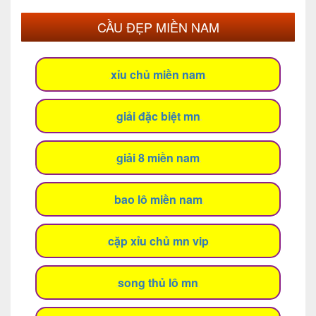
CẦU ĐẸP MIỀN NAM
xỉu chủ miền nam
giải đặc biệt mn
giải 8 miền nam
bao lô miền nam
cặp xỉu chủ mn vip
song thủ lô mn