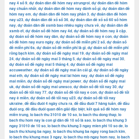
nay 4 số 9
,
dự đoán dàn đề hôm nay atrungroi
,
dự đoán dàn đề hôm
nay chuẩn nhất
,
dự đoán dàn đề hôm nay đánh số gì
,
dự đoán dàn đề
hôm nay em
,
dự đoán dàn đề hôm nay phần 3
,
dự đoán dàn đề hôm
nay u23
,
dự đoán dàn đề xổ số 36
,
dự đoán dàn đề xổ số 60 số hôm
nay
,
dự đoán dàn đề xsmb bao nhiêu ngày chưa về
,
dự đoán dàn đề
xsmb ơi
,
dự đoán số đề hôm nay 4d
,
dự đoán số đề hôm nay ă cặp
,
dự đoán số đề hôm nay dàn
,
dự đoán số đề hôm nay ê con
,
dự đoán
số đề hôm nay euro ngày
,
dự đoán số đề miễn phí 2 số
,
dự đoán số
đề miễn phí 6s
,
dự đoán số đề miễn phí là gì
,
dự đoán số đề miễn phí
rồng bạch kim
,
dự đoán số đề ngày mai 19
,
dự đoán số đề ngày mai
24
,
dự đoán số đề ngày mai 3 tháng 5
,
dự đoán số đề ngày mai 30
,
dự đoán số đề ngày mai 5 tháng 4
,
dự đoán số đề ngày mai
accuweather
,
dự đoán số đề ngày mai ăn cái gì
,
dự đoán số đề ngày
mai eth
,
dự đoán số đề ngày mai lai hôm nay
,
dự đoán số đề ngày
mai miền
,
dự đoán số đề ngày mai power
,
dự đoán số đề ngày mai
uk
,
dự đoán số đề ngày mai unesco
,
dự đoán số đề tối nay 30
,
dự
đoán số đề tối nay 77
,
dự đoán số đề tối nay e con
,
dự đoán số đề tối
nay ê miền
,
dự đoán số đề tối nay u23
,
dự đoán số đề tối nay
ukraine
,
đề đầu đuôi 4 ngày chưa ra
,
đề đầu đuôi 7 hàng tuần
,
đề đầu
đuôi org
,
đề đầu đuôi quan đến giải đặc biệt
,
kết quả số đề hôm nay
miền trung
,
lo bach thu 31010 de 10 so
,
lo bach thu dong thap
,
lo
bach thu hom nay la con gi dàn đề 10 số là sao
,
lo bach thu khung 3
ngay 31010 de 10 so
,
lo bach thu khung 3 ngay mien phi 10 so de
,
lo
bach thu khung ba ngay
,
lo bach thu khung ba ngay rong bach kim
,
lo bach thu khung max 3 ngay
,
lo bach thu mb ngay hom nay
,
lo bach