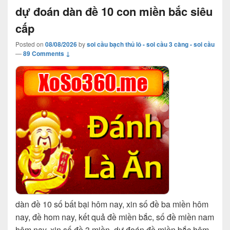
dự đoán dàn đề 10 con miền bắc siêu
cấp
Posted on
08/08/2026
by
soi cầu bạch thủ lô - soi cầu 3 càng - soi cầu
—
89 Comments ↓
dàn đề 10 số bất bại hôm nay, xin số đề ba miền hôm
nay, đề hom nay, kết quả đề miền bắc, số đề miền nam
hôm nay, xin số đề 3 miền, dự đoán đề miền bắc hôm