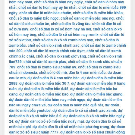
hôm nay nam
,
chốt số dàn lô hôm nay ngày
,
chốt số dàn lô hôm nay
nhất
,
chốt số dàn lô hôm nay uy tín nhất
,
chốt số dàn lô miền bắc 999
ngày
,
chốt số dàn lô miền bắc chuẩn
,
chốt số dàn lô miền bắc khảo
,
chốt số dàn lô miền bắc ngọc
,
chốt số dàn lô miền bắc ông nội
,
chốt
số dàn lô siêu chuẩn ăn
,
chốt số dàn lô vũng tàu
,
chốt số dàn lô xổ
số bữa nay
,
chốt số dàn lô xổ số hôm nay hà nội
,
chốt số dàn lô xổ
số hôm nay ông
,
chốt số dàn lô xổ số hôm nay remix
,
chốt số dàn lô
xổ số vietlott
,
chốt số dàn lô xổ số xsmb hôm nay
,
chốt số dàn lô
xsmb bắc
,
chốt số dàn lô xsmb chính xác
,
chốt số dàn lô xsmb chính
xác 200
,
chốt số dàn lô xsmb chính xác âyet
,
chốt số dàn lô xsmb
chính xác chất
,
chốt số dàn lô xsmb giờ vàng
,
chốt số dàn lô xsmb
ibet789
,
chốt số dàn lô xsmb plus
,
chốt số dàn lô xsmb siêu chuẩn
789
,
chốt số dàn lô xsmb siêu chuẩn ây
,
chốt số dàn lô xsmb siêu
chuẩn indonésia
,
chốt số lô đề mb
,
dàn lô 4 con miền bắc
,
du doan
cau lo mb
,
dự đoán dàn lô 4 con miền bắc
,
dự đoán dàn lô miền bắc
2888
,
dự đoán dàn lô miền bắc 30 7
,
dự đoán dàn lô miền bắc 6 hàng
tuần
,
dự đoán dàn lô miền bắc 6/45
,
dự đoán dàn lô miền bắc ba
càng
,
dự đoán dàn lô miền bắc bao
,
dự đoán dàn lô miền bắc giang
,
dự đoán dàn lô miền bắc hôm nay minh ngọc
,
dự đoán dàn lô miền
bắc lâu ngày chưa về
,
dự đoán dàn lô miền bắc quả nét
,
dự đoán
dàn lô miền bắc youtube
,
dự đoán dàn lô xổ số chính xác xsmb
,
dự
đoán dàn lô xổ số miền bắc ă 9
,
dự đoán dàn lô xổ số miền bắc ngày
24
,
dự đoán dàn lô xổ số miền bắc ngày mai
,
dự đoán dàn lô xổ số
miền bắc phí
,
dự đoán dàn lô xổ số miền bắc phương trang
,
dự đoán
dàn lô xổ số siêu chuẩn 7777
,
dự đoán dàn lô xổ số siêu chuẩn đồng