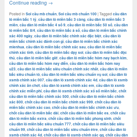
dự đoán dàn lô 8 con miền bắc siêu cấp
Continue reading
→
Posted in
Soi cầu mb chuẩn
,
Soi cầu mb chuẩn 100
|
Tagged
cầu dàn
lô miền bắc 1 tỷ
,
cầu dàn lô miền bắc 3 càng
,
cầu dàn lô miền bắc 3
miền
,
cầu dàn lô miền bắc 4 số 9
,
cầu dàn lô miền bắc 50 số
,
cầu dàn
lô miền bắc 8/4
,
cầu dàn lô miền bắc â số
,
cầu dàn lô miền bắc chính
xác 400 ngày
,
cầu dàn lô miền bắc chính xác đặc biệt
,
cầu dàn lô
miền bắc chính xác đánh con gì
,
cầu dàn lô miền bắc chính xác
mienhua
,
cầu dàn lô miền bắc chính xác sau
,
cầu dàn lô miền bắc
chính xác tính
,
cầu dàn lô miền bắc dạy soi
,
cầu dàn lô miền bắc độc
thủ
,
cầu dàn lô miền bắc giờ
,
cầu dàn lô miền bắc hôm nay bạch kim
,
cầu dàn lô miền bắc hôm nay diễn
,
cầu dàn lô miền bắc hôm nay
u23
,
cầu dàn lô miền bắc siêu chuẩn chính xác nhất
,
cầu dàn lô miền
bắc siêu chuẩn tô
,
cầu dàn lô miền bắc siêu chuẩn vụ soi
,
cầu dàn lô
xsmb chính xác 007
,
cầu dàn lô xsmb chính xác 4d
,
cầu dàn lô xsmb
chính xác ăn chơi
,
cầu dàn lô xsmb chính xác em
,
cầu dàn lô xsmb
chính xác miễn phí
,
cầu dàn lô xsmb chính xác xổ số miền bắc
,
chốt
cầu dàn lô miền bắc chính xác 500
,
chốt cầu dàn lô miền bắc chính
xác 800
,
chốt cầu dàn lô miền bắc chính xác 999
,
chốt cầu dàn lô
miền bắc chính xác cao
,
chốt cầu dàn lô miền bắc chính xác ưu
,
chốt cầu dàn lô miền bắc dài
,
chốt cầu dàn lô miền bắc es
,
chốt cầu
dàn lô miền bắc extra
,
chốt cầu dàn lô miền bắc phong sinh
,
chốt
cầu dàn lô miền bắc siêu chuẩn 777
,
chốt cầu dàn lô miền bắc siêu
chuẩn 99
,
chốt cầu dàn lô miền bắc siêu chuẩn être
,
chốt cầu dàn lô
xsmb chính xác 4d
,
chốt cầu dàn lô xsmb chính xác qq
,
chốt cầu dàn