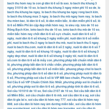
bach thu hom nay la con gi dàn lô 6 số là sao
,
lo bach thu khung 3
ngay 31010 de 10 so
,
lo bach thu khung 3 ngay mien phi 10 so de
,
lo
bach thu khung ba ngay
,
lo bach thu khung ba ngay rong bach kim
,
lo bach thu khung max 3 ngay
,
lo bach thu mb ngay hom nay
,
lo bach
thu mien bac
,
lô dàn lô 6 số
,
lô dàn miền bắc
,
lô dàn miễn phí 6 số
,
lô
lô 6 số Miễn Phí ăn cặp đẹp nhất hôm nay
,
lo sieu vip
,
loto de 10 so
Rồng Bạch Kim
,
lotto bach thu de 10 so
,
lotto bach thu mb de 10 so
,
miền bắc hôm nay chốt đàn lô 6 số cực chuẩn
,
nuôi dàn lô 6 số 2
ngày
,
nuôi dàn lô 6 số khung 3 ngày miễn phí
,
nuôi dàn lô 6 số miễn
phí
,
nuoi lo bach thu 2 ngay lo bach thu mb
,
nuoi lo bach thu 5 ngay
,
nuoi lo bach thu.com
,
nuôi lô dàn lô 6 số 2 ngày
,
nuôi lô dàn lô 6 số 7
ngày
,
nuôi lô dàn lô 6 số khung 10 ngày
,
nuôi lô dàn lô 6 số khung 3
ngày dep nhat
,
nuôi lô dàn lô 6 số khung 3 ngày tôi
,
nuôi lô dàn lô 6
số.com lô dàn lô 6 số là mấy con
,
phương pháp bắt chuẩn nhất dàn 6
lô
,
phương pháp bắt dàn lô 6 chắc chắn
,
phương pháp bắt dàn lô 6
số
,
phương pháp bắt dàn lô 6 số miền bắc
,
phuong phap choi lo bach
thu
,
phương pháp dàn lô 6 số dàn lô 6 số
,
phương pháp nuôi lô dàn lô
6 số
,
Phương pháp soi cầu 6 số lô VIP MB bao chuẩn
,
Phương Pháp
Soi Cầu 6 số VIP Chuẩn Chính Xác Nhất
,
phương pháp soi lô chuẩn 6
số
,
phương pháp soi lô dàn lô 6 số
,
phương pháp tính lô dàn lô 6 số
,
Soi cầu 101010 de 10 so
,
Soi cầu 2107 de 10 so
,
Soi cầu bắt dàn lô 6
số Miền Bắc
,
soi cầu chuẩn dàn 6 lô mb
,
soi cầu dàn lô a ag
,
soi cầu
dàn lô gia lai s
,
soi cầu dàn lô hôm nay 777
,
soi cầu dàn lô hôm nay
888
,
soi cầu dàn lô hôm nay âm dương miền bắc
,
soi cầu dàn lô hôm
nay eurojackpot
,
soi cầu dàn lô hôm nay karaoke
,
soi cầu dàn lô