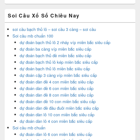
Soi Cầu Xổ Số Chiều Nay
soi cầu bạch thủ lô – soi cầu 3 càng – soi cầu
Soi cầu mb chuẩn 100
dự đoán bạch thủ lô 2 nháy víp miền bắc siêu cấp
dự đoán ba càng víp miền bắc siêu cấp
dự đoán bạch thủ đề miền bắc siêu cấp
dự đoán bạch thủ lô kép miền bắc siêu cấp
dự đoán bạch thủ lô miền bắc siêu cấp
dự đoán cặp 3 càng víp miền bắc siêu cấp
dự đoán dàn đề 4 con miền bắc siêu cấp
dự đoán dàn đề 6 con miền bắc siêu cấp
dự đoán dàn đề 8 con miền bắc siêu cấp
dự đoán dàn đề 10 con miền bắc siêu cấp
dự đoán dàn đề đầu đuôi miền bắc siêu cấp
dự đoán dàn lô 10 con miền bắc siêu cấp
dự đoán dàn lô 4 con miền bắc siêu cấp
Soi cầu mb chuẩn
dự đoán dàn lô 6 con miền bắc siêu cấp