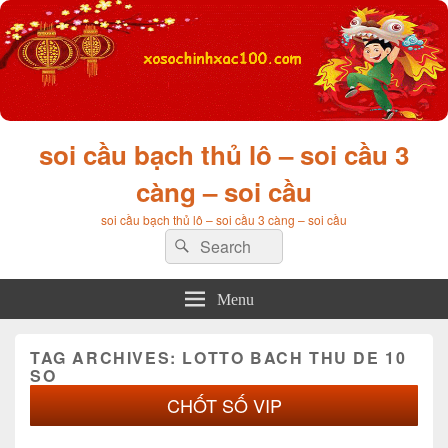
soi cầu bạch thủ lô – soi cầu 3
càng – soi cầu
soi cầu bạch thủ lô – soi cầu 3 càng – soi cầu
Search
Search
for:
Menu
TAG ARCHIVES:
LOTTO BACH THU DE 10
SO
CHỐT SỐ VIP