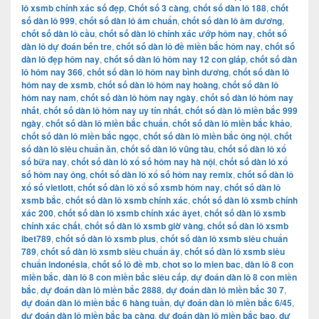
lô xsmb chính xác số đẹp
,
Chốt số 3 càng
,
chốt số dàn lô 188
,
chốt
số dàn lô 999
,
chốt số dàn lô âm chuẩn
,
chốt số dàn lô âm dương
,
chốt số dàn lô cầu
,
chốt số dàn lô chính xác ướp hôm nay
,
chốt số
dàn lô dự đoán bến tre
,
chốt số dàn lô đề miền bắc hôm nay
,
chốt số
dàn lô đẹp hôm nay
,
chốt số dàn lô hôm nay 12 con giáp
,
chốt số dàn
lô hôm nay 366
,
chốt số dàn lô hôm nay bình dương
,
chốt số dàn lô
hôm nay de xsmb
,
chốt số dàn lô hôm nay hoàng
,
chốt số dàn lô
hôm nay nam
,
chốt số dàn lô hôm nay ngày
,
chốt số dàn lô hôm nay
nhất
,
chốt số dàn lô hôm nay uy tín nhất
,
chốt số dàn lô miền bắc 999
ngày
,
chốt số dàn lô miền bắc chuẩn
,
chốt số dàn lô miền bắc khảo
,
chốt số dàn lô miền bắc ngọc
,
chốt số dàn lô miền bắc ông nội
,
chốt
số dàn lô siêu chuẩn ăn
,
chốt số dàn lô vũng tàu
,
chốt số dàn lô xổ
số bữa nay
,
chốt số dàn lô xổ số hôm nay hà nội
,
chốt số dàn lô xổ
số hôm nay ông
,
chốt số dàn lô xổ số hôm nay remix
,
chốt số dàn lô
xổ số vietlott
,
chốt số dàn lô xổ số xsmb hôm nay
,
chốt số dàn lô
xsmb bắc
,
chốt số dàn lô xsmb chính xác
,
chốt số dàn lô xsmb chính
xác 200
,
chốt số dàn lô xsmb chính xác âyet
,
chốt số dàn lô xsmb
chính xác chất
,
chốt số dàn lô xsmb giờ vàng
,
chốt số dàn lô xsmb
ibet789
,
chốt số dàn lô xsmb plus
,
chốt số dàn lô xsmb siêu chuẩn
789
,
chốt số dàn lô xsmb siêu chuẩn ây
,
chốt số dàn lô xsmb siêu
chuẩn indonésia
,
chốt số lô đề mb
,
chot so lo mien bac
,
dàn lô 8 con
miền bắc
,
dàn lô 8 con miền bắc siêu cấp
,
dự đoán dàn lô 8 con miền
bắc
,
dự đoán dàn lô miền bắc 2888
,
dự đoán dàn lô miền bắc 30 7
,
dự đoán dàn lô miền bắc 6 hàng tuần
,
dự đoán dàn lô miền bắc 6/45
,
dự đoán dàn lô miền bắc ba càng
,
dự đoán dàn lô miền bắc bao
,
dự