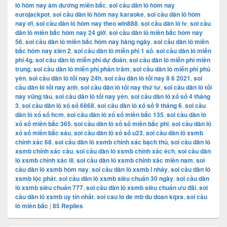
lô hôm nay âm dương miền bắc
,
soi cầu dàn lô hôm nay
eurojackpot
,
soi cầu dàn lô hôm nay karaoke
,
soi cầu dàn lô hôm
nay ơi
,
soi cầu dàn lô hôm nay theo win888
,
soi cầu dàn lô iv
,
soi cầu
dàn lô miền bắc hôm nay 24 giờ
,
soi cầu dàn lô miền bắc hôm nay
56
,
soi cầu dàn lô miền bắc hôm nay hàng ngày
,
soi cầu dàn lô miền
bắc hôm nay xiên 2
,
soi cầu dàn lô miễn phí 1 số
,
soi cầu dàn lô miễn
phí 4g
,
soi cầu dàn lô miễn phí dự đoán
,
soi cầu dàn lô miễn phí miền
trung
,
soi cầu dàn lô miễn phí phần trăm
,
soi cầu dàn lô miễn phí phú
yên
,
soi cầu dàn lô tối nay 24h
,
soi cầu dàn lô tối nay 8 6 2021
,
soi
cầu dàn lô tối nay anh
,
soi cầu dàn lô tối nay thứ tư
,
soi cầu dàn lô tối
nay vũng tàu
,
soi cầu dàn lô tối nay yên
,
soi cầu dàn lô xổ số 4 tháng
3
,
soi cầu dàn lô xổ số 6868
,
soi cầu dàn lô xổ số 9 tháng 6
,
soi cầu
dàn lô xổ số hcm
,
soi cầu dàn lô xổ số miền bắc 135
,
soi cầu dàn lô
xổ số miền bắc 365
,
soi cầu dàn lô xổ số miền bắc phi
,
soi cầu dàn lô
xổ số miền bắc sáu
,
soi cầu dàn lô xổ số u23
,
soi cầu dàn lô xsmb
chính xác 68
,
soi cầu dàn lô xsmb chính xác bạch thủ
,
soi cầu dàn lô
xsmb chính xác cầu
,
soi cầu dàn lô xsmb chính xác êch
,
soi cầu dàn
lô xsmb chính xác iii
,
soi cầu dàn lô xsmb chính xác miền nam
,
soi
cầu dàn lô xsmb hôm nay
,
soi cầu dàn lô xsmb l nháy
,
soi cầu dàn lô
xsmb lộc phát
,
soi cầu dàn lô xsmb siêu chuẩn 30 ngày
,
soi cầu dàn
lô xsmb siêu chuẩn 777
,
soi cầu dàn lô xsmb siêu chuẩn ưu đãi
,
soi
cầu dàn lô xsmb uy tín nhất
,
soi cau lo de mb du doan kqxs
,
soi cầu
lô miền bắc
|
85
Replies