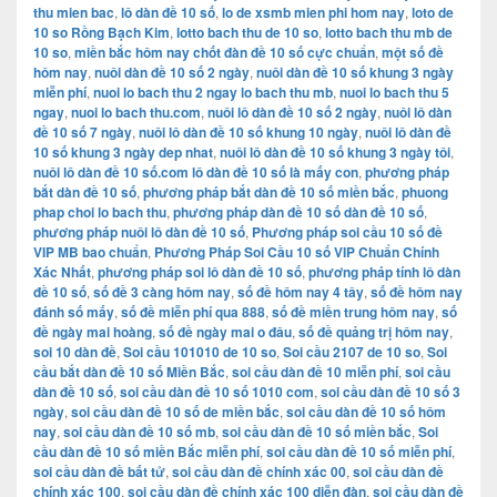
thu mien bac
,
lô dàn đề 10 số
,
lo de xsmb mien phi hom nay
,
loto de
10 so Rồng Bạch Kim
,
lotto bach thu de 10 so
,
lotto bach thu mb de
10 so
,
miền bắc hôm nay chốt đàn đề 10 số cực chuẩn
,
một số đề
hôm nay
,
nuôi dàn đề 10 số 2 ngày
,
nuôi dàn đề 10 số khung 3 ngày
miễn phí
,
nuoi lo bach thu 2 ngay lo bach thu mb
,
nuoi lo bach thu 5
ngay
,
nuoi lo bach thu.com
,
nuôi lô dàn đề 10 số 2 ngày
,
nuôi lô dàn
đề 10 số 7 ngày
,
nuôi lô dàn đề 10 số khung 10 ngày
,
nuôi lô dàn đề
10 số khung 3 ngày dep nhat
,
nuôi lô dàn đề 10 số khung 3 ngày tôi
,
nuôi lô dàn đề 10 số.com lô dàn đề 10 số là mấy con
,
phương pháp
bắt dàn đề 10 số
,
phương pháp bắt dàn đề 10 số miền bắc
,
phuong
phap choi lo bach thu
,
phương pháp dàn đề 10 số dàn đề 10 số
,
phương pháp nuôi lô dàn đề 10 số
,
Phương pháp soi cầu 10 số đề
VIP MB bao chuẩn
,
Phương Pháp Soi Cầu 10 số VIP Chuẩn Chính
Xác Nhất
,
phương pháp soi lô dàn đề 10 số
,
phương pháp tính lô dàn
đề 10 số
,
số đề 3 càng hôm nay
,
số đề hôm nay 4 tây
,
số đề hôm nay
đánh số mấy
,
số đề miễn phí qua 888
,
số đề miền trung hôm nay
,
số
đề ngày mai hoàng
,
số đề ngày mai o đâu
,
số đề quảng trị hôm nay
,
soi 10 dàn đề
,
Soi cầu 101010 de 10 so
,
Soi cầu 2107 de 10 so
,
Soi
cầu bắt dàn đề 10 số Miền Bắc
,
soi cầu dàn đề 10 miễn phí
,
soi cầu
dàn đề 10 số
,
soi cầu dàn đề 10 số 1010 com
,
soi cầu dàn đề 10 số 3
ngày
,
soi cầu dàn đề 10 số de miền bắc
,
soi cầu dàn đề 10 số hôm
nay
,
soi cầu dàn đề 10 số mb
,
soi cầu dàn đề 10 số miền bắc
,
Soi
cầu dàn đề 10 số miền Bắc miễn phí
,
soi cầu dàn đề 10 số miễn phí
,
soi cầu dàn đề bất tử
,
soi cầu dàn đề chính xác 00
,
soi cầu dàn đề
chính xác 100
,
soi cầu dàn đề chính xác 100 diễn đàn
,
soi cầu dàn đề