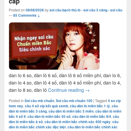
cấp
Posted on
08/08/2026
by
soi cầu bạch thủ lô - soi cầu 3 càng - soi cầu
—
85 Comments ↓
dan lo 6 so, dàn lô 6 số, dàn lô 6 số miền phí, dan lo 6,
dan lo 4 so, dàn lô 4 số, dàn lô 4 số miền phí, dan lo 4,
dự đoán dàn lô 4 con 
dan lo 8 so, dàn lô
Continue reading
→
Posted in
Soi cầu mb chuẩn
,
Soi cầu mb chuẩn 100
|
Tagged
4 so vip
hom nay
,
cầu 4 số vip kết quả xsmb
,
cầu dàn lô miền bắc 1 tỷ
,
cầu
dàn lô miền bắc 3 càng
,
cầu dàn lô miền bắc 3 miền
,
cầu dàn lô miền
bắc 4 số 9
,
cầu dàn lô miền bắc 50 số
,
cầu dàn lô miền bắc 8/4
,
cầu
dàn lô miền bắc â số
,
cầu dàn lô miền bắc chính xác 400 ngày
,
cầu
dàn lô miền bắc chính xác đặc biệt
,
cầu dàn lô miền bắc chính xác