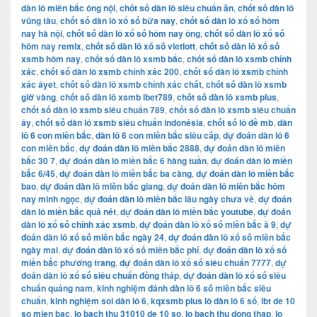
dàn lô miền bắc ông nội
,
chốt số dàn lô siêu chuẩn ăn
,
chốt số dàn lô
vũng tàu
,
chốt số dàn lô xổ số bữa nay
,
chốt số dàn lô xổ số hôm
nay hà nội
,
chốt số dàn lô xổ số hôm nay ông
,
chốt số dàn lô xổ số
hôm nay remix
,
chốt số dàn lô xổ số vietlott
,
chốt số dàn lô xổ số
xsmb hôm nay
,
chốt số dàn lô xsmb bắc
,
chốt số dàn lô xsmb chính
xác
,
chốt số dàn lô xsmb chính xác 200
,
chốt số dàn lô xsmb chính
xác âyet
,
chốt số dàn lô xsmb chính xác chất
,
chốt số dàn lô xsmb
giờ vàng
,
chốt số dàn lô xsmb ibet789
,
chốt số dàn lô xsmb plus
,
chốt số dàn lô xsmb siêu chuẩn 789
,
chốt số dàn lô xsmb siêu chuẩn
ây
,
chốt số dàn lô xsmb siêu chuẩn indonésia
,
chốt số lô đề mb
,
dàn
lô 6 con miền bắc
,
dàn lô 6 con miền bắc siêu cấp
,
dự đoán dàn lô 6
con miền bắc
,
dự đoán dàn lô miền bắc 2888
,
dự đoán dàn lô miền
bắc 30 7
,
dự đoán dàn lô miền bắc 6 hàng tuần
,
dự đoán dàn lô miền
bắc 6/45
,
dự đoán dàn lô miền bắc ba càng
,
dự đoán dàn lô miền bắc
bao
,
dự đoán dàn lô miền bắc giang
,
dự đoán dàn lô miền bắc hôm
nay minh ngọc
,
dự đoán dàn lô miền bắc lâu ngày chưa về
,
dự đoán
dàn lô miền bắc quả nét
,
dự đoán dàn lô miền bắc youtube
,
dự đoán
dàn lô xổ số chính xác xsmb
,
dự đoán dàn lô xổ số miền bắc ă 9
,
dự
đoán dàn lô xổ số miền bắc ngày 24
,
dự đoán dàn lô xổ số miền bắc
ngày mai
,
dự đoán dàn lô xổ số miền bắc phí
,
dự đoán dàn lô xổ số
miền bắc phương trang
,
dự đoán dàn lô xổ số siêu chuẩn 7777
,
dự
đoán dàn lô xổ số siêu chuẩn đồng tháp
,
dự đoán dàn lô xổ số siêu
chuẩn quảng nam
,
kinh nghiệm đánh dàn lô 6 số miền bắc siêu
chuẩn
,
kinh nghiệm soi dàn lô 6
,
kqxsmb plus lô dàn lô 6 số
,
lbt de 10
so mien bac
,
lo bach thu 31010 de 10 so
,
lo bach thu dong thap
,
lo