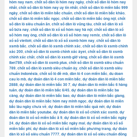
hôm nay nam
,
chốt số dàn lô hôm nay ngày
,
chốt số dàn lô hôm nay
nhất
,
chốt số dàn lô hôm nay uy tín nhất
,
chốt số dàn lô miền bắc 999
ngày
,
chốt số dàn lô miền bắc chuẩn
,
chốt số dàn lô miền bắc khảo
,
chốt số dàn lô miền bắc ngọc
,
chốt số dàn lô miền bắc ông nội
,
chốt
số dàn lô siêu chuẩn ăn
,
chốt số dàn lô vũng tàu
,
chốt số dàn lô xổ
số bữa nay
,
chốt số dàn lô xổ số hôm nay hà nội
,
chốt số dàn lô xổ
số hôm nay ông
,
chốt số dàn lô xổ số hôm nay remix
,
chốt số dàn lô
xổ số vietlott
,
chốt số dàn lô xổ số xsmb hôm nay
,
chốt số dàn lô
xsmb bắc
,
chốt số dàn lô xsmb chính xác
,
chốt số dàn lô xsmb chính
xác 200
,
chốt số dàn lô xsmb chính xác âyet
,
chốt số dàn lô xsmb
chính xác chất
,
chốt số dàn lô xsmb giờ vàng
,
chốt số dàn lô xsmb
ibet789
,
chốt số dàn lô xsmb plus
,
chốt số dàn lô xsmb siêu chuẩn
789
,
chốt số dàn lô xsmb siêu chuẩn ây
,
chốt số dàn lô xsmb siêu
chuẩn indonésia
,
chốt số lô đề mb
,
dàn lô 4 con miền bắc
,
du doan
cau lo mb
,
dự đoán dàn lô 4 con miền bắc
,
dự đoán dàn lô miền bắc
2888
,
dự đoán dàn lô miền bắc 30 7
,
dự đoán dàn lô miền bắc 6 hàng
tuần
,
dự đoán dàn lô miền bắc 6/45
,
dự đoán dàn lô miền bắc ba
càng
,
dự đoán dàn lô miền bắc bao
,
dự đoán dàn lô miền bắc giang
,
dự đoán dàn lô miền bắc hôm nay minh ngọc
,
dự đoán dàn lô miền
bắc lâu ngày chưa về
,
dự đoán dàn lô miền bắc quả nét
,
dự đoán
dàn lô miền bắc youtube
,
dự đoán dàn lô xổ số chính xác xsmb
,
dự
đoán dàn lô xổ số miền bắc ă 9
,
dự đoán dàn lô xổ số miền bắc ngày
24
,
dự đoán dàn lô xổ số miền bắc ngày mai
,
dự đoán dàn lô xổ số
miền bắc phí
,
dự đoán dàn lô xổ số miền bắc phương trang
,
dự đoán
dàn lô xổ số siêu chuẩn 7777
,
dự đoán dàn lô xổ số siêu chuẩn đồng