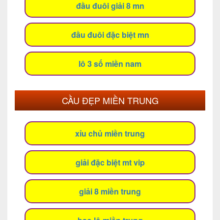
đầu đuôi giải 8 mn
đầu đuôi đặc biệt mn
lô 3 số miền nam
CẦU ĐẸP MIỀN TRUNG
xỉu chủ miền trung
giải đặc biệt mt vip
giải 8 miền trung