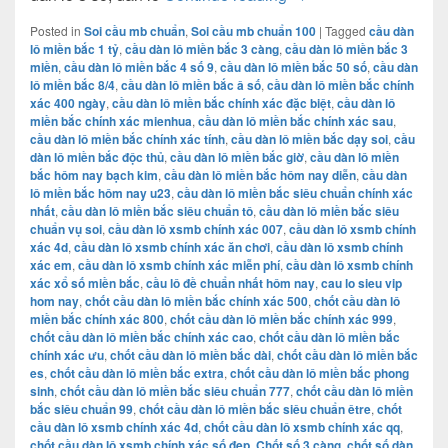
Posted in
Soi cầu mb chuẩn
,
Soi cầu mb chuẩn 100
|
Tagged
cầu dàn
lô miền bắc 1 tỷ
,
cầu dàn lô miền bắc 3 càng
,
cầu dàn lô miền bắc 3
miền
,
cầu dàn lô miền bắc 4 số 9
,
cầu dàn lô miền bắc 50 số
,
cầu dàn
lô miền bắc 8/4
,
cầu dàn lô miền bắc â số
,
cầu dàn lô miền bắc chính
xác 400 ngày
,
cầu dàn lô miền bắc chính xác đặc biệt
,
cầu dàn lô
miền bắc chính xác mienhua
,
cầu dàn lô miền bắc chính xác sau
,
cầu dàn lô miền bắc chính xác tính
,
cầu dàn lô miền bắc dạy soi
,
cầu
dàn lô miền bắc độc thủ
,
cầu dàn lô miền bắc giờ
,
cầu dàn lô miền
bắc hôm nay bạch kim
,
cầu dàn lô miền bắc hôm nay diễn
,
cầu dàn
lô miền bắc hôm nay u23
,
cầu dàn lô miền bắc siêu chuẩn chính xác
nhất
,
cầu dàn lô miền bắc siêu chuẩn tô
,
cầu dàn lô miền bắc siêu
chuẩn vụ soi
,
cầu dàn lô xsmb chính xác 007
,
cầu dàn lô xsmb chính
xác 4d
,
cầu dàn lô xsmb chính xác ăn chơi
,
cầu dàn lô xsmb chính
xác em
,
cầu dàn lô xsmb chính xác miễn phí
,
cầu dàn lô xsmb chính
xác xổ số miền bắc
,
cầu lô đề chuẩn nhất hôm nay
,
cau lo sieu vip
hom nay
,
chốt cầu dàn lô miền bắc chính xác 500
,
chốt cầu dàn lô
miền bắc chính xác 800
,
chốt cầu dàn lô miền bắc chính xác 999
,
chốt cầu dàn lô miền bắc chính xác cao
,
chốt cầu dàn lô miền bắc
chính xác ưu
,
chốt cầu dàn lô miền bắc dài
,
chốt cầu dàn lô miền bắc
es
,
chốt cầu dàn lô miền bắc extra
,
chốt cầu dàn lô miền bắc phong
sinh
,
chốt cầu dàn lô miền bắc siêu chuẩn 777
,
chốt cầu dàn lô miền
bắc siêu chuẩn 99
,
chốt cầu dàn lô miền bắc siêu chuẩn être
,
chốt
cầu dàn lô xsmb chính xác 4d
,
chốt cầu dàn lô xsmb chính xác qq
,
chốt cầu dàn lô xsmb chính xác số đẹp
,
Chốt số 3 càng
,
chốt số dàn