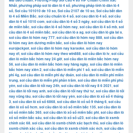
Nhất
,
phương pháp soi lô dàn lô 4 số
,
phương pháp tính lô dàn lô 4
số
,
Soi cầu 101010 de 10 so
,
Soi cầu 2107 de 10 so
,
Soi cầu bắt dàn
lô 4 số Miền Bắc
,
soi cầu chuẩn lô 4 số
,
soi cau dàn lô 4 số
,
soi cầu
dàn lô 4 số 1010 com
,
soi cầu dàn lô 4 số 3 ngày
,
soi cầu dàn lô 4 số
de miền bắc
,
soi cầu dàn lô 4 số hôm nay
,
soi cầu dàn lô 4 số mb
,
soi
cầu dàn lô 4 số miền bắc
,
soi cầu dàn lô a ag
,
soi cầu dàn lô gia lai s
,
soi cầu dàn lô hôm nay 777
,
soi cầu dàn lô hôm nay 888
,
soi cầu dàn
lô hôm nay âm dương miền bắc
,
soi cầu dàn lô hôm nay
eurojackpot
,
soi cầu dàn lô hôm nay karaoke
,
soi cầu dàn lô hôm
nay ơi
,
soi cầu dàn lô hôm nay theo win888
,
soi cầu dàn lô iv
,
soi cầu
dàn lô miền bắc hôm nay 24 giờ
,
soi cầu dàn lô miền bắc hôm nay
56
,
soi cầu dàn lô miền bắc hôm nay hàng ngày
,
soi cầu dàn lô miền
bắc hôm nay xiên 2
,
soi cầu dàn lô miễn phí 1 số
,
soi cầu dàn lô miễn
phí 4g
,
soi cầu dàn lô miễn phí dự đoán
,
soi cầu dàn lô miễn phí miền
trung
,
soi cầu dàn lô miễn phí phần trăm
,
soi cầu dàn lô miễn phí phú
yên
,
soi cầu dàn lô tối nay 24h
,
soi cầu dàn lô tối nay 8 6 2021
,
soi
cầu dàn lô tối nay anh
,
soi cầu dàn lô tối nay thứ tư
,
soi cầu dàn lô tối
nay vũng tàu
,
soi cầu dàn lô tối nay yên
,
soi cầu dàn lô xổ số 4 tháng
3
,
soi cầu dàn lô xổ số 6868
,
soi cầu dàn lô xổ số 9 tháng 6
,
soi cầu
dàn lô xổ số hcm
,
soi cầu dàn lô xổ số miền bắc 135
,
soi cầu dàn lô
xổ số miền bắc 365
,
soi cầu dàn lô xổ số miền bắc phi
,
soi cầu dàn lô
xổ số miền bắc sáu
,
soi cầu dàn lô xổ số u23
,
soi cầu dàn lô xsmb
chính xác 68
,
soi cầu dàn lô xsmb chính xác bạch thủ
,
soi cầu dàn lô
xsmb chính xác cầu
,
soi cầu dàn lô xsmb chính xác êch
,
soi cầu dàn