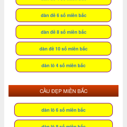
dàn đề 6 số miền bắc
dàn đề 8 số miền bắc
dàn đề 10 số miền bắc
dàn lô 4 số miền bắc
CẦU ĐẸP MIỀN BẮC
dàn lô 6 số miền bắc
dàn lô 8 số miền bắc