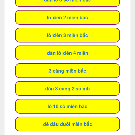
lô xiên 2 miền bắc
lô xiên 3 miền bắc
dàn lô xiên 4 miền
3 càng miền bắc
dàn 3 càng 2 số mb
lô 10 số miền bắc
đề đầu đuôi miền bắc