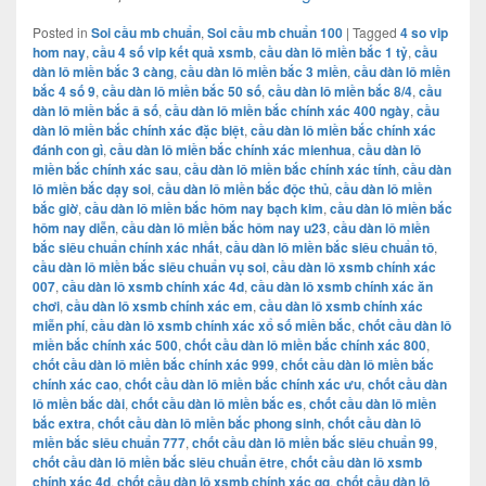
Posted in
Soi cầu mb chuẩn
,
Soi cầu mb chuẩn 100
|
Tagged
4 so vip
hom nay
,
cầu 4 số vip kết quả xsmb
,
cầu dàn lô miền bắc 1 tỷ
,
cầu
dàn lô miền bắc 3 càng
,
cầu dàn lô miền bắc 3 miền
,
cầu dàn lô miền
bắc 4 số 9
,
cầu dàn lô miền bắc 50 số
,
cầu dàn lô miền bắc 8/4
,
cầu
dàn lô miền bắc â số
,
cầu dàn lô miền bắc chính xác 400 ngày
,
cầu
dàn lô miền bắc chính xác đặc biệt
,
cầu dàn lô miền bắc chính xác
đánh con gì
,
cầu dàn lô miền bắc chính xác mienhua
,
cầu dàn lô
miền bắc chính xác sau
,
cầu dàn lô miền bắc chính xác tính
,
cầu dàn
lô miền bắc dạy soi
,
cầu dàn lô miền bắc độc thủ
,
cầu dàn lô miền
bắc giờ
,
cầu dàn lô miền bắc hôm nay bạch kim
,
cầu dàn lô miền bắc
hôm nay diễn
,
cầu dàn lô miền bắc hôm nay u23
,
cầu dàn lô miền
bắc siêu chuẩn chính xác nhất
,
cầu dàn lô miền bắc siêu chuẩn tô
,
cầu dàn lô miền bắc siêu chuẩn vụ soi
,
cầu dàn lô xsmb chính xác
007
,
cầu dàn lô xsmb chính xác 4d
,
cầu dàn lô xsmb chính xác ăn
chơi
,
cầu dàn lô xsmb chính xác em
,
cầu dàn lô xsmb chính xác
miễn phí
,
cầu dàn lô xsmb chính xác xổ số miền bắc
,
chốt cầu dàn lô
miền bắc chính xác 500
,
chốt cầu dàn lô miền bắc chính xác 800
,
chốt cầu dàn lô miền bắc chính xác 999
,
chốt cầu dàn lô miền bắc
chính xác cao
,
chốt cầu dàn lô miền bắc chính xác ưu
,
chốt cầu dàn
lô miền bắc dài
,
chốt cầu dàn lô miền bắc es
,
chốt cầu dàn lô miền
bắc extra
,
chốt cầu dàn lô miền bắc phong sinh
,
chốt cầu dàn lô
miền bắc siêu chuẩn 777
,
chốt cầu dàn lô miền bắc siêu chuẩn 99
,
chốt cầu dàn lô miền bắc siêu chuẩn être
,
chốt cầu dàn lô xsmb
chính xác 4d
,
chốt cầu dàn lô xsmb chính xác qq
,
chốt cầu dàn lô