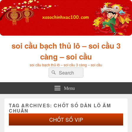
soi cầu bạch thủ lô – soi cầu 3
càng – soi cầu
soi cầu bạch thủ lô – soi cầu 3 càng – soi cầu
Search
Search
for:
Menu
TAG ARCHIVES:
CHỐT SỐ DÀN LÔ ÂM
CHUẨN
CHỐT SỐ VIP