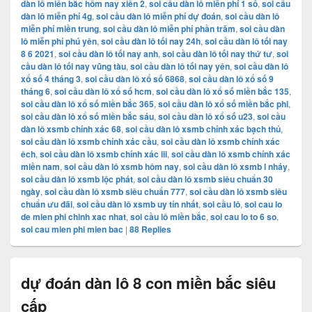
dàn lô miền bắc hôm nay xiên 2
,
soi cầu dàn lô miễn phí 1 số
,
soi cầu
dàn lô miễn phí 4g
,
soi cầu dàn lô miễn phí dự đoán
,
soi cầu dàn lô
miễn phí miền trung
,
soi cầu dàn lô miễn phí phần trăm
,
soi cầu dàn
lô miễn phí phú yên
,
soi cầu dàn lô tối nay 24h
,
soi cầu dàn lô tối nay
8 6 2021
,
soi cầu dàn lô tối nay anh
,
soi cầu dàn lô tối nay thứ tư
,
soi
cầu dàn lô tối nay vũng tàu
,
soi cầu dàn lô tối nay yên
,
soi cầu dàn lô
xổ số 4 tháng 3
,
soi cầu dàn lô xổ số 6868
,
soi cầu dàn lô xổ số 9
tháng 6
,
soi cầu dàn lô xổ số hcm
,
soi cầu dàn lô xổ số miền bắc 135
,
soi cầu dàn lô xổ số miền bắc 365
,
soi cầu dàn lô xổ số miền bắc phi
,
soi cầu dàn lô xổ số miền bắc sáu
,
soi cầu dàn lô xổ số u23
,
soi cầu
dàn lô xsmb chính xác 68
,
soi cầu dàn lô xsmb chính xác bạch thủ
,
soi cầu dàn lô xsmb chính xác cầu
,
soi cầu dàn lô xsmb chính xác
êch
,
soi cầu dàn lô xsmb chính xác iii
,
soi cầu dàn lô xsmb chính xác
miền nam
,
soi cầu dàn lô xsmb hôm nay
,
soi cầu dàn lô xsmb l nháy
,
soi cầu dàn lô xsmb lộc phát
,
soi cầu dàn lô xsmb siêu chuẩn 30
ngày
,
soi cầu dàn lô xsmb siêu chuẩn 777
,
soi cầu dàn lô xsmb siêu
chuẩn ưu đãi
,
soi cầu dàn lô xsmb uy tín nhất
,
soi cầu lô
,
soi cau lo
de mien phi chinh xac nhat
,
soi cầu lô miền bắc
,
soi cau lo to 6 so
,
soi cau mien phi mien bac
|
88
Replies
dự đoán dàn lô 8 con miền bắc siêu
cấp