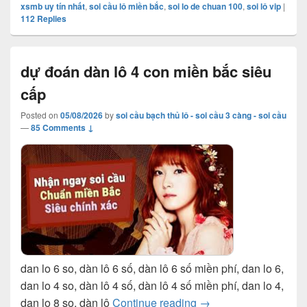
xsmb uy tín nhất
,
soi cầu lô miền bắc
,
soi lo de chuan 100
,
soi lô vip
|
112
Replies
dự đoán dàn lô 4 con miền bắc siêu
cấp
Posted on
05/08/2026
by
soi cầu bạch thủ lô - soi cầu 3 càng - soi cầu
—
85 Comments ↓
dan lo 6 so, dàn lô 6 số, dàn lô 6 số miền phí, dan lo 6,
dan lo 4 so, dàn lô 4 số, dàn lô 4 số miền phí, dan lo 4,
dự đoán dàn lô 4 con 
dan lo 8 so, dàn lô
Continue reading
→