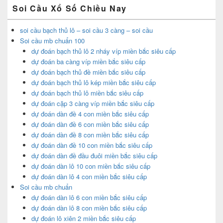
Soi Cầu Xổ Số Chiều Nay
soi cầu bạch thủ lô – soi cầu 3 càng – soi cầu
Soi cầu mb chuẩn 100
dự đoán bạch thủ lô 2 nháy víp miền bắc siêu cấp
dự đoán ba càng víp miền bắc siêu cấp
dự đoán bạch thủ đề miền bắc siêu cấp
dự đoán bạch thủ lô kép miền bắc siêu cấp
dự đoán bạch thủ lô miền bắc siêu cấp
dự đoán cặp 3 càng víp miền bắc siêu cấp
dự đoán dàn đề 4 con miền bắc siêu cấp
dự đoán dàn đề 6 con miền bắc siêu cấp
dự đoán dàn đề 8 con miền bắc siêu cấp
dự đoán dàn đề 10 con miền bắc siêu cấp
dự đoán dàn đề đầu đuôi miền bắc siêu cấp
dự đoán dàn lô 10 con miền bắc siêu cấp
dự đoán dàn lô 4 con miền bắc siêu cấp
Soi cầu mb chuẩn
dự đoán dàn lô 6 con miền bắc siêu cấp
dự đoán dàn lô 8 con miền bắc siêu cấp
dự đoán lô xiên 2 miền bắc siêu cấp