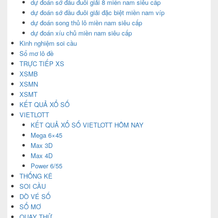
dự đoán sớ đầu đuôi giải 8 miền nam siêu cấp
dự đoán sớ đầu đuôi giải đặc biệt miền nam víp
dự đoán song thủ lô miền nam siêu cấp
dự đoán xíu chủ miền nam siêu cấp
Kinh nghiệm soi cầu
Sổ mơ lô đề
TRỰC TIẾP XS
XSMB
XSMN
XSMT
KẾT QUẢ XỔ SỐ
VIETLOTT
KẾT QUẢ XỔ SỐ VIETLOTT HÔM NAY
Mega 6×45
Max 3D
Max 4D
Power 6/55
THỐNG KÊ
SOI CẦU
DÒ VÉ SỐ
SỔ MƠ
QUAY THỬ