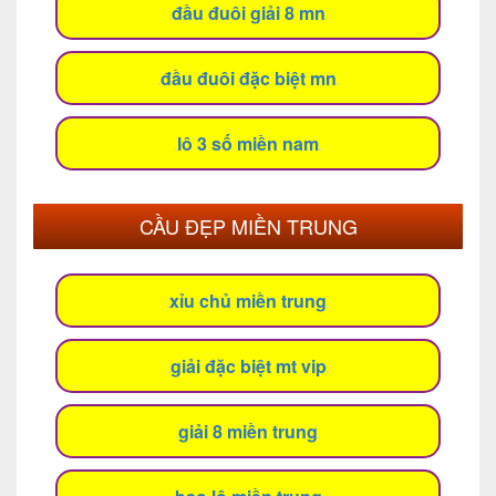
đầu đuôi giải 8 mn
đầu đuôi đặc biệt mn
lô 3 số miền nam
CẦU ĐẸP MIỀN TRUNG
xỉu chủ miền trung
giải đặc biệt mt vip
giải 8 miền trung