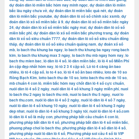
dự đoán dàn lô miền bắc hôm nay minh ngọc
,
dự đoán dàn lô miền
bắc lâu ngày chưa về
,
dự đoán dàn lô miền bắc quả nét
,
dự đoán
dàn lô miền bắc youtube
,
dự đoán dàn lô xổ số chính xác xsmb
,
dự
đoán dàn lô xổ số miền bắc ă 9
,
dự đoán dàn lô xổ số miền bắc ngày
24
,
dự đoán dàn lô xổ số miền bắc ngày mai
,
dự đoán dàn lô xổ số
miền bắc phí
,
dự đoán dàn lô xổ số miền bắc phương trang
,
dự đoán
dàn lô xổ số siêu chuẩn 7777
,
dự đoán dàn lô xổ số siêu chuẩn đồng
tháp
,
dự đoán dàn lô xổ số siêu chuẩn quảng nam
,
dự đoán xổ số
mb
,
lo bach thu khung ba ngay
,
lo bach thu khung ba ngay rong bach
kim
,
lo bach thu khung max 3 ngay
,
lo bach thu mb ngay hom nay
,
lo
bach thu mien bac
,
lô dàn lô 4 số
,
lô dàn miền bắc
,
lô lô 4 số Miễn Phí
ăn cặp đẹp nhất hôm nay
,
lô tô 2 3 4 cặp số
,
Lô tô 4 càng ăn bao
nhiêu
,
lô tô 4 cặp số
,
lo to 4 so
,
lô tô 4 số ăn bao nhiêu
,
loto de 10 so
Rồng Bạch Kim
,
lotto bach thu de 10 so
,
lotto bach thu mb de 10 so
,
mb chuẩn 4 con lô
,
miền bắc hôm nay chốt đàn lô 4 số cực chuẩn
,
nuôi dàn lô 4 số 2 ngày
,
nuôi dàn lô 4 số khung 3 ngày miễn phí
,
nuoi
lo bach thu 2 ngay lo bach thu mb
,
nuoi lo bach thu 5 ngay
,
nuoi lo
bach thu.com
,
nuôi lô dàn lô 4 số 2 ngày
,
nuôi lô dàn lô 4 số 7 ngày
,
nuôi lô dàn lô 4 số khung 10 ngày
,
nuôi lô dàn lô 4 số khung 3 ngày
dep nhat
,
nuôi lô dàn lô 4 số khung 3 ngày tôi
,
nuôi lô dàn lô 4 số.com
lô dàn lô 4 số là mấy con
,
phương pháp bắt cầu chuẩn 4 con lô
,
phương pháp bắt dàn lô 4 số
,
phương pháp bắt dàn lô 4 số miền bắc
,
phuong phap choi lo bach thu
,
phương pháp dàn lô 4 số dàn lô 4 số
,
phương pháp nuôi lô dàn lô 4 số
,
Phương pháp soi cầu 4 số lô VIP
MB bao chuẩn
,
Phương Pháp Soi Cầu 4 số VIP Chuẩn Chính Xác