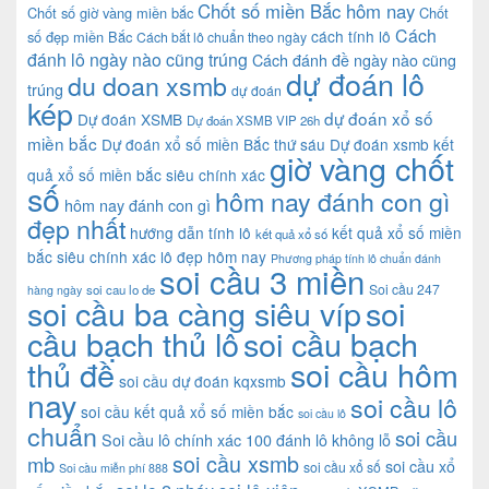
Chốt số miền Bắc hôm nay
Chốt số giờ vàng miền bắc
Chốt
Cách
cách tính lô
số đẹp miền Bắc
Cách bắt lô chuẩn theo ngày
đánh lô ngày nào cũng trúng
Cách đánh đề ngày nào cũng
dự đoán lô
du doan xsmb
trúng
dự đoán
kép
dự đoán xổ số
Dự đoán XSMB
Dự đoán XSMB VIP 26h
miền bắc
Dự đoán xổ số miền Bắc thứ sáu Dự đoán xsmb kết
giờ vàng chốt
quả xổ số miền bắc siêu chính xác
số
hôm nay đánh con gì
hôm nay đánh con gì
đẹp nhất
hướng dẫn tính lô
kết quả xổ số miền
kết quả xổ số
bắc siêu chính xác
lô đẹp hôm nay
Phương pháp tính lô chuẩn đánh
soi cầu 3 miền
Soi cầu 247
soi cau lo de
hàng ngày
soi cầu ba càng siêu víp
soi
cầu bạch thủ lô
soi cầu bạch
thủ đề
soi cầu hôm
soi cầu dự đoán kqxsmb
nay
soi cầu lô
soi cầu kết quả xổ số miền bắc
soi cầu lô
chuẩn
soi cầu
Soi cầu lô chính xác 100 đánh lô không lỗ
soi cầu xsmb
mb
soi cầu xổ
soi cầu xổ số
Soi cầu miễn phí 888