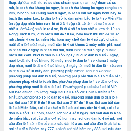
tháp
,
dự đoán dàn lô xổ số siêu chuẩn quảng nam
,
dự đoán xổ số
mb
,
lo bach thu khung ba ngay
,
lo bach thu khung ba ngay rong bach
kim
,
lo bach thu khung max 3 ngay
,
lo bach thu mb ngay hom nay
,
lo
bach thu mien bac
,
lô dàn lô 4 số
,
lô dàn miền bắc
,
lô lô 4 số Miễn Phí
ăn cặp đẹp nhất hôm nay
,
lô tô 2 3 4 cặp số
,
Lô tô 4 càng ăn bao
nhiêu
,
lô tô 4 cặp số
,
lo to 4 so
,
lô tô 4 số ăn bao nhiêu
,
loto de 10 so
Rồng Bạch Kim
,
lotto bach thu de 10 so
,
lotto bach thu mb de 10 so
,
mb chuẩn 4 con lô
,
miền bắc hôm nay chốt đàn lô 4 số cực chuẩn
,
nuôi dàn lô 4 số 2 ngày
,
nuôi dàn lô 4 số khung 3 ngày miễn phí
,
nuoi
lo bach thu 2 ngay lo bach thu mb
,
nuoi lo bach thu 5 ngay
,
nuoi lo
bach thu.com
,
nuôi lô dàn lô 4 số 2 ngày
,
nuôi lô dàn lô 4 số 7 ngày
,
nuôi lô dàn lô 4 số khung 10 ngày
,
nuôi lô dàn lô 4 số khung 3 ngày
dep nhat
,
nuôi lô dàn lô 4 số khung 3 ngày tôi
,
nuôi lô dàn lô 4 số.com
lô dàn lô 4 số là mấy con
,
phương pháp bắt cầu chuẩn 4 con lô
,
phương pháp bắt dàn lô 4 số
,
phương pháp bắt dàn lô 4 số miền bắc
,
phuong phap choi lo bach thu
,
phương pháp dàn lô 4 số dàn lô 4 số
,
phương pháp nuôi lô dàn lô 4 số
,
Phương pháp soi cầu 4 số lô VIP
MB bao chuẩn
,
Phương Pháp Soi Cầu 4 số VIP Chuẩn Chính Xác
Nhất
,
phương pháp soi lô dàn lô 4 số
,
phương pháp tính lô dàn lô 4
số
,
Soi cầu 101010 de 10 so
,
Soi cầu 2107 de 10 so
,
Soi cầu bắt dàn
lô 4 số Miền Bắc
,
soi cầu chuẩn lô 4 số
,
soi cau dàn lô 4 số
,
soi cầu
dàn lô 4 số 1010 com
,
soi cầu dàn lô 4 số 3 ngày
,
soi cầu dàn lô 4 số
de miền bắc
,
soi cầu dàn lô 4 số hôm nay
,
soi cầu dàn lô 4 số mb
,
soi
cầu dàn lô 4 số miền bắc
,
soi cầu dàn lô a ag
,
soi cầu dàn lô gia lai s
,
soi cầu dàn lô hôm nay 777
,
soi cầu dàn lô hôm nay 888
,
soi cầu dàn