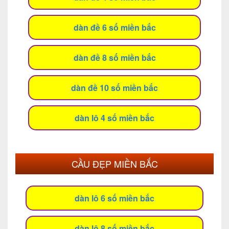
dàn đề 6 số miền bắc
dàn đề 8 số miền bắc
dàn đề 10 số miền bắc
dàn lô 4 số miền bắc
CẦU ĐẸP MIỀN BẮC
dàn lô 6 số miền bắc
dàn lô 8 số miền bắc