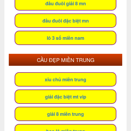
đầu đuôi giải 8 mn
đầu đuôi đặc biệt mn
lô 3 số miền nam
CẦU ĐẸP MIỀN TRUNG
xỉu chủ miền trung
giải đặc biệt mt vip
giải 8 miền trung