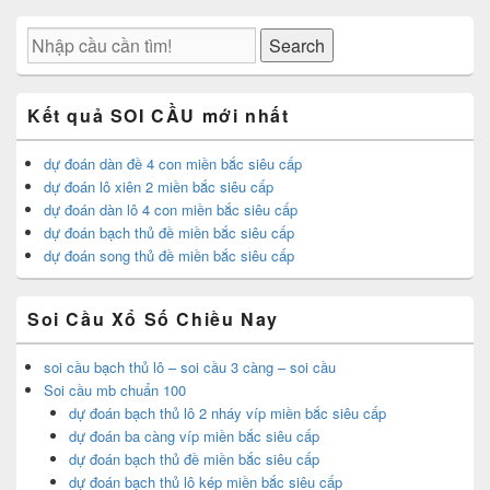
Search
Kết quả SOI CẦU mới nhất
dự đoán dàn đề 4 con miền bắc siêu cấp
dự đoán lô xiên 2 miền bắc siêu cấp
dự đoán dàn lô 4 con miền bắc siêu cấp
dự đoán bạch thủ đề miền bắc siêu cấp
dự đoán song thủ đề miền bắc siêu cấp
Soi Cầu Xổ Số Chiều Nay
soi cầu bạch thủ lô – soi cầu 3 càng – soi cầu
Soi cầu mb chuẩn 100
dự đoán bạch thủ lô 2 nháy víp miền bắc siêu cấp
dự đoán ba càng víp miền bắc siêu cấp
dự đoán bạch thủ đề miền bắc siêu cấp
dự đoán bạch thủ lô kép miền bắc siêu cấp