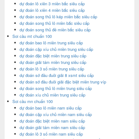
dự đoán lô xiên 3 miền bắc siêu cấp
dự đoán lô xiên 4 miền bắc siêu cấp
dự đoán song thủ lô kép miền bắc siêu cấp
dự đoán song thủ lô miền bắc siêu cấp
dự đoán song thủ đề miền bắc siêu cấp
Soi cầu mt chuẩn 100
dự đoán bao lô miền trung siêu cấp
dự đoán cặp xíu chủ miền trung siêu cấp
dự đoán đặc biệt miền trung siêu cấp
dự đoán giải tám miền trung siêu cấp
dự đoán lô 3 số miền trung siêu cấp
dự đoán sớ đầu đuôi giải 8 xsmt siêu cấp
dự đoán sớ đầu đuôi giải đặc biệt miền trung víp
dự đoán song thủ lô miền trung siêu cấp
dự đoán xíu chủ miền trung siêu cấp
Soi cầu mn chuẩn 100
dự đoán bao lô miền nam siêu cấp
dự đoán cặp xíu chủ miền nam siêu cấp
dự đoán đặc biệt miền nam siêu cấp
dự đoán giải tám miền nam siêu cấp
dự đoán lô 3 số miền nam siêu cấp