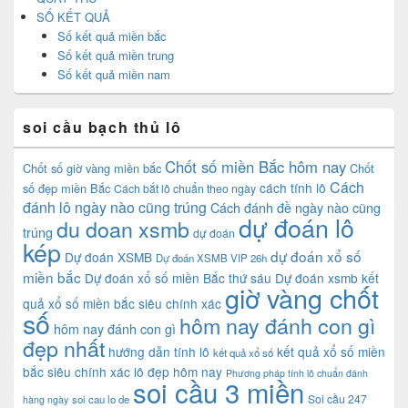
SỐ KẾT QUẢ
Số kết quả miền bắc
Số kết quả miền trung
Số kết quả miền nam
soi cầu bạch thủ lô
Chốt số miền Bắc hôm nay
Chốt số giờ vàng miền bắc
Chốt
Cách
cách tính lô
số đẹp miền Bắc
Cách bắt lô chuẩn theo ngày
đánh lô ngày nào cũng trúng
Cách đánh đề ngày nào cũng
dự đoán lô
du doan xsmb
trúng
dự đoán
kép
dự đoán xổ số
Dự đoán XSMB
Dự đoán XSMB VIP 26h
miền bắc
Dự đoán xổ số miền Bắc thứ sáu Dự đoán xsmb kết
giờ vàng chốt
quả xổ số miền bắc siêu chính xác
số
hôm nay đánh con gì
hôm nay đánh con gì
đẹp nhất
hướng dẫn tính lô
kết quả xổ số miền
kết quả xổ số
bắc siêu chính xác
lô đẹp hôm nay
Phương pháp tính lô chuẩn đánh
soi cầu 3 miền
Soi cầu 247
soi cau lo de
hàng ngày