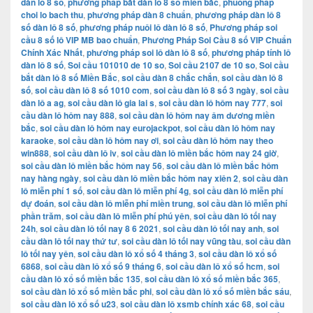
dàn lô 8 số
,
phương pháp bắt dàn lô 8 số miền bắc
,
phuong phap
choi lo bach thu
,
phương pháp dàn 8 chuẩn
,
phương pháp dàn lô 8
số dàn lô 8 số
,
phương pháp nuôi lô dàn lô 8 số
,
Phương pháp soi
cầu 8 số lô VIP MB bao chuẩn
,
Phương Pháp Soi Cầu 8 số VIP Chuẩn
Chính Xác Nhất
,
phương pháp soi lô dàn lô 8 số
,
phương pháp tính lô
dàn lô 8 số
,
Soi cầu 101010 de 10 so
,
Soi cầu 2107 de 10 so
,
Soi cầu
bắt dàn lô 8 số Miền Bắc
,
soi cầu dàn 8 chắc chắn
,
soi cầu dàn lô 8
số
,
soi cầu dàn lô 8 số 1010 com
,
soi cầu dàn lô 8 số 3 ngày
,
soi cầu
dàn lô a ag
,
soi cầu dàn lô gia lai s
,
soi cầu dàn lô hôm nay 777
,
soi
cầu dàn lô hôm nay 888
,
soi cầu dàn lô hôm nay âm dương miền
bắc
,
soi cầu dàn lô hôm nay eurojackpot
,
soi cầu dàn lô hôm nay
karaoke
,
soi cầu dàn lô hôm nay ơi
,
soi cầu dàn lô hôm nay theo
win888
,
soi cầu dàn lô iv
,
soi cầu dàn lô miền bắc hôm nay 24 giờ
,
soi cầu dàn lô miền bắc hôm nay 56
,
soi cầu dàn lô miền bắc hôm
nay hàng ngày
,
soi cầu dàn lô miền bắc hôm nay xiên 2
,
soi cầu dàn
lô miễn phí 1 số
,
soi cầu dàn lô miễn phí 4g
,
soi cầu dàn lô miễn phí
dự đoán
,
soi cầu dàn lô miễn phí miền trung
,
soi cầu dàn lô miễn phí
phần trăm
,
soi cầu dàn lô miễn phí phú yên
,
soi cầu dàn lô tối nay
24h
,
soi cầu dàn lô tối nay 8 6 2021
,
soi cầu dàn lô tối nay anh
,
soi
cầu dàn lô tối nay thứ tư
,
soi cầu dàn lô tối nay vũng tàu
,
soi cầu dàn
lô tối nay yên
,
soi cầu dàn lô xổ số 4 tháng 3
,
soi cầu dàn lô xổ số
6868
,
soi cầu dàn lô xổ số 9 tháng 6
,
soi cầu dàn lô xổ số hcm
,
soi
cầu dàn lô xổ số miền bắc 135
,
soi cầu dàn lô xổ số miền bắc 365
,
soi cầu dàn lô xổ số miền bắc phi
,
soi cầu dàn lô xổ số miền bắc sáu
,
soi cầu dàn lô xổ số u23
,
soi cầu dàn lô xsmb chính xác 68
,
soi cầu