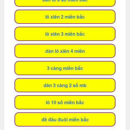
lô xiên 2 miền bắc
lô xiên 3 miền bắc
dàn lô xiên 4 miền
3 càng miền bắc
dàn 3 càng 2 số mb
lô 10 số miền bắc
đề đầu đuôi miền bắc