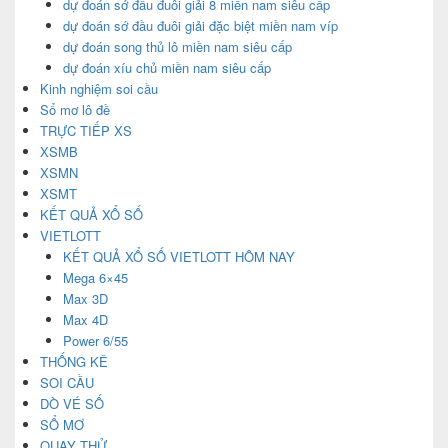
dự đoán sớ đầu đuôi giải 8 miền nam siêu cấp
dự đoán sớ đầu đuôi giải đặc biệt miền nam víp
dự đoán song thủ lô miền nam siêu cấp
dự đoán xíu chủ miền nam siêu cấp
Kinh nghiệm soi cầu
Sổ mơ lô đề
TRỰC TIẾP XS
XSMB
XSMN
XSMT
KẾT QUẢ XỔ SỐ
VIETLOTT
KẾT QUẢ XỔ SỐ VIETLOTT HÔM NAY
Mega 6×45
Max 3D
Max 4D
Power 6/55
THỐNG KÊ
SOI CẦU
DÒ VÉ SỐ
SỔ MƠ
QUAY THỬ