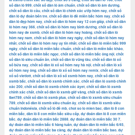
số dàn lô 999
,
chốt số dàn lô âm chuẩn
,
chốt số dàn lô âm dương
,
chốt số dàn lô cầu
,
chốt số dàn lô chính xác ướp hôm nay
,
chốt số
dàn lô dự đoán bến tre
,
chốt số dàn lô đề miền bắc hôm nay
,
chốt số
dàn lô đẹp hôm nay
,
chốt số dàn lô hôm nay 12 con giáp
,
chốt số dàn
lô hôm nay 366
,
chốt số dàn lô hôm nay bình dương
,
chốt số dàn lô
hôm nay de xsmb
,
chốt số dàn lô hôm nay hoàng
,
chốt số dàn lô
hôm nay nam
,
chốt số dàn lô hôm nay ngày
,
chốt số dàn lô hôm nay
nhất
,
chốt số dàn lô hôm nay uy tín nhất
,
chốt số dàn lô miền bắc 999
ngày
,
chốt số dàn lô miền bắc chuẩn
,
chốt số dàn lô miền bắc khảo
,
chốt số dàn lô miền bắc ngọc
,
chốt số dàn lô miền bắc ông nội
,
chốt
số dàn lô siêu chuẩn ăn
,
chốt số dàn lô vũng tàu
,
chốt số dàn lô xổ
số bữa nay
,
chốt số dàn lô xổ số hôm nay hà nội
,
chốt số dàn lô xổ
số hôm nay ông
,
chốt số dàn lô xổ số hôm nay remix
,
chốt số dàn lô
xổ số vietlott
,
chốt số dàn lô xổ số xsmb hôm nay
,
chốt số dàn lô
xsmb bắc
,
chốt số dàn lô xsmb chính xác
,
chốt số dàn lô xsmb chính
xác 200
,
chốt số dàn lô xsmb chính xác âyet
,
chốt số dàn lô xsmb
chính xác chất
,
chốt số dàn lô xsmb giờ vàng
,
chốt số dàn lô xsmb
ibet789
,
chốt số dàn lô xsmb plus
,
chốt số dàn lô xsmb siêu chuẩn
789
,
chốt số dàn lô xsmb siêu chuẩn ây
,
chốt số dàn lô xsmb siêu
chuẩn indonésia
,
chốt số lô đề mb
,
chot so lo mien bac
,
dàn lô 8 con
miền bắc
,
dàn lô 8 con miền bắc siêu cấp
,
dự đoán dàn lô 8 con miền
bắc
,
dự đoán dàn lô miền bắc 2888
,
dự đoán dàn lô miền bắc 30 7
,
dự đoán dàn lô miền bắc 6 hàng tuần
,
dự đoán dàn lô miền bắc 6/45
,
dự đoán dàn lô miền bắc ba càng
,
dự đoán dàn lô miền bắc bao
,
dự