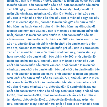
miền
,
cầu dàn lô miền bắc 4 số 9
,
cầu dàn lô miền bắc 50 số
,
cầu dàn
lô miền bắc 8/4
,
cầu dàn lô miền bắc â số
,
cầu dàn lô miền bắc chính
xác 400 ngày
,
cầu dàn lô miền bắc chính xác đặc biệt
,
cầu dàn lô
miền bắc chính xác mienhua
,
cầu dàn lô miền bắc chính xác sau
,
cầu dàn lô miền bắc chính xác tính
,
cầu dàn lô miền bắc dạy soi
,
cầu
dàn lô miền bắc độc thủ
,
cầu dàn lô miền bắc giờ
,
cầu dàn lô miền
bắc hôm nay bạch kim
,
cầu dàn lô miền bắc hôm nay diễn
,
cầu dàn
lô miền bắc hôm nay u23
,
cầu dàn lô miền bắc siêu chuẩn chính xác
nhất
,
cầu dàn lô miền bắc siêu chuẩn tô
,
cầu dàn lô miền bắc siêu
chuẩn vụ soi
,
cầu dàn lô xsmb chính xác 007
,
cầu dàn lô xsmb chính
xác 4d
,
cầu dàn lô xsmb chính xác ăn chơi
,
cầu dàn lô xsmb chính
xác em
,
cầu dàn lô xsmb chính xác miễn phí
,
cầu dàn lô xsmb chính
xác xổ số miền bắc
,
cầu lô đề chuẩn nhất hôm nay
,
cau lo sieu vip
hom nay
,
chốt cầu dàn lô miền bắc chính xác 500
,
chốt cầu dàn lô
miền bắc chính xác 800
,
chốt cầu dàn lô miền bắc chính xác 999
,
chốt cầu dàn lô miền bắc chính xác cao
,
chốt cầu dàn lô miền bắc
chính xác ưu
,
chốt cầu dàn lô miền bắc dài
,
chốt cầu dàn lô miền bắc
es
,
chốt cầu dàn lô miền bắc extra
,
chốt cầu dàn lô miền bắc phong
sinh
,
chốt cầu dàn lô miền bắc siêu chuẩn 777
,
chốt cầu dàn lô miền
bắc siêu chuẩn 99
,
chốt cầu dàn lô miền bắc siêu chuẩn être
,
chốt
cầu dàn lô xsmb chính xác 4d
,
chốt cầu dàn lô xsmb chính xác qq
,
chốt cầu dàn lô xsmb chính xác số đẹp
,
Chốt số 3 càng
,
chốt số dàn
lô 188
,
chốt số dàn lô 999
,
chốt số dàn lô âm chuẩn
,
chốt số dàn lô
âm dương
,
chốt số dàn lô cầu
,
chốt số dàn lô chính xác ướp hôm
nay
,
chốt số dàn lô dự đoán bến tre
,
chốt số dàn lô đề miền bắc hôm