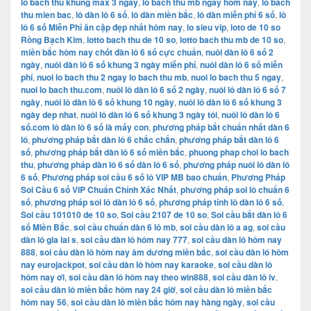
lo bach thu khung max 3 ngay
,
lo bach thu mb ngay hom nay
,
lo bach
thu mien bac
,
lô dàn lô 6 số
,
lô dàn miền bắc
,
lô dàn miễn phí 6 số
,
lô
lô 6 số Miễn Phí ăn cặp đẹp nhất hôm nay
,
lo sieu vip
,
loto de 10 so
Rồng Bạch Kim
,
lotto bach thu de 10 so
,
lotto bach thu mb de 10 so
,
miền bắc hôm nay chốt đàn lô 6 số cực chuẩn
,
nuôi dàn lô 6 số 2
ngày
,
nuôi dàn lô 6 số khung 3 ngày miễn phí
,
nuôi dàn lô 6 số miễn
phí
,
nuoi lo bach thu 2 ngay lo bach thu mb
,
nuoi lo bach thu 5 ngay
,
nuoi lo bach thu.com
,
nuôi lô dàn lô 6 số 2 ngày
,
nuôi lô dàn lô 6 số 7
ngày
,
nuôi lô dàn lô 6 số khung 10 ngày
,
nuôi lô dàn lô 6 số khung 3
ngày dep nhat
,
nuôi lô dàn lô 6 số khung 3 ngày tôi
,
nuôi lô dàn lô 6
số.com lô dàn lô 6 số là mấy con
,
phương pháp bắt chuẩn nhất dàn 6
lô
,
phương pháp bắt dàn lô 6 chắc chắn
,
phương pháp bắt dàn lô 6
số
,
phương pháp bắt dàn lô 6 số miền bắc
,
phuong phap choi lo bach
thu
,
phương pháp dàn lô 6 số dàn lô 6 số
,
phương pháp nuôi lô dàn lô
6 số
,
Phương pháp soi cầu 6 số lô VIP MB bao chuẩn
,
Phương Pháp
Soi Cầu 6 số VIP Chuẩn Chính Xác Nhất
,
phương pháp soi lô chuẩn 6
số
,
phương pháp soi lô dàn lô 6 số
,
phương pháp tính lô dàn lô 6 số
,
Soi cầu 101010 de 10 so
,
Soi cầu 2107 de 10 so
,
Soi cầu bắt dàn lô 6
số Miền Bắc
,
soi cầu chuẩn dàn 6 lô mb
,
soi cầu dàn lô a ag
,
soi cầu
dàn lô gia lai s
,
soi cầu dàn lô hôm nay 777
,
soi cầu dàn lô hôm nay
888
,
soi cầu dàn lô hôm nay âm dương miền bắc
,
soi cầu dàn lô hôm
nay eurojackpot
,
soi cầu dàn lô hôm nay karaoke
,
soi cầu dàn lô
hôm nay ơi
,
soi cầu dàn lô hôm nay theo win888
,
soi cầu dàn lô iv
,
soi cầu dàn lô miền bắc hôm nay 24 giờ
,
soi cầu dàn lô miền bắc
hôm nay 56
,
soi cầu dàn lô miền bắc hôm nay hàng ngày
,
soi cầu