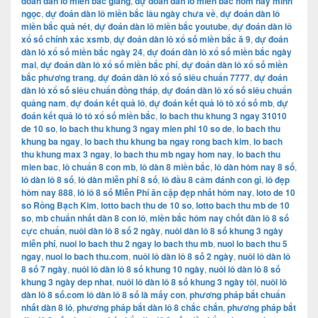
đoán dàn lô miền bắc giang
,
dự đoán dàn lô miền bắc hôm nay minh
ngọc
,
dự đoán dàn lô miền bắc lâu ngày chưa về
,
dự đoán dàn lô
miền bắc quả nét
,
dự đoán dàn lô miền bắc youtube
,
dự đoán dàn lô
xổ số chính xác xsmb
,
dự đoán dàn lô xổ số miền bắc ă 9
,
dự đoán
dàn lô xổ số miền bắc ngày 24
,
dự đoán dàn lô xổ số miền bắc ngày
mai
,
dự đoán dàn lô xổ số miền bắc phí
,
dự đoán dàn lô xổ số miền
bắc phương trang
,
dự đoán dàn lô xổ số siêu chuẩn 7777
,
dự đoán
dàn lô xổ số siêu chuẩn đồng tháp
,
dự đoán dàn lô xổ số siêu chuẩn
quảng nam
,
dự đoán kết quả lô
,
dự đoán kết quả lô tô xổ số mb
,
dự
đoán kết quả lô tô xổ số miền bắc
,
lo bach thu khung 3 ngay 31010
de 10 so
,
lo bach thu khung 3 ngay mien phi 10 so de
,
lo bach thu
khung ba ngay
,
lo bach thu khung ba ngay rong bach kim
,
lo bach
thu khung max 3 ngay
,
lo bach thu mb ngay hom nay
,
lo bach thu
mien bac
,
lô chuẩn 8 con mb
,
lô dàn 8 miền bắc
,
lô dàn hôm nay 8 số
,
lô dàn lô 8 số
,
lô dàn miễn phí 8 số
,
lô đầu 8 câm đánh con gì
,
lô đẹp
hôm nay 888
,
lô lô 8 số Miễn Phí ăn cặp đẹp nhất hôm nay
,
loto de 10
so Rồng Bạch Kim
,
lotto bach thu de 10 so
,
lotto bach thu mb de 10
so
,
mb chuẩn nhất dàn 8 con lô
,
miền bắc hôm nay chốt đàn lô 8 số
cực chuẩn
,
nuôi dàn lô 8 số 2 ngày
,
nuôi dàn lô 8 số khung 3 ngày
miễn phí
,
nuoi lo bach thu 2 ngay lo bach thu mb
,
nuoi lo bach thu 5
ngay
,
nuoi lo bach thu.com
,
nuôi lô dàn lô 8 số 2 ngày
,
nuôi lô dàn lô
8 số 7 ngày
,
nuôi lô dàn lô 8 số khung 10 ngày
,
nuôi lô dàn lô 8 số
khung 3 ngày dep nhat
,
nuôi lô dàn lô 8 số khung 3 ngày tôi
,
nuôi lô
dàn lô 8 số.com lô dàn lô 8 số là mấy con
,
phương pháp bắt chuẩn
nhất dàn 8 lô
,
phương pháp bắt dàn lô 8 chắc chắn
,
phương pháp bắt