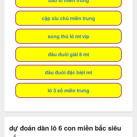
bao lô miền trung
cặp xỉu chủ miền trung
song thủ lô mt vip
đầu đuôi giải 8 mt
đầu đuôi đặc biệt mt
lô 3 số miền trung
dự đoán dàn lô 6 con miền bắc siêu