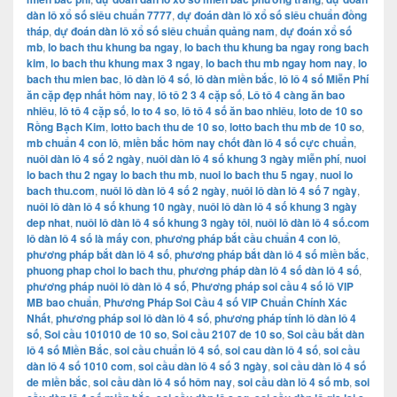
dàn lô xổ số siêu chuẩn 7777
,
dự đoán dàn lô xổ số siêu chuẩn đồng
tháp
,
dự đoán dàn lô xổ số siêu chuẩn quảng nam
,
dự đoán xổ số
mb
,
lo bach thu khung ba ngay
,
lo bach thu khung ba ngay rong bach
kim
,
lo bach thu khung max 3 ngay
,
lo bach thu mb ngay hom nay
,
lo
bach thu mien bac
,
lô dàn lô 4 số
,
lô dàn miền bắc
,
lô lô 4 số Miễn Phí
ăn cặp đẹp nhất hôm nay
,
lô tô 2 3 4 cặp số
,
Lô tô 4 càng ăn bao
nhiêu
,
lô tô 4 cặp số
,
lo to 4 so
,
lô tô 4 số ăn bao nhiêu
,
loto de 10 so
Rồng Bạch Kim
,
lotto bach thu de 10 so
,
lotto bach thu mb de 10 so
,
mb chuẩn 4 con lô
,
miền bắc hôm nay chốt đàn lô 4 số cực chuẩn
,
nuôi dàn lô 4 số 2 ngày
,
nuôi dàn lô 4 số khung 3 ngày miễn phí
,
nuoi
lo bach thu 2 ngay lo bach thu mb
,
nuoi lo bach thu 5 ngay
,
nuoi lo
bach thu.com
,
nuôi lô dàn lô 4 số 2 ngày
,
nuôi lô dàn lô 4 số 7 ngày
,
nuôi lô dàn lô 4 số khung 10 ngày
,
nuôi lô dàn lô 4 số khung 3 ngày
dep nhat
,
nuôi lô dàn lô 4 số khung 3 ngày tôi
,
nuôi lô dàn lô 4 số.com
lô dàn lô 4 số là mấy con
,
phương pháp bắt cầu chuẩn 4 con lô
,
phương pháp bắt dàn lô 4 số
,
phương pháp bắt dàn lô 4 số miền bắc
,
phuong phap choi lo bach thu
,
phương pháp dàn lô 4 số dàn lô 4 số
,
phương pháp nuôi lô dàn lô 4 số
,
Phương pháp soi cầu 4 số lô VIP
MB bao chuẩn
,
Phương Pháp Soi Cầu 4 số VIP Chuẩn Chính Xác
Nhất
,
phương pháp soi lô dàn lô 4 số
,
phương pháp tính lô dàn lô 4
số
,
Soi cầu 101010 de 10 so
,
Soi cầu 2107 de 10 so
,
Soi cầu bắt dàn
lô 4 số Miền Bắc
,
soi cầu chuẩn lô 4 số
,
soi cau dàn lô 4 số
,
soi cầu
dàn lô 4 số 1010 com
,
soi cầu dàn lô 4 số 3 ngày
,
soi cầu dàn lô 4 số
de miền bắc
,
soi cầu dàn lô 4 số hôm nay
,
soi cầu dàn lô 4 số mb
,
soi