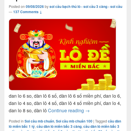
Posted on
09/08/2026
by
soi cầu bạch thủ lô - soi cầu 3 càng - soi cầu
—
137 Comments ↓
dan lo 6 so, dàn lô 6 số, dàn lô 6 số miền phí, dan lo 6,
dan lo 4 so, dàn lô 4 số, dàn lô 4 số miền phí, dan lo 4,
dự đoán dàn lô 10 con
dan lo 8 so, dàn lô
Continue reading
→
Posted in
Soi cầu mb chuẩn
,
Soi cầu mb chuẩn 100
|
Tagged
cầu dàn
lô miền bắc 1 tỷ
,
cầu dàn lô miền bắc 3 càng
,
cầu dàn lô miền bắc 3