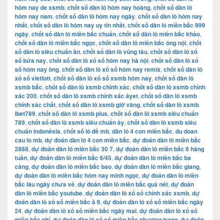
hôm nay de xsmb
,
chốt số dàn lô hôm nay hoàng
,
chốt số dàn lô
hôm nay nam
,
chốt số dàn lô hôm nay ngày
,
chốt số dàn lô hôm nay
nhất
,
chốt số dàn lô hôm nay uy tín nhất
,
chốt số dàn lô miền bắc 999
ngày
,
chốt số dàn lô miền bắc chuẩn
,
chốt số dàn lô miền bắc khảo
,
chốt số dàn lô miền bắc ngọc
,
chốt số dàn lô miền bắc ông nội
,
chốt
số dàn lô siêu chuẩn ăn
,
chốt số dàn lô vũng tàu
,
chốt số dàn lô xổ
số bữa nay
,
chốt số dàn lô xổ số hôm nay hà nội
,
chốt số dàn lô xổ
số hôm nay ông
,
chốt số dàn lô xổ số hôm nay remix
,
chốt số dàn lô
xổ số vietlott
,
chốt số dàn lô xổ số xsmb hôm nay
,
chốt số dàn lô
xsmb bắc
,
chốt số dàn lô xsmb chính xác
,
chốt số dàn lô xsmb chính
xác 200
,
chốt số dàn lô xsmb chính xác âyet
,
chốt số dàn lô xsmb
chính xác chất
,
chốt số dàn lô xsmb giờ vàng
,
chốt số dàn lô xsmb
ibet789
,
chốt số dàn lô xsmb plus
,
chốt số dàn lô xsmb siêu chuẩn
789
,
chốt số dàn lô xsmb siêu chuẩn ây
,
chốt số dàn lô xsmb siêu
chuẩn indonésia
,
chốt số lô đề mb
,
dàn lô 4 con miền bắc
,
du doan
cau lo mb
,
dự đoán dàn lô 4 con miền bắc
,
dự đoán dàn lô miền bắc
2888
,
dự đoán dàn lô miền bắc 30 7
,
dự đoán dàn lô miền bắc 6 hàng
tuần
,
dự đoán dàn lô miền bắc 6/45
,
dự đoán dàn lô miền bắc ba
càng
,
dự đoán dàn lô miền bắc bao
,
dự đoán dàn lô miền bắc giang
,
dự đoán dàn lô miền bắc hôm nay minh ngọc
,
dự đoán dàn lô miền
bắc lâu ngày chưa về
,
dự đoán dàn lô miền bắc quả nét
,
dự đoán
dàn lô miền bắc youtube
,
dự đoán dàn lô xổ số chính xác xsmb
,
dự
đoán dàn lô xổ số miền bắc ă 9
,
dự đoán dàn lô xổ số miền bắc ngày
24
,
dự đoán dàn lô xổ số miền bắc ngày mai
,
dự đoán dàn lô xổ số
miền bắc phí
,
dự đoán dàn lô xổ số miền bắc phương trang
,
dự đoán