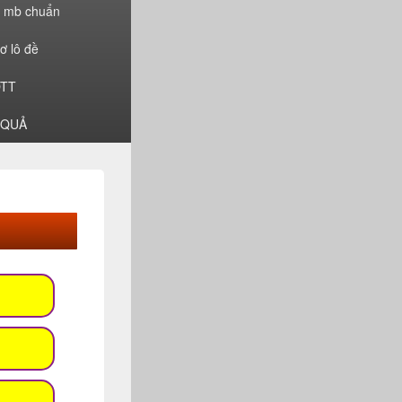
u mb chuẩn
ơ lô đề
OTT
 QUẢ