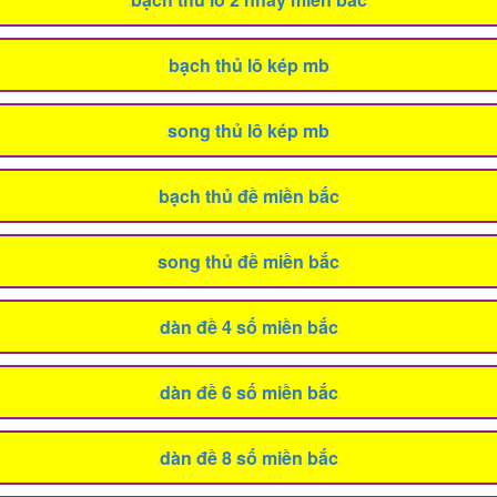
bạch thủ lô kép mb
song thủ lô kép mb
bạch thủ đề miền bắc
song thủ đề miền bắc
dàn đề 4 số miền bắc
dàn đề 6 số miền bắc
dàn đề 8 số miền bắc