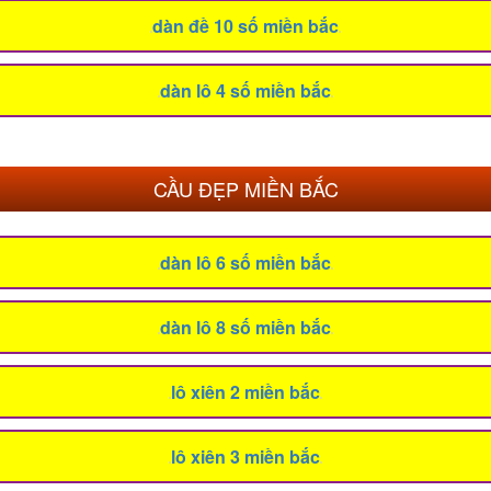
dàn đề 10 số miền bắc
dàn lô 4 số miền bắc
CẦU ĐẸP MIỀN BẮC
dàn lô 6 số miền bắc
dàn lô 8 số miền bắc
lô xiên 2 miền bắc
lô xiên 3 miền bắc