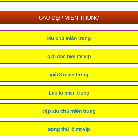
CẦU ĐẸP MIỀN TRUNG
xỉu chủ miền trung
giải đặc biệt mt vip
giải 8 miền trung
bao lô miền trung
cặp xỉu chủ miền trung
song thủ lô mt vip