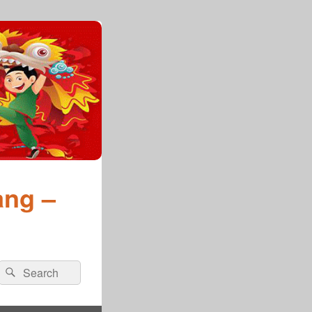
àng –
Search
Search
for: