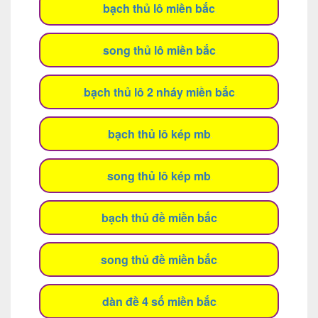
bạch thủ lô miền bắc
song thủ lô miền bắc
bạch thủ lô 2 nháy miền bắc
bạch thủ lô kép mb
song thủ lô kép mb
bạch thủ đề miền bắc
song thủ đề miền bắc
dàn đề 4 số miền bắc