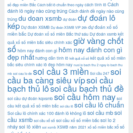
Cách
cách tính lô
số đẹp miền Bắc
Cách bắt lô chuẩn theo ngày
đánh lô ngày nào cũng trúng
Cách đánh đề ngày nào cũng
dự đoán lô
du doan xsmb
trúng
dự đoán
kép
dự đoán xổ số
Dự đoán XSMB
Dự đoán XSMB VIP 26h
miền bắc
Dự đoán xổ số miền Bắc thứ sáu Dự đoán xsmb kết
giờ vàng chốt
quả xổ số miền bắc siêu chính xác
số
hôm nay đánh con gì
hôm nay đánh con gì
đẹp nhất
hướng dẫn tính lô
kết quả xổ số miền
kết quả xổ số
bắc siêu chính xác
lô đẹp hôm nay
nuoi lo bach thu 2 ngay lo bach thu
soi cầu 3 miền
soi
Soi cầu 247
soi cau lo de
mb
cầu ba càng siêu víp
soi cầu
bạch thủ lô
soi cầu bạch thủ đề
soi cầu hôm nay
soi cầu dự đoán kqxsmb
soi
soi cầu lô chuẩn
cầu kết quả xổ số miền bắc
soi cầu lô
soi
soi cầu mb
Soi cầu lô chính xác 100 đánh lô không lỗ
cầu xsmb
soi lo 2
soi cầu xổ số miền bắc
soi cầu xổ số
soi lô xiên
nháy
xổ số
XSMB năm 2021
xổ số miền bắc
soi xsmb