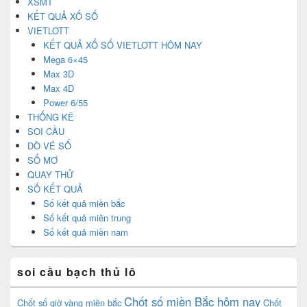
XSMT
KẾT QUẢ XỔ SỐ
VIETLOTT
KẾT QUẢ XỔ SỐ VIETLOTT HÔM NAY
Mega 6×45
Max 3D
Max 4D
Power 6/55
THỐNG KÊ
SOI CẦU
DÒ VÉ SỐ
SỔ MƠ
QUAY THỬ
SỐ KẾT QUẢ
Số kết quả miền bắc
Số kết quả miền trung
Số kết quả miền nam
soi cầu bạch thủ lô
Chốt số miền Bắc hôm nay
Chốt số giờ vàng miền bắc
Chốt