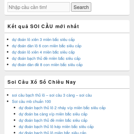
Search
Kết quả SOI CẦU mới nhất
dự đoán lô xiên 3 miền bắc siêu cấp
dự đoán dàn lô 6 con miền bắc siêu cấp
dự đoán lô xiên 4 miền bắc siêu cấp
dự đoán bạch thủ đề miền bắc siêu cấp
dự đoán dàn đề 8 con miền bắc siêu cấp
Soi Cầu Xổ Số Chiều Nay
soi cầu bạch thủ lô – soi cầu 3 càng – soi cầu
Soi cầu mb chuẩn 100
dự đoán bạch thủ lô 2 nháy víp miền bắc siêu cấp
dự đoán ba càng víp miền bắc siêu cấp
dự đoán bạch thủ đề miền bắc siêu cấp
dự đoán bạch thủ lô kép miền bắc siêu cấp
dự đoán bạch thủ lô miền bắc siêu cấp