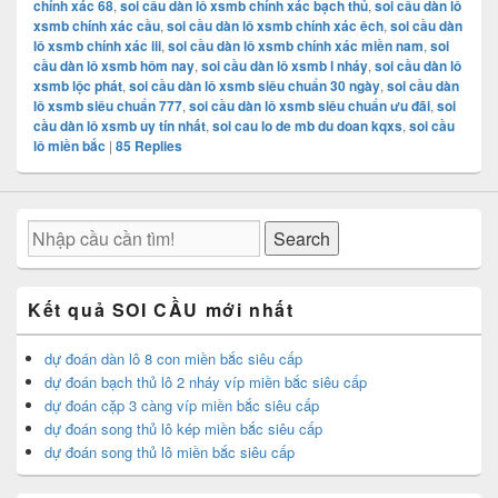
chính xác 68
,
soi cầu dàn lô xsmb chính xác bạch thủ
,
soi cầu dàn lô
xsmb chính xác cầu
,
soi cầu dàn lô xsmb chính xác êch
,
soi cầu dàn
lô xsmb chính xác iii
,
soi cầu dàn lô xsmb chính xác miền nam
,
soi
cầu dàn lô xsmb hôm nay
,
soi cầu dàn lô xsmb l nháy
,
soi cầu dàn lô
xsmb lộc phát
,
soi cầu dàn lô xsmb siêu chuẩn 30 ngày
,
soi cầu dàn
lô xsmb siêu chuẩn 777
,
soi cầu dàn lô xsmb siêu chuẩn ưu đãi
,
soi
cầu dàn lô xsmb uy tín nhất
,
soi cau lo de mb du doan kqxs
,
soi cầu
lô miền bắc
|
85
Replies
Search
Kết quả SOI CẦU mới nhất
dự đoán dàn lô 8 con miền bắc siêu cấp
dự đoán bạch thủ lô 2 nháy víp miền bắc siêu cấp
dự đoán cặp 3 càng víp miền bắc siêu cấp
dự đoán song thủ lô kép miền bắc siêu cấp
dự đoán song thủ lô miền bắc siêu cấp