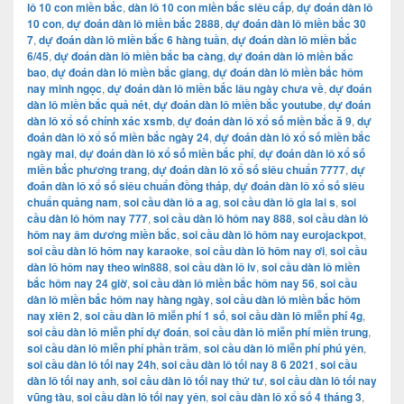
lô 10 con miền bắc
,
dàn lô 10 con miền bắc siêu cấp
,
dự đoán dàn lô
10 con
,
dự đoán dàn lô miền bắc 2888
,
dự đoán dàn lô miền bắc 30
7
,
dự đoán dàn lô miền bắc 6 hàng tuần
,
dự đoán dàn lô miền bắc
6/45
,
dự đoán dàn lô miền bắc ba càng
,
dự đoán dàn lô miền bắc
bao
,
dự đoán dàn lô miền bắc giang
,
dự đoán dàn lô miền bắc hôm
nay minh ngọc
,
dự đoán dàn lô miền bắc lâu ngày chưa về
,
dự đoán
dàn lô miền bắc quả nét
,
dự đoán dàn lô miền bắc youtube
,
dự đoán
dàn lô xổ số chính xác xsmb
,
dự đoán dàn lô xổ số miền bắc ă 9
,
dự
đoán dàn lô xổ số miền bắc ngày 24
,
dự đoán dàn lô xổ số miền bắc
ngày mai
,
dự đoán dàn lô xổ số miền bắc phí
,
dự đoán dàn lô xổ số
miền bắc phương trang
,
dự đoán dàn lô xổ số siêu chuẩn 7777
,
dự
đoán dàn lô xổ số siêu chuẩn đồng tháp
,
dự đoán dàn lô xổ số siêu
chuẩn quảng nam
,
soi cầu dàn lô a ag
,
soi cầu dàn lô gia lai s
,
soi
cầu dàn lô hôm nay 777
,
soi cầu dàn lô hôm nay 888
,
soi cầu dàn lô
hôm nay âm dương miền bắc
,
soi cầu dàn lô hôm nay eurojackpot
,
soi cầu dàn lô hôm nay karaoke
,
soi cầu dàn lô hôm nay ơi
,
soi cầu
dàn lô hôm nay theo win888
,
soi cầu dàn lô iv
,
soi cầu dàn lô miền
bắc hôm nay 24 giờ
,
soi cầu dàn lô miền bắc hôm nay 56
,
soi cầu
dàn lô miền bắc hôm nay hàng ngày
,
soi cầu dàn lô miền bắc hôm
nay xiên 2
,
soi cầu dàn lô miễn phí 1 số
,
soi cầu dàn lô miễn phí 4g
,
soi cầu dàn lô miễn phí dự đoán
,
soi cầu dàn lô miễn phí miền trung
,
soi cầu dàn lô miễn phí phần trăm
,
soi cầu dàn lô miễn phí phú yên
,
soi cầu dàn lô tối nay 24h
,
soi cầu dàn lô tối nay 8 6 2021
,
soi cầu
dàn lô tối nay anh
,
soi cầu dàn lô tối nay thứ tư
,
soi cầu dàn lô tối nay
vũng tàu
,
soi cầu dàn lô tối nay yên
,
soi cầu dàn lô xổ số 4 tháng 3
,