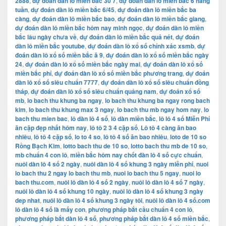
2888
,
dự đoán dàn lô miền bắc 30 7
,
dự đoán dàn lô miền bắc 6 hàng
tuần
,
dự đoán dàn lô miền bắc 6/45
,
dự đoán dàn lô miền bắc ba
càng
,
dự đoán dàn lô miền bắc bao
,
dự đoán dàn lô miền bắc giang
,
dự đoán dàn lô miền bắc hôm nay minh ngọc
,
dự đoán dàn lô miền
bắc lâu ngày chưa về
,
dự đoán dàn lô miền bắc quả nét
,
dự đoán
dàn lô miền bắc youtube
,
dự đoán dàn lô xổ số chính xác xsmb
,
dự
đoán dàn lô xổ số miền bắc ă 9
,
dự đoán dàn lô xổ số miền bắc ngày
24
,
dự đoán dàn lô xổ số miền bắc ngày mai
,
dự đoán dàn lô xổ số
miền bắc phí
,
dự đoán dàn lô xổ số miền bắc phương trang
,
dự đoán
dàn lô xổ số siêu chuẩn 7777
,
dự đoán dàn lô xổ số siêu chuẩn đồng
tháp
,
dự đoán dàn lô xổ số siêu chuẩn quảng nam
,
dự đoán xổ số
mb
,
lo bach thu khung ba ngay
,
lo bach thu khung ba ngay rong bach
kim
,
lo bach thu khung max 3 ngay
,
lo bach thu mb ngay hom nay
,
lo
bach thu mien bac
,
lô dàn lô 4 số
,
lô dàn miền bắc
,
lô lô 4 số Miễn Phí
ăn cặp đẹp nhất hôm nay
,
lô tô 2 3 4 cặp số
,
Lô tô 4 càng ăn bao
nhiêu
,
lô tô 4 cặp số
,
lo to 4 so
,
lô tô 4 số ăn bao nhiêu
,
loto de 10 so
Rồng Bạch Kim
,
lotto bach thu de 10 so
,
lotto bach thu mb de 10 so
,
mb chuẩn 4 con lô
,
miền bắc hôm nay chốt đàn lô 4 số cực chuẩn
,
nuôi dàn lô 4 số 2 ngày
,
nuôi dàn lô 4 số khung 3 ngày miễn phí
,
nuoi
lo bach thu 2 ngay lo bach thu mb
,
nuoi lo bach thu 5 ngay
,
nuoi lo
bach thu.com
,
nuôi lô dàn lô 4 số 2 ngày
,
nuôi lô dàn lô 4 số 7 ngày
,
nuôi lô dàn lô 4 số khung 10 ngày
,
nuôi lô dàn lô 4 số khung 3 ngày
dep nhat
,
nuôi lô dàn lô 4 số khung 3 ngày tôi
,
nuôi lô dàn lô 4 số.com
lô dàn lô 4 số là mấy con
,
phương pháp bắt cầu chuẩn 4 con lô
,
phương pháp bắt dàn lô 4 số
,
phương pháp bắt dàn lô 4 số miền bắc
,