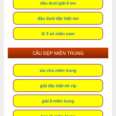
đầu đuôi giải 8 mn
đầu đuôi đặc biệt mn
lô 3 số miền nam
CẦU ĐẸP MIỀN TRUNG
xỉu chủ miền trung
giải đặc biệt mt vip
giải 8 miền trung