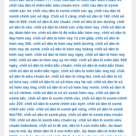
chốt cầu dàn lô miền bắc siêu chuẩn être
,
chốt cầu dàn lô xsmb
chính xác 4d
,
chốt cầu dàn lô xsmb chính xác qq
,
chốt cầu dàn lô
xsmb chính xác số đẹp
,
Chốt số 3 càng
,
chốt số dàn lô 188
,
chốt số
dàn lô 999
,
chốt số dàn lô âm chuẩn
,
chốt số dàn lô âm dương
,
chốt
số dàn lô cầu
,
chốt số dàn lô chính xác ướp hôm nay
,
chốt số dàn lô
dự đoán bến tre
,
chốt số dàn lô đề miền bắc hôm nay
,
chốt số dàn lô
đẹp hôm nay
,
chốt số dàn lô hôm nay 12 con giáp
,
chốt số dàn lô
hôm nay 366
,
chốt số dàn lô hôm nay bình dương
,
chốt số dàn lô
hôm nay de xsmb
,
chốt số dàn lô hôm nay hoàng
,
chốt số dàn lô
hôm nay nam
,
chốt số dàn lô hôm nay ngày
,
chốt số dàn lô hôm nay
nhất
,
chốt số dàn lô hôm nay uy tín nhất
,
chốt số dàn lô miền bắc 999
ngày
,
chốt số dàn lô miền bắc chuẩn
,
chốt số dàn lô miền bắc khảo
,
chốt số dàn lô miền bắc ngọc
,
chốt số dàn lô miền bắc ông nội
,
chốt
số dàn lô siêu chuẩn ăn
,
chốt số dàn lô vũng tàu
,
chốt số dàn lô xổ
số bữa nay
,
chốt số dàn lô xổ số hôm nay hà nội
,
chốt số dàn lô xổ
số hôm nay ông
,
chốt số dàn lô xổ số hôm nay remix
,
chốt số dàn lô
xổ số vietlott
,
chốt số dàn lô xổ số xsmb hôm nay
,
chốt số dàn lô
xsmb bắc
,
chốt số dàn lô xsmb chính xác
,
chốt số dàn lô xsmb chính
xác 200
,
chốt số dàn lô xsmb chính xác âyet
,
chốt số dàn lô xsmb
chính xác chất
,
chốt số dàn lô xsmb giờ vàng
,
chốt số dàn lô xsmb
ibet789
,
chốt số dàn lô xsmb plus
,
chốt số dàn lô xsmb siêu chuẩn
789
,
chốt số dàn lô xsmb siêu chuẩn ây
,
chốt số dàn lô xsmb siêu
chuẩn indonésia
,
chốt số lô đề mb
,
dàn lô 4 con miền bắc
,
du doan
cau lo mb
,
dự đoán dàn lô 4 con miền bắc
,
dự đoán dàn lô miền bắc