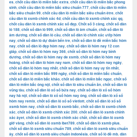
es
,
chốt cầu dàn lô miền bắc extra
,
chốt cầu dàn lô miền bắc phong
sinh
,
chốt cầu dàn lô miền bắc siêu chuẩn 777
,
chốt cầu dàn lô miền
bắc siêu chuẩn 99
,
chốt cầu dàn lô miền bắc siêu chuẩn être
,
chốt
cầu dàn lô xsmb chính xác 4d
,
chốt cầu dàn lô xsmb chính xác qq
,
chốt cầu dàn lô xsmb chính xác số đẹp
,
Chốt số 3 càng
,
chốt số dàn
lô 188
,
chốt số dàn lô 999
,
chốt số dàn lô âm chuẩn
,
chốt số dàn lô
âm dương
,
chốt số dàn lô cầu
,
chốt số dàn lô chính xác ướp hôm
nay
,
chốt số dàn lô dự đoán bến tre
,
chốt số dàn lô đề miền bắc hôm
nay
,
chốt số dàn lô đẹp hôm nay
,
chốt số dàn lô hôm nay 12 con
giáp
,
chốt số dàn lô hôm nay 366
,
chốt số dàn lô hôm nay bình
dương
,
chốt số dàn lô hôm nay de xsmb
,
chốt số dàn lô hôm nay
hoàng
,
chốt số dàn lô hôm nay nam
,
chốt số dàn lô hôm nay ngày
,
chốt số dàn lô hôm nay nhất
,
chốt số dàn lô hôm nay uy tín nhất
,
chốt số dàn lô miền bắc 999 ngày
,
chốt số dàn lô miền bắc chuẩn
,
chốt số dàn lô miền bắc khảo
,
chốt số dàn lô miền bắc ngọc
,
chốt số
dàn lô miền bắc ông nội
,
chốt số dàn lô siêu chuẩn ăn
,
chốt số dàn lô
vũng tàu
,
chốt số dàn lô xổ số bữa nay
,
chốt số dàn lô xổ số hôm
nay hà nội
,
chốt số dàn lô xổ số hôm nay ông
,
chốt số dàn lô xổ số
hôm nay remix
,
chốt số dàn lô xổ số vietlott
,
chốt số dàn lô xổ số
xsmb hôm nay
,
chốt số dàn lô xsmb bắc
,
chốt số dàn lô xsmb chính
xác
,
chốt số dàn lô xsmb chính xác 200
,
chốt số dàn lô xsmb chính
xác âyet
,
chốt số dàn lô xsmb chính xác chất
,
chốt số dàn lô xsmb
giờ vàng
,
chốt số dàn lô xsmb ibet789
,
chốt số dàn lô xsmb plus
,
chốt số dàn lô xsmb siêu chuẩn 789
,
chốt số dàn lô xsmb siêu chuẩn
ây
,
chốt số dàn lô xsmb siêu chuẩn indonésia
,
chốt số lô đề mb
,
dàn