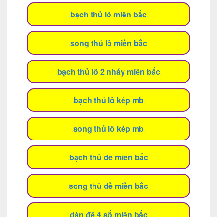
bạch thủ lô miền bắc
song thủ lô miền bắc
bạch thủ lô 2 nháy miền bắc
bạch thủ lô kép mb
song thủ lô kép mb
bạch thủ đề miền bắc
song thủ đề miền bắc
dàn đề 4 số miền bắc