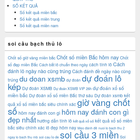
SỐ KẾT QUẢ
Số kết quả miền bắc
Số kết quả miền trung
Số kết quả miền nam
soi cầu bạch thủ lô
Chốt số miền Bắc hôm nay
Chốt số giờ vàng miền bắc
Chốt
Cách
cách tính lô
số đẹp miền Bắc
Cách bắt lô chuẩn theo ngày
đánh lô ngày nào cũng trúng
Cách đánh đề ngày nào cũng
dự đoán lô
du doan xsmb
trúng
dự đoán
kép
dự đoán xổ số
Dự đoán XSMB
Dự đoán XSMB VIP 26h
miền bắc
Dự đoán xổ số miền Bắc thứ sáu Dự đoán xsmb kết
giờ vàng chốt
quả xổ số miền bắc siêu chính xác
số
hôm nay đánh con gì
hôm nay đánh con gì
đẹp nhất
hướng dẫn tính lô
kết quả xổ số miền
kết quả xổ số
bắc siêu chính xác
lô đẹp hôm nay
Mẹo đánh đề
nuoi lo bach thu 2
soi cầu 3 miền
Soi
soi cau lo de
ngay lo bach thu mb