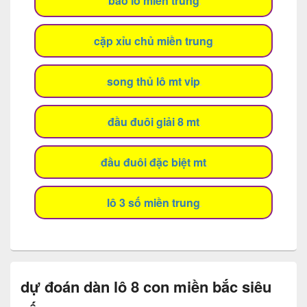
bao lô miền trung
cặp xỉu chủ miền trung
song thủ lô mt vip
đầu đuôi giải 8 mt
đầu đuôi đặc biệt mt
lô 3 số miền trung
dự đoán dàn lô 8 con miền bắc siêu