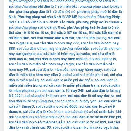
lô
,
phương pháp bắt dàn lô 6 chắc chắn
,
phương pháp bắt dàn lô 6
số
,
phương pháp bắt dàn lô 6 số miền bắc
,
phuong phap choi lo bach
thu
,
phương pháp dàn lô 6 số dàn lô 6 số
,
phương pháp nuôi lô dàn lô
6 số
,
Phương pháp soi cầu 6 số lô VIP MB bao chuẩn
,
Phương Pháp
Soi Cầu 6 số VIP Chuẩn Chính Xác Nhất
,
phương pháp soi lô chuẩn 6
số
,
phương pháp soi lô dàn lô 6 số
,
phương pháp tính lô dàn lô 6 số
,
Soi cầu 101010 de 10 so
,
Soi cầu 2107 de 10 so
,
Soi cầu bắt dàn lô 6
số Miền Bắc
,
soi cầu chuẩn dàn 6 lô mb
,
soi cầu dàn lô a ag
,
soi cầu
dàn lô gia lai s
,
soi cầu dàn lô hôm nay 777
,
soi cầu dàn lô hôm nay
888
,
soi cầu dàn lô hôm nay âm dương miền bắc
,
soi cầu dàn lô hôm
nay eurojackpot
,
soi cầu dàn lô hôm nay karaoke
,
soi cầu dàn lô
hôm nay ơi
,
soi cầu dàn lô hôm nay theo win888
,
soi cầu dàn lô iv
,
soi cầu dàn lô miền bắc hôm nay 24 giờ
,
soi cầu dàn lô miền bắc
hôm nay 56
,
soi cầu dàn lô miền bắc hôm nay hàng ngày
,
soi cầu
dàn lô miền bắc hôm nay xiên 2
,
soi cầu dàn lô miễn phí 1 số
,
soi cầu
dàn lô miễn phí 4g
,
soi cầu dàn lô miễn phí dự đoán
,
soi cầu dàn lô
miễn phí miền trung
,
soi cầu dàn lô miễn phí phần trăm
,
soi cầu dàn
lô miễn phí phú yên
,
soi cầu dàn lô tối nay 24h
,
soi cầu dàn lô tối nay
8 6 2021
,
soi cầu dàn lô tối nay anh
,
soi cầu dàn lô tối nay thứ tư
,
soi
cầu dàn lô tối nay vũng tàu
,
soi cầu dàn lô tối nay yên
,
soi cầu dàn lô
xổ số 4 tháng 3
,
soi cầu dàn lô xổ số 6868
,
soi cầu dàn lô xổ số 9
tháng 6
,
soi cầu dàn lô xổ số hcm
,
soi cầu dàn lô xổ số miền bắc 135
,
soi cầu dàn lô xổ số miền bắc 365
,
soi cầu dàn lô xổ số miền bắc phi
,
soi cầu dàn lô xổ số miền bắc sáu
,
soi cầu dàn lô xổ số u23
,
soi cầu
dàn lô xsmb chính xác 68
,
soi cầu dàn lô xsmb chính xác bạch thủ
,