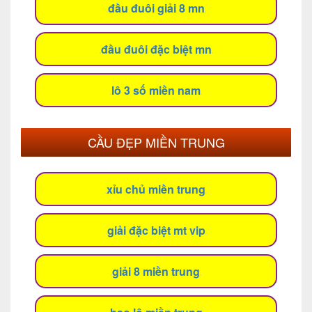
đầu đuôi giải 8 mn
đầu đuôi đặc biệt mn
lô 3 số miền nam
CẦU ĐẸP MIỀN TRUNG
xỉu chủ miền trung
giải đặc biệt mt vip
giải 8 miền trung