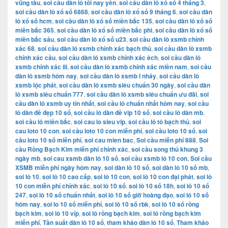
vũng tàu
,
soi cầu dàn lô tối nay yên
,
soi cầu dàn lô xổ số 4 tháng 3
,
soi cầu dàn lô xổ số 6868
,
soi cầu dàn lô xổ số 9 tháng 6
,
soi cầu dàn
lô xổ số hcm
,
soi cầu dàn lô xổ số miền bắc 135
,
soi cầu dàn lô xổ số
miền bắc 365
,
soi cầu dàn lô xổ số miền bắc phi
,
soi cầu dàn lô xổ số
miền bắc sáu
,
soi cầu dàn lô xổ số u23
,
soi cầu dàn lô xsmb chính
xác 68
,
soi cầu dàn lô xsmb chính xác bạch thủ
,
soi cầu dàn lô xsmb
chính xác cầu
,
soi cầu dàn lô xsmb chính xác êch
,
soi cầu dàn lô
xsmb chính xác iii
,
soi cầu dàn lô xsmb chính xác miền nam
,
soi cầu
dàn lô xsmb hôm nay
,
soi cầu dàn lô xsmb l nháy
,
soi cầu dàn lô
xsmb lộc phát
,
soi cầu dàn lô xsmb siêu chuẩn 30 ngày
,
soi cầu dàn
lô xsmb siêu chuẩn 777
,
soi cầu dàn lô xsmb siêu chuẩn ưu đãi
,
soi
cầu dàn lô xsmb uy tín nhất
,
soi cầu lô chuẩn nhất hôm nay
,
soi cầu
lô dàn đề đẹp 10 số
,
soi cầu lô dàn đề vip 10 số
,
soi cầu lô dàn mb
,
soi cầu lô miền bắc
,
soi cau lo sieu vip
,
soi cầu lô tô bạch thủ
,
soi
cau loto 10 con
,
soi cầu loto 10 con miễn phí
,
soi cầu loto 10 số
,
soi
cầu loto 10 số miễn phí
,
soi cau mien bac
,
Soi cầu miễn phí 888
,
Soi
cầu Rồng Bạch Kim miễn phí chính xác
,
soi cầu song thủ khung 3
ngày mb
,
soi cau xsmb dàn lô 10 số
,
soi cầu xsmb lô 10 con
,
Soi cầu
XSMB miễn phí ngày hôm nay
,
soi dàn lô 10 số
,
soi dàn lô 10 số mb
,
soi lô 10
,
soi lô 10 cao cấp
,
soi lô 10 con
,
soi lô 10 con đại phát
,
soi lô
10 con miễn phí chính xác
,
soi lô 10 số
,
soi lô 10 số 18h
,
soi lô 10 số
247
,
soi lô 10 số chuẩn nhất
,
soi lô 10 số giờ hoàng đạo
,
soi lô 10 số
hôm nay
,
soi lo 10 số miễn phí
,
soi lô 10 số rbk
,
soi lô 10 số rồng
bạch kim
,
soi lô 10 víp
,
soi lô rồng bạch kim
,
soi lô rồng bạch kim
miễn phí
,
Tần suất dàn lô 10 số
,
tham khảo dàn lô 10 số
,
Tham khảo