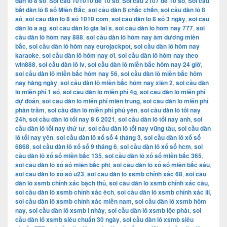
dàn lô 8 số
,
Soi cầu 101010 de 10 so
,
Soi cầu 2107 de 10 so
,
Soi cầu
bắt dàn lô 8 số Miền Bắc
,
soi cầu dàn 8 chắc chắn
,
soi cầu dàn lô 8
số
,
soi cầu dàn lô 8 số 1010 com
,
soi cầu dàn lô 8 số 3 ngày
,
soi cầu
dàn lô a ag
,
soi cầu dàn lô gia lai s
,
soi cầu dàn lô hôm nay 777
,
soi
cầu dàn lô hôm nay 888
,
soi cầu dàn lô hôm nay âm dương miền
bắc
,
soi cầu dàn lô hôm nay eurojackpot
,
soi cầu dàn lô hôm nay
karaoke
,
soi cầu dàn lô hôm nay ơi
,
soi cầu dàn lô hôm nay theo
win888
,
soi cầu dàn lô iv
,
soi cầu dàn lô miền bắc hôm nay 24 giờ
,
soi cầu dàn lô miền bắc hôm nay 56
,
soi cầu dàn lô miền bắc hôm
nay hàng ngày
,
soi cầu dàn lô miền bắc hôm nay xiên 2
,
soi cầu dàn
lô miễn phí 1 số
,
soi cầu dàn lô miễn phí 4g
,
soi cầu dàn lô miễn phí
dự đoán
,
soi cầu dàn lô miễn phí miền trung
,
soi cầu dàn lô miễn phí
phần trăm
,
soi cầu dàn lô miễn phí phú yên
,
soi cầu dàn lô tối nay
24h
,
soi cầu dàn lô tối nay 8 6 2021
,
soi cầu dàn lô tối nay anh
,
soi
cầu dàn lô tối nay thứ tư
,
soi cầu dàn lô tối nay vũng tàu
,
soi cầu dàn
lô tối nay yên
,
soi cầu dàn lô xổ số 4 tháng 3
,
soi cầu dàn lô xổ số
6868
,
soi cầu dàn lô xổ số 9 tháng 6
,
soi cầu dàn lô xổ số hcm
,
soi
cầu dàn lô xổ số miền bắc 135
,
soi cầu dàn lô xổ số miền bắc 365
,
soi cầu dàn lô xổ số miền bắc phi
,
soi cầu dàn lô xổ số miền bắc sáu
,
soi cầu dàn lô xổ số u23
,
soi cầu dàn lô xsmb chính xác 68
,
soi cầu
dàn lô xsmb chính xác bạch thủ
,
soi cầu dàn lô xsmb chính xác cầu
,
soi cầu dàn lô xsmb chính xác êch
,
soi cầu dàn lô xsmb chính xác iii
,
soi cầu dàn lô xsmb chính xác miền nam
,
soi cầu dàn lô xsmb hôm
nay
,
soi cầu dàn lô xsmb l nháy
,
soi cầu dàn lô xsmb lộc phát
,
soi
cầu dàn lô xsmb siêu chuẩn 30 ngày
,
soi cầu dàn lô xsmb siêu