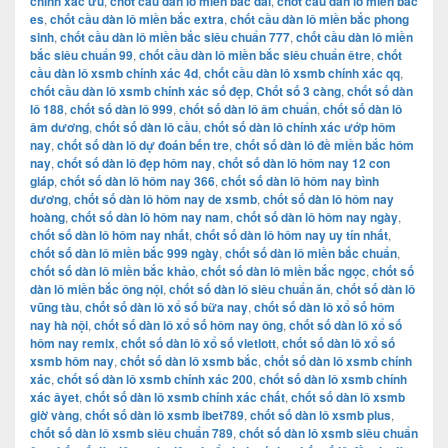
chính xác ưu
,
chốt cầu dàn lô miền bắc dài
,
chốt cầu dàn lô miền bắc
es
,
chốt cầu dàn lô miền bắc extra
,
chốt cầu dàn lô miền bắc phong
sinh
,
chốt cầu dàn lô miền bắc siêu chuẩn 777
,
chốt cầu dàn lô miền
bắc siêu chuẩn 99
,
chốt cầu dàn lô miền bắc siêu chuẩn être
,
chốt
cầu dàn lô xsmb chính xác 4d
,
chốt cầu dàn lô xsmb chính xác qq
,
chốt cầu dàn lô xsmb chính xác số đẹp
,
Chốt số 3 càng
,
chốt số dàn
lô 188
,
chốt số dàn lô 999
,
chốt số dàn lô âm chuẩn
,
chốt số dàn lô
âm dương
,
chốt số dàn lô cầu
,
chốt số dàn lô chính xác ướp hôm
nay
,
chốt số dàn lô dự đoán bến tre
,
chốt số dàn lô đề miền bắc hôm
nay
,
chốt số dàn lô đẹp hôm nay
,
chốt số dàn lô hôm nay 12 con
giáp
,
chốt số dàn lô hôm nay 366
,
chốt số dàn lô hôm nay bình
dương
,
chốt số dàn lô hôm nay de xsmb
,
chốt số dàn lô hôm nay
hoàng
,
chốt số dàn lô hôm nay nam
,
chốt số dàn lô hôm nay ngày
,
chốt số dàn lô hôm nay nhất
,
chốt số dàn lô hôm nay uy tín nhất
,
chốt số dàn lô miền bắc 999 ngày
,
chốt số dàn lô miền bắc chuẩn
,
chốt số dàn lô miền bắc khảo
,
chốt số dàn lô miền bắc ngọc
,
chốt số
dàn lô miền bắc ông nội
,
chốt số dàn lô siêu chuẩn ăn
,
chốt số dàn lô
vũng tàu
,
chốt số dàn lô xổ số bữa nay
,
chốt số dàn lô xổ số hôm
nay hà nội
,
chốt số dàn lô xổ số hôm nay ông
,
chốt số dàn lô xổ số
hôm nay remix
,
chốt số dàn lô xổ số vietlott
,
chốt số dàn lô xổ số
xsmb hôm nay
,
chốt số dàn lô xsmb bắc
,
chốt số dàn lô xsmb chính
xác
,
chốt số dàn lô xsmb chính xác 200
,
chốt số dàn lô xsmb chính
xác âyet
,
chốt số dàn lô xsmb chính xác chất
,
chốt số dàn lô xsmb
giờ vàng
,
chốt số dàn lô xsmb ibet789
,
chốt số dàn lô xsmb plus
,
chốt số dàn lô xsmb siêu chuẩn 789
,
chốt số dàn lô xsmb siêu chuẩn