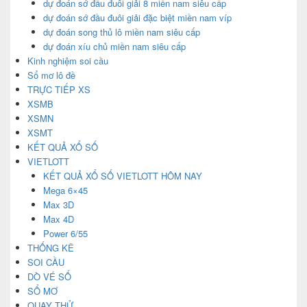
dự đoán sớ đầu đuôi giải 8 miền nam siêu cấp
dự đoán sớ đầu đuôi giải đặc biệt miền nam víp
dự đoán song thủ lô miền nam siêu cấp
dự đoán xíu chủ miền nam siêu cấp
Kinh nghiệm soi cầu
Sổ mơ lô đề
TRỰC TIẾP XS
XSMB
XSMN
XSMT
KẾT QUẢ XỔ SỐ
VIETLOTT
KẾT QUẢ XỔ SỐ VIETLOTT HÔM NAY
Mega 6×45
Max 3D
Max 4D
Power 6/55
THỐNG KÊ
SOI CẦU
DÒ VÉ SỐ
SỔ MƠ
QUAY THỬ