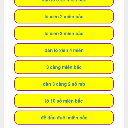
lô xiên 2 miền bắc
lô xiên 3 miền bắc
dàn lô xiên 4 miền
3 càng miền bắc
dàn 3 càng 2 số mb
lô 10 số miền bắc
đề đầu đuôi miền bắc