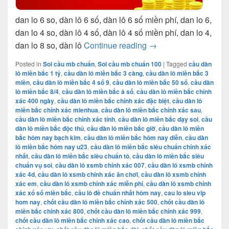
dan lo 6 so, dàn lô 6 số, dàn lô 6 số miền phí, dan lo 6,
dan lo 4 so, dàn lô 4 số, dàn lô 4 số miền phí, dan lo 4,
dự đoán dàn lô 10 con
dan lo 8 so, dàn lô
Continue reading
→
Posted in
Soi cầu mb chuẩn
,
Soi cầu mb chuẩn 100
|
Tagged
cầu dàn
lô miền bắc 1 tỷ
,
cầu dàn lô miền bắc 3 càng
,
cầu dàn lô miền bắc 3
miền
,
cầu dàn lô miền bắc 4 số 9
,
cầu dàn lô miền bắc 50 số
,
cầu dàn
lô miền bắc 8/4
,
cầu dàn lô miền bắc â số
,
cầu dàn lô miền bắc chính
xác 400 ngày
,
cầu dàn lô miền bắc chính xác đặc biệt
,
cầu dàn lô
miền bắc chính xác mienhua
,
cầu dàn lô miền bắc chính xác sau
,
cầu dàn lô miền bắc chính xác tính
,
cầu dàn lô miền bắc dạy soi
,
cầu
dàn lô miền bắc độc thủ
,
cầu dàn lô miền bắc giờ
,
cầu dàn lô miền
bắc hôm nay bạch kim
,
cầu dàn lô miền bắc hôm nay diễn
,
cầu dàn
lô miền bắc hôm nay u23
,
cầu dàn lô miền bắc siêu chuẩn chính xác
nhất
,
cầu dàn lô miền bắc siêu chuẩn tô
,
cầu dàn lô miền bắc siêu
chuẩn vụ soi
,
cầu dàn lô xsmb chính xác 007
,
cầu dàn lô xsmb chính
xác 4d
,
cầu dàn lô xsmb chính xác ăn chơi
,
cầu dàn lô xsmb chính
xác em
,
cầu dàn lô xsmb chính xác miễn phí
,
cầu dàn lô xsmb chính
xác xổ số miền bắc
,
cầu lô đề chuẩn nhất hôm nay
,
cau lo sieu vip
hom nay
,
chốt cầu dàn lô miền bắc chính xác 500
,
chốt cầu dàn lô
miền bắc chính xác 800
,
chốt cầu dàn lô miền bắc chính xác 999
,
chốt cầu dàn lô miền bắc chính xác cao
,
chốt cầu dàn lô miền bắc