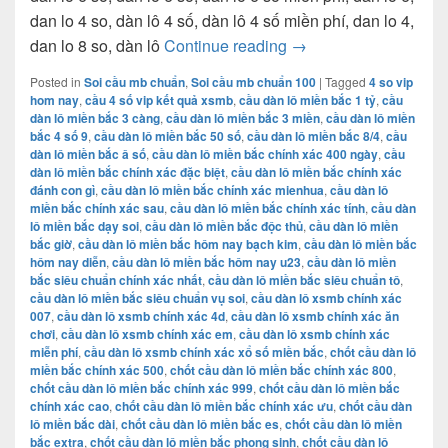
dan lo 4 so, dàn lô 4 số, dàn lô 4 số miền phí, dan lo 4,
dự đoán dàn lô 4 con 
dan lo 8 so, dàn lô
Continue reading
→
Posted in
Soi cầu mb chuẩn
,
Soi cầu mb chuẩn 100
|
Tagged
4 so vip
hom nay
,
cầu 4 số vip kết quả xsmb
,
cầu dàn lô miền bắc 1 tỷ
,
cầu
dàn lô miền bắc 3 càng
,
cầu dàn lô miền bắc 3 miền
,
cầu dàn lô miền
bắc 4 số 9
,
cầu dàn lô miền bắc 50 số
,
cầu dàn lô miền bắc 8/4
,
cầu
dàn lô miền bắc â số
,
cầu dàn lô miền bắc chính xác 400 ngày
,
cầu
dàn lô miền bắc chính xác đặc biệt
,
cầu dàn lô miền bắc chính xác
đánh con gì
,
cầu dàn lô miền bắc chính xác mienhua
,
cầu dàn lô
miền bắc chính xác sau
,
cầu dàn lô miền bắc chính xác tính
,
cầu dàn
lô miền bắc dạy soi
,
cầu dàn lô miền bắc độc thủ
,
cầu dàn lô miền
bắc giờ
,
cầu dàn lô miền bắc hôm nay bạch kim
,
cầu dàn lô miền bắc
hôm nay diễn
,
cầu dàn lô miền bắc hôm nay u23
,
cầu dàn lô miền
bắc siêu chuẩn chính xác nhất
,
cầu dàn lô miền bắc siêu chuẩn tô
,
cầu dàn lô miền bắc siêu chuẩn vụ soi
,
cầu dàn lô xsmb chính xác
007
,
cầu dàn lô xsmb chính xác 4d
,
cầu dàn lô xsmb chính xác ăn
chơi
,
cầu dàn lô xsmb chính xác em
,
cầu dàn lô xsmb chính xác
miễn phí
,
cầu dàn lô xsmb chính xác xổ số miền bắc
,
chốt cầu dàn lô
miền bắc chính xác 500
,
chốt cầu dàn lô miền bắc chính xác 800
,
chốt cầu dàn lô miền bắc chính xác 999
,
chốt cầu dàn lô miền bắc
chính xác cao
,
chốt cầu dàn lô miền bắc chính xác ưu
,
chốt cầu dàn
lô miền bắc dài
,
chốt cầu dàn lô miền bắc es
,
chốt cầu dàn lô miền
bắc extra
,
chốt cầu dàn lô miền bắc phong sinh
,
chốt cầu dàn lô