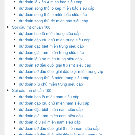
dự đoán lô xiên 4 miền bắc siêu cấp
dự đoán song thủ lô kép miền bắc siêu cấp
dự đoán song thủ lô miền bắc siêu cấp
dự đoán song thủ đề miền bắc siêu cấp
Soi cầu mt chuẩn 100
dự đoán bao lô miền trung siêu cấp
dự đoán cặp xíu chủ miền trung siêu cấp
dự đoán đặc biệt miền trung siêu cấp
dự đoán giải tám miền trung siêu cấp
dự đoán lô 3 số miền trung siêu cấp
dự đoán sớ đầu đuôi giải 8 xsmt siêu cấp
dự đoán sớ đầu đuôi giải đặc biệt miền trung víp
dự đoán song thủ lô miền trung siêu cấp
dự đoán xíu chủ miền trung siêu cấp
Soi cầu mn chuẩn 100
dự đoán bao lô miền nam siêu cấp
dự đoán cặp xíu chủ miền nam siêu cấp
dự đoán đặc biệt miền nam siêu cấp
dự đoán giải tám miền nam siêu cấp
dự đoán lô 3 số miền nam siêu cấp
dự đoán sớ đầu đuôi giải 8 miền nam siêu cấp
dự đoán sớ đầu đuôi giải đặc biệt miền nam víp