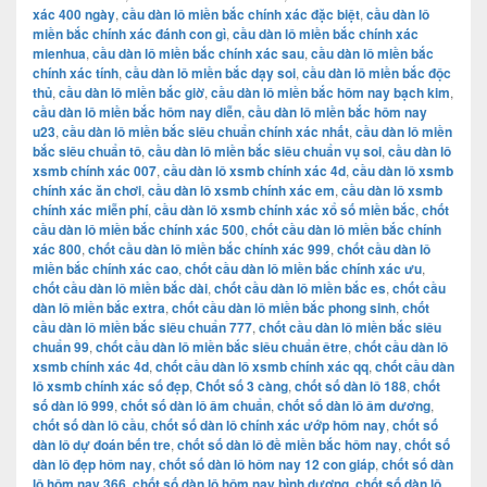
xác 400 ngày
,
cầu dàn lô miền bắc chính xác đặc biệt
,
cầu dàn lô
miền bắc chính xác đánh con gì
,
cầu dàn lô miền bắc chính xác
mienhua
,
cầu dàn lô miền bắc chính xác sau
,
cầu dàn lô miền bắc
chính xác tính
,
cầu dàn lô miền bắc dạy soi
,
cầu dàn lô miền bắc độc
thủ
,
cầu dàn lô miền bắc giờ
,
cầu dàn lô miền bắc hôm nay bạch kim
,
cầu dàn lô miền bắc hôm nay diễn
,
cầu dàn lô miền bắc hôm nay
u23
,
cầu dàn lô miền bắc siêu chuẩn chính xác nhất
,
cầu dàn lô miền
bắc siêu chuẩn tô
,
cầu dàn lô miền bắc siêu chuẩn vụ soi
,
cầu dàn lô
xsmb chính xác 007
,
cầu dàn lô xsmb chính xác 4d
,
cầu dàn lô xsmb
chính xác ăn chơi
,
cầu dàn lô xsmb chính xác em
,
cầu dàn lô xsmb
chính xác miễn phí
,
cầu dàn lô xsmb chính xác xổ số miền bắc
,
chốt
cầu dàn lô miền bắc chính xác 500
,
chốt cầu dàn lô miền bắc chính
xác 800
,
chốt cầu dàn lô miền bắc chính xác 999
,
chốt cầu dàn lô
miền bắc chính xác cao
,
chốt cầu dàn lô miền bắc chính xác ưu
,
chốt cầu dàn lô miền bắc dài
,
chốt cầu dàn lô miền bắc es
,
chốt cầu
dàn lô miền bắc extra
,
chốt cầu dàn lô miền bắc phong sinh
,
chốt
cầu dàn lô miền bắc siêu chuẩn 777
,
chốt cầu dàn lô miền bắc siêu
chuẩn 99
,
chốt cầu dàn lô miền bắc siêu chuẩn être
,
chốt cầu dàn lô
xsmb chính xác 4d
,
chốt cầu dàn lô xsmb chính xác qq
,
chốt cầu dàn
lô xsmb chính xác số đẹp
,
Chốt số 3 càng
,
chốt số dàn lô 188
,
chốt
số dàn lô 999
,
chốt số dàn lô âm chuẩn
,
chốt số dàn lô âm dương
,
chốt số dàn lô cầu
,
chốt số dàn lô chính xác ướp hôm nay
,
chốt số
dàn lô dự đoán bến tre
,
chốt số dàn lô đề miền bắc hôm nay
,
chốt số
dàn lô đẹp hôm nay
,
chốt số dàn lô hôm nay 12 con giáp
,
chốt số dàn
lô hôm nay 366
,
chốt số dàn lô hôm nay bình dương
,
chốt số dàn lô