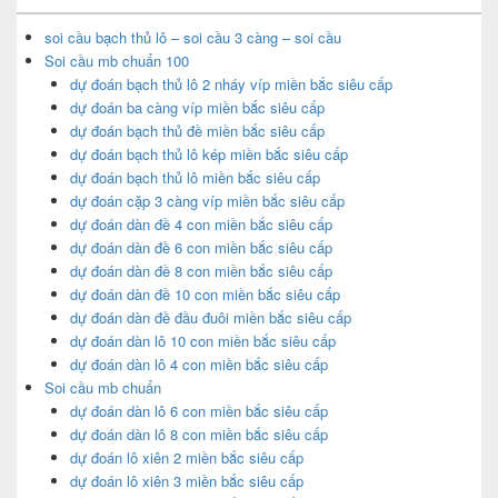
soi cầu bạch thủ lô – soi cầu 3 càng – soi cầu
Soi cầu mb chuẩn 100
dự đoán bạch thủ lô 2 nháy víp miền bắc siêu cấp
dự đoán ba càng víp miền bắc siêu cấp
dự đoán bạch thủ đề miền bắc siêu cấp
dự đoán bạch thủ lô kép miền bắc siêu cấp
dự đoán bạch thủ lô miền bắc siêu cấp
dự đoán cặp 3 càng víp miền bắc siêu cấp
dự đoán dàn đề 4 con miền bắc siêu cấp
dự đoán dàn đề 6 con miền bắc siêu cấp
dự đoán dàn đề 8 con miền bắc siêu cấp
dự đoán dàn đề 10 con miền bắc siêu cấp
dự đoán dàn đề đầu đuôi miền bắc siêu cấp
dự đoán dàn lô 10 con miền bắc siêu cấp
dự đoán dàn lô 4 con miền bắc siêu cấp
Soi cầu mb chuẩn
dự đoán dàn lô 6 con miền bắc siêu cấp
dự đoán dàn lô 8 con miền bắc siêu cấp
dự đoán lô xiên 2 miền bắc siêu cấp
dự đoán lô xiên 3 miền bắc siêu cấp