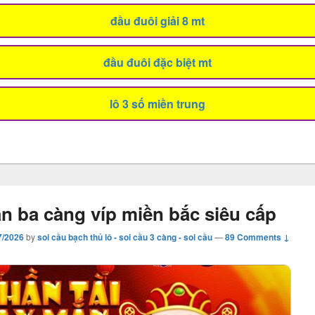
đầu đuôi giải 8 mt
đầu đuôi đặc biệt mt
lô 3 số miền trung
n ba càng víp miền bắc siêu cấp
7/2026
by
soi cầu bạch thủ lô - soi cầu 3 càng - soi cầu
—
89 Comments ↓