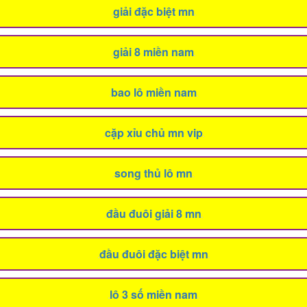
giải đặc biệt mn
giải 8 miền nam
bao lô miền nam
cặp xỉu chủ mn vip
song thủ lô mn
đầu đuôi giải 8 mn
đầu đuôi đặc biệt mn
lô 3 số miền nam