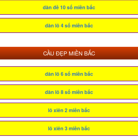
dàn đề 10 số miền bắc
dàn lô 4 số miền bắc
CẦU ĐẸP MIỀN BẮC
dàn lô 6 số miền bắc
dàn lô 8 số miền bắc
lô xiên 2 miền bắc
lô xiên 3 miền bắc