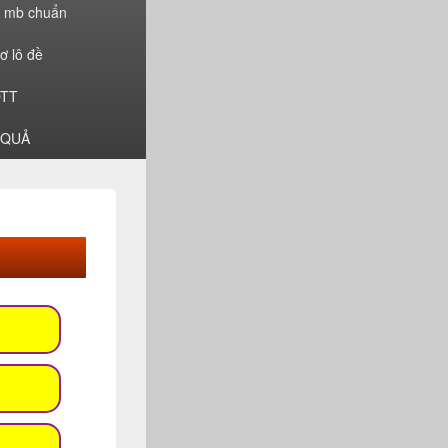
u mb chuẩn
ơ lô đề
OTT
 QUẢ