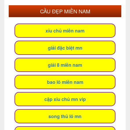
CẦU ĐẸP MIỀN NAM
xỉu chủ miền nam
giải đặc biệt mn
giải 8 miền nam
bao lô miền nam
cặp xỉu chủ mn vip
song thủ lô mn