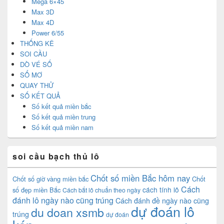
Mega 6×45
Max 3D
Max 4D
Power 6/55
THỐNG KÊ
SOI CẦU
DÒ VÉ SỐ
SỔ MƠ
QUAY THỬ
SỐ KẾT QUẢ
Số kết quả miền bắc
Số kết quả miền trung
Số kết quả miền nam
soi cầu bạch thủ lô
Chốt số miền Bắc hôm nay
Chốt số giờ vàng miền bắc
Chốt
Cách
cách tính lô
số đẹp miền Bắc
Cách bắt lô chuẩn theo ngày
đánh lô ngày nào cũng trúng
Cách đánh đề ngày nào cũng
dự đoán lô
du doan xsmb
trúng
dự đoán