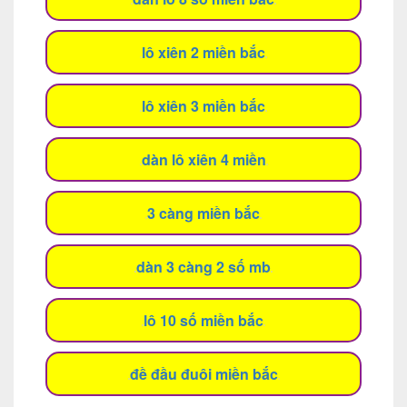
lô xiên 2 miền bắc
lô xiên 3 miền bắc
dàn lô xiên 4 miền
3 càng miền bắc
dàn 3 càng 2 số mb
lô 10 số miền bắc
đề đầu đuôi miền bắc