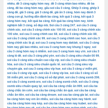
nhiêu
,
đề 3 càng ngày hôm nay
,
đề 3 càng nhân bao nhiêu
,
đề ba
càng
,
đề ba càng hôm nay
,
gấu soi cầu 3 càng
,
Ghép 3 càng
,
ghép 3
càng đề
,
giá 3 càng
,
giá 3 càng đề
,
giá ăn 3 càng
,
hôm nay đánh 3
càng con gì
,
hướng dẫn đánh ba càng
,
kết quả 3 càng
,
kết quả 3
càng hôm nay
,
kết quả ba càng
,
Kết quả ba càng hôm nay
,
kinh
nghiệm bắt 3 càng
,
số đẹp mb
,
Soi cầu 3 càng 247
,
soi cầu 3 càng
chính xác
,
soi cầu 3 càng chính xác 100 00
,
soi cầu 3 càng chính xác
100 site
,
soi cau 3 cang chinh xac 68
,
soi cầu 3 càng chính xác 88
,
soi cầu 3 càng chính xác 99
,
soi cau 3 cang chinh xac hon
,
soi cầu 3
càng chính xác là gì
,
soi cau 3 cang hom nay daklak
,
soi cầu 3 càng
hôm nay giá bao nhiêu
,
soi cau 3 cang hom nay khung 2 ngay
,
soi
cầu 3 càng hôm nay ô nhiễm
,
soi cau 3 cang hom nay ưm
,
soi cầu 3
càng lô đề
,
soi cầu 3 càng phú yên
,
soi cầu 3 càng siêu chuẩn 00 99
,
soi cầu 3 càng siêu chuẩn cao cấp vip
,
soi cầu 3 càng siêu chuẩn
hòa
,
soi cầu 3 càng siêu chuẩn quốc tế
,
soi cầu 3 càng sieu vip
chuyên gia
,
soi cau 3 cang sieu vip hue
,
soi cầu 3 càng ư miễn phí
,
soi cầu 3 càng vip apk
,
soi cầu 3 càng vip ios
,
soi cầu 3 càng xổ số
56 miễn phí
,
soi cầu 3 càng xổ số đại phát
,
soi cầu 3 càng xsmb 206
,
soi cầu 3 càng xsmb ars
,
soi cầu 3 càng xsmb chốt
,
soi cầu 3 càng
xsmb siêu chuẩn quay lại
,
soi cầu ba càng chắc ăn 999
,
soi cầu ba
càng chắc ăn cơm
,
soi cầu ba càng chắc ăn quả
,
soi cầu ba càng
chắc ăn tiền
,
soi cầu ba càng dream
,
soi cau ba càng gia lai
,
soi cầu
ba càng hôm nay em ăn nhiều
,
soi cầu ba càng hôm nay hành
,
soi
cầu ba càng hôm nay kép
,
soi cầu ba càng hôm nay kubet
,
soi cầu
ba càng hôm nay ok
,
soi cầu ba càng hôm nay quảng ninh
,
soi cầu