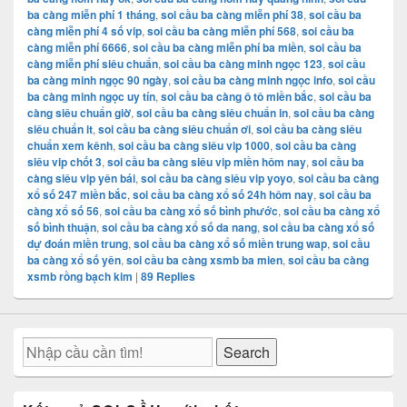
ba càng miễn phí 1 tháng
,
soi cầu ba càng miễn phí 38
,
soi cầu ba
càng miễn phí 4 số vip
,
soi cầu ba càng miễn phí 568
,
soi cầu ba
càng miễn phí 6666
,
soi cầu ba càng miễn phí ba miền
,
soi cầu ba
càng miễn phí siêu chuẩn
,
soi cầu ba càng minh ngọc 123
,
soi cầu
ba càng minh ngọc 90 ngày
,
soi cầu ba càng minh ngọc info
,
soi cầu
ba càng minh ngọc uy tín
,
soi cầu ba càng ô tô miền bắc
,
soi cầu ba
càng siêu chuẩn giờ
,
soi cầu ba càng siêu chuẩn in
,
soi cầu ba càng
siêu chuẩn it
,
soi cầu ba càng siêu chuẩn ơi
,
soi cầu ba càng siêu
chuẩn xem kênh
,
soi cầu ba càng siêu vip 1000
,
soi cầu ba càng
siêu vip chốt 3
,
soi cầu ba càng siêu vip miền hôm nay
,
soi cầu ba
càng siêu vip yên bái
,
soi cầu ba càng siêu vip yoyo
,
soi cầu ba càng
xổ số 247 miền bắc
,
soi cầu ba càng xổ số 24h hôm nay
,
soi cầu ba
càng xổ số 56
,
soi cầu ba càng xổ số bình phước
,
soi cầu ba càng xổ
số bình thuận
,
soi cầu ba càng xổ số da nang
,
soi cầu ba càng xổ số
dự đoán miền trung
,
soi cầu ba càng xổ số miền trung wap
,
soi cầu
ba càng xổ số yên
,
soi cầu ba càng xsmb ba mien
,
soi cầu ba càng
xsmb rồng bạch kim
|
89
Replies
Search