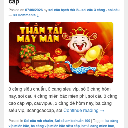
cấp
Posted on
07/08/2026
by
soi cầu bạch thủ lô - soi cầu 3 càng - soi cầu
—
89 Comments ↓
3 càng siêu chuẩn, 3 cang sieu vip, số 3 càng hôm
nay, soi cau 4 càng miền bắc mien phi, soi cầu 3 càng
cao cấp vip, cauvip66, 3 càng đề hôm nay, ba càng
dự đoán ba cà
siêu vip, 3cangcaocap, soi
Continue reading
→
Posted in
Soi cầu mb chuẩn
,
Soi cầu mb chuẩn 100
|
Tagged
ba càng
víp miền bắc
,
ba càng víp miền bắc siêu cấp
,
bat 3 cang mien bac
,