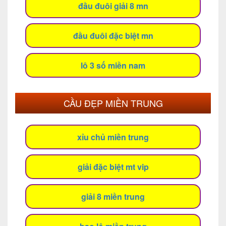
đầu đuôi giải 8 mn
đầu đuôi đặc biệt mn
lô 3 số miền nam
CẦU ĐẸP MIỀN TRUNG
xỉu chủ miền trung
giải đặc biệt mt vip
giải 8 miền trung