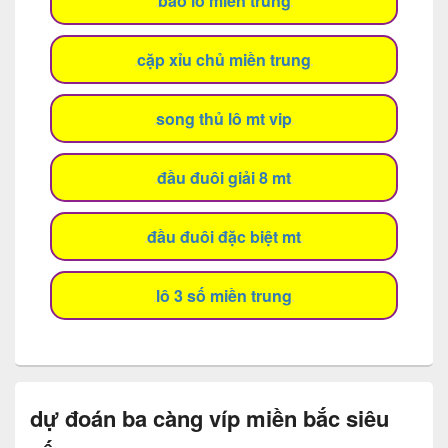
bao lô miền trung
cặp xỉu chủ miền trung
song thủ lô mt vip
đầu đuôi giải 8 mt
đầu đuôi đặc biệt mt
lô 3 số miền trung
dự đoán ba càng víp miền bắc siêu