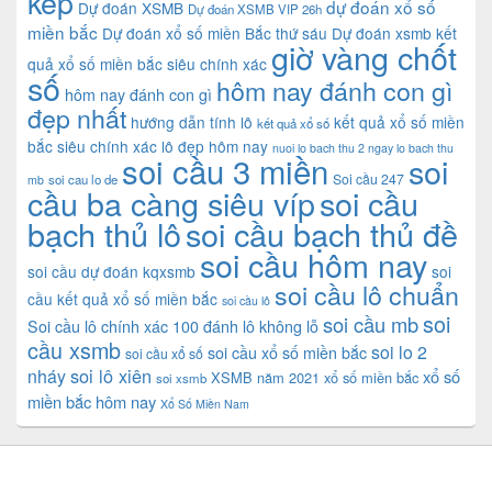
kép
dự đoán xổ số
Dự đoán XSMB
Dự đoán XSMB VIP 26h
miền bắc
Dự đoán xổ số miền Bắc thứ sáu Dự đoán xsmb kết
giờ vàng chốt
quả xổ số miền bắc siêu chính xác
số
hôm nay đánh con gì
hôm nay đánh con gì
đẹp nhất
hướng dẫn tính lô
kết quả xổ số miền
kết quả xổ số
bắc siêu chính xác
lô đẹp hôm nay
nuoi lo bach thu 2 ngay lo bach thu
soi cầu 3 miền
soi
Soi cầu 247
soi cau lo de
mb
cầu ba càng siêu víp
soi cầu
bạch thủ lô
soi cầu bạch thủ đề
soi cầu hôm nay
soi cầu dự đoán kqxsmb
soi
soi cầu lô chuẩn
cầu kết quả xổ số miền bắc
soi cầu lô
soi
soi cầu mb
Soi cầu lô chính xác 100 đánh lô không lỗ
cầu xsmb
soi lo 2
soi cầu xổ số miền bắc
soi cầu xổ số
soi lô xiên
nháy
xổ số
XSMB năm 2021
xổ số miền bắc
soi xsmb
miền bắc hôm nay
Xổ Số Miền Nam