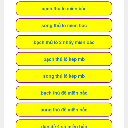
bạch thủ lô miền bắc
song thủ lô miền bắc
bạch thủ lô 2 nháy miền bắc
bạch thủ lô kép mb
song thủ lô kép mb
bạch thủ đề miền bắc
song thủ đề miền bắc
dàn đề 4 số miền bắc