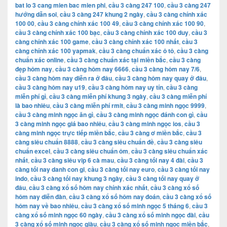
bat lo 3 cang mien bac mien phi
,
cầu 3 càng 247 100
,
cầu 3 càng 247
hướng dẫn soi
,
cầu 3 càng 247 khung 2 ngày
,
cầu 3 càng chính xác
100 00
,
cầu 3 càng chính xác 100 49
,
cầu 3 càng chính xác 100 90
,
cầu 3 càng chính xác 100 bạc
,
cầu 3 càng chính xác 100 duy
,
cầu 3
càng chính xác 100 game
,
cầu 3 càng chính xác 100 nhất
,
cầu 3
càng chính xác 100 yapmak
,
cầu 3 càng chuẩn xác ô tô
,
cầu 3 càng
chuẩn xác online
,
cầu 3 càng chuẩn xác tại miền bắc
,
cầu 3 càng
đẹp hôm nay
,
cầu 3 càng hôm nay 6666
,
cầu 3 càng hôm nay 7/6
,
cầu 3 càng hôm nay diễn ra ở đâu
,
cầu 3 càng hôm nay quay ở đâu
,
cầu 3 càng hôm nay u19
,
cầu 3 càng hôm nay uy tín
,
cầu 3 càng
miễn phí gì
,
cầu 3 càng miễn phí khung 3 ngày
,
cầu 3 càng miễn phí
là bao nhiêu
,
cầu 3 càng miễn phí rmit
,
cầu 3 càng minh ngọc 9999
,
cầu 3 càng minh ngọc ăn gì
,
cầu 3 càng minh ngọc đánh con gì
,
cầu
3 càng minh ngọc giá bao nhiêu
,
cầu 3 càng minh ngọc ios
,
cầu 3
càng minh ngọc trực tiếp miền bắc
,
cầu 3 càng ơ miền bắc
,
cầu 3
càng siêu chuẩn 8888
,
cầu 3 càng siêu chuẩn đề
,
cầu 3 càng siêu
chuẩn excel
,
cầu 3 càng siêu chuẩn ôm
,
cầu 3 càng siêu chuẩn xác
nhất
,
cầu 3 càng siêu vip 6 cà mau
,
cầu 3 càng tối nay 4 đài
,
cầu 3
càng tối nay danh con gi
,
cầu 3 càng tối nay euro
,
cầu 3 càng tối nay
indo
,
cầu 3 càng tối nay khung 3 ngày
,
cầu 3 càng tối nay quay ở
đâu
,
cầu 3 càng xổ số hôm nay chính xác nhất
,
cầu 3 càng xổ số
hôm nay diễn đàn
,
cầu 3 càng xổ số hôm nay đoán
,
cầu 3 càng xổ số
hôm nay về bao nhiêu
,
cầu 3 càng xổ số minh ngọc 5 tháng 6
,
cầu 3
càng xổ số minh ngọc 60 ngày
,
cầu 3 càng xổ số minh ngọc đài
,
cầu
3 càng xổ số minh ngọc giàu
,
cầu 3 càng xổ số minh ngọc miền bắc
,