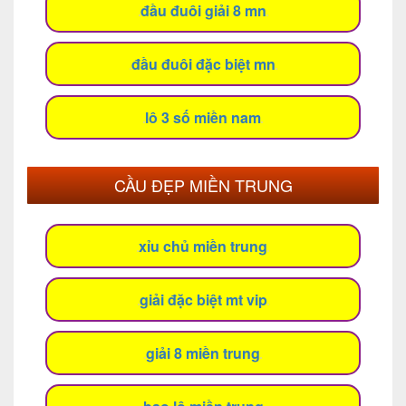
đầu đuôi giải 8 mn
đầu đuôi đặc biệt mn
lô 3 số miền nam
CẦU ĐẸP MIỀN TRUNG
xỉu chủ miền trung
giải đặc biệt mt vip
giải 8 miền trung