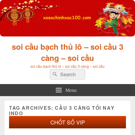
soi cầu bạch thủ lô – soi cầu 3
càng – soi cầu
soi cầu bạch thủ lô – soi cầu 3 càng – soi cầu
Search
Search
for:
Menu
TAG ARCHIVES:
CẦU 3 CÀNG TỐI NAY
INDO
CHỐT SỐ VIP