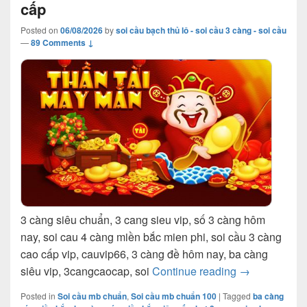
cấp
Posted on
06/08/2026
by
soi cầu bạch thủ lô - soi cầu 3 càng - soi cầu
—
89 Comments ↓
3 càng siêu chuẩn, 3 cang sieu vip, số 3 càng hôm
nay, soi cau 4 càng miền bắc mien phi, soi cầu 3 càng
cao cấp vip, cauvip66, 3 càng đề hôm nay, ba càng
dự đoán ba cà
siêu vip, 3cangcaocap, soi
Continue reading
→
Posted in
Soi cầu mb chuẩn
,
Soi cầu mb chuẩn 100
|
Tagged
ba càng