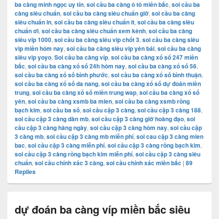
ba càng minh ngọc uy tín
,
soi cầu ba càng ô tô miền bắc
,
soi cầu ba
càng siêu chuẩn
,
soi cầu ba càng siêu chuẩn giờ
,
soi cầu ba càng
siêu chuẩn in
,
soi cầu ba càng siêu chuẩn it
,
soi cầu ba càng siêu
chuẩn ơi
,
soi cầu ba càng siêu chuẩn xem kênh
,
soi cầu ba càng
siêu vip 1000
,
soi cầu ba càng siêu vip chốt 3
,
soi cầu ba càng siêu
vip miền hôm nay
,
soi cầu ba càng siêu vip yên bái
,
soi cầu ba càng
siêu vip yoyo
,
Soi cầu ba càng víp
,
soi cầu ba càng xổ số 247 miền
bắc
,
soi cầu ba càng xổ số 24h hôm nay
,
soi cầu ba càng xổ số 56
,
soi cầu ba càng xổ số bình phước
,
soi cầu ba càng xổ số bình thuận
,
soi cầu ba càng xổ số da nang
,
soi cầu ba càng xổ số dự đoán miền
trung
,
soi cầu ba càng xổ số miền trung wap
,
soi cầu ba càng xổ số
yên
,
soi cầu ba càng xsmb ba mien
,
soi cầu ba càng xsmb rồng
bạch kim
,
soi cầu ba số
,
soi cầu cặp 3 càng
,
soi cầu cặp 3 càng 188
,
soi cầu cặp 3 càng dàn mb
,
soi cầu cặp 3 càng giờ hoàng đạo
,
soi
cầu cặp 3 càng hàng ngày
,
soi cầu cặp 3 càng hôm nay
,
soi cầu cặp
3 càng mb
,
soi cầu cặp 3 càng mb miễn phí
,
soi cau cặp 3 càng mien
bac
,
soi cầu cặp 3 càng miễn phí
,
soi cầu cặp 3 càng rồng bạch kim
,
soi cầu cặp 3 càng rồng bạch kim miễn phí
,
soi cầu cặp 3 càng siêu
chuẩn
,
soi cầu chính xác 3 càng
,
soi cầu chính xác miền bắc
|
89
Replies
dự đoán ba càng víp miền bắc siêu