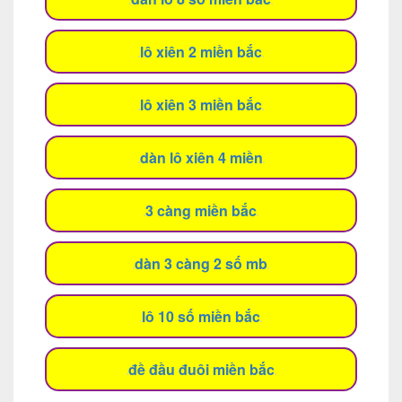
lô xiên 2 miền bắc
lô xiên 3 miền bắc
dàn lô xiên 4 miền
3 càng miền bắc
dàn 3 càng 2 số mb
lô 10 số miền bắc
đề đầu đuôi miền bắc