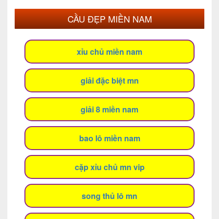
CẦU ĐẸP MIỀN NAM
xỉu chủ miền nam
giải đặc biệt mn
giải 8 miền nam
bao lô miền nam
cặp xỉu chủ mn vip
song thủ lô mn