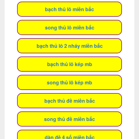
bạch thủ lô miền bắc
song thủ lô miền bắc
bạch thủ lô 2 nháy miền bắc
bạch thủ lô kép mb
song thủ lô kép mb
bạch thủ đề miền bắc
song thủ đề miền bắc
dàn đề 4 số miền bắc