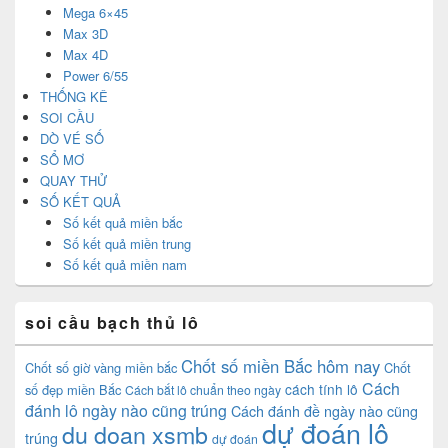
Mega 6×45
Max 3D
Max 4D
Power 6/55
THỐNG KÊ
SOI CẦU
DÒ VÉ SỐ
SỔ MƠ
QUAY THỬ
SỐ KẾT QUẢ
Số kết quả miền bắc
Số kết quả miền trung
Số kết quả miền nam
soi cầu bạch thủ lô
Chốt số miền Bắc hôm nay
Chốt số giờ vàng miền bắc
Chốt
Cách
cách tính lô
số đẹp miền Bắc
Cách bắt lô chuẩn theo ngày
đánh lô ngày nào cũng trúng
Cách đánh đề ngày nào cũng
dự đoán lô
du doan xsmb
trúng
dự đoán