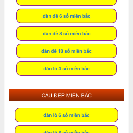
dàn đề 6 số miền bắc
dàn đề 8 số miền bắc
dàn đề 10 số miền bắc
dàn lô 4 số miền bắc
CẦU ĐẸP MIỀN BẮC
dàn lô 6 số miền bắc
dàn lô 8 số miền bắc