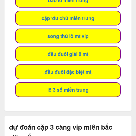
bao lô miền trung
cặp xỉu chủ miền trung
song thủ lô mt vip
đầu đuôi giải 8 mt
đầu đuôi đặc biệt mt
lô 3 số miền trung
dự đoán cặp 3 càng víp miền bắc