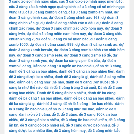
3 càng xổ số minh ngọc giàu
,
cầu 3 càng xổ số minh ngọc miền bắc
,
cầu 3 càng xổ số minh ngọc quảng bình
,
cầu 3 càng xổ số minh ngọc
vũng tàu
,
cầu 3 càng xsmb 3 càng
,
cầu 3 càng xsmb âm nhất
,
dự
đoán 3 càng chính xác
,
dự đoán 3 càng chính xác 168
,
dự đoán 3
càng chính xác gì
,
dự đoán 3 càng chính xác ơ đâu
,
dự đoán 3 càng
chính xác rông
,
dự đoán 3 càng chính xác ướp hôm nay
,
dự đoán 3
càng iwin
,
dự đoán 3 càng miền nam hôm nay
,
dự đoán 3 càng siêu
chuẩn khung 7
,
dự đoán 3 càng xổ số miền bắc
,
dự đoán 3 càng
xsmb 1000
,
dự đoán 3 càng xsmb 999
,
dự đoán 3 càng xsmb âu
,
dự
đoán 3 càng xsmb betwin
,
dự đoán 3 càng xsmb chính xác nhất hôm
nay
,
dự đoán 3 càng xsmb este
,
dự đoán 3 càng xsmb số đề
,
dự
đoán 3 càng xsmb yes
,
dự đoán ba càng víp miền bắc
,
dự đoán
xsmb 3 càng
,
Đánh ba càng 10 nghìn an bao nhiêu
,
đánh đề 3 càng
,
đánh đề 3 càng ăn bao nhiêu
,
đánh đề 3 càng an bao nhiêu tiền
,
đánh
đề 3 càng được bao nhiêu
,
đánh đề 3 càng là gì
,
đánh đề 3 càng miền
bắc
,
đánh đề 3 càng như thế nào
,
đánh đề 3 càng trên kubet đề 3
càng là như thế nào
,
đánh đề 3 càng trúng 2 số cuối
,
Đánh đề 3 con
trúng bao nhiêu
,
Đánh đề 5 càng ăn bao nhiêu
,
đánh đề ba càng
,
đánh đề ba càng 1 ăn bao nhiêu
,
đánh đề ba càng ăn bao nhiêu
,
đánh
đề ba càng là gì
,
đánh lô 3 càng
,
đánh lô 3 càng 1 ăn bao nhiêu
,
đánh
lô 3 càng ăn bao nhiêu
,
đánh lô 3 càng như thế nào
,
đánh lô đề 3
càng
,
đánh xổ số 3 càng
,
đề 3
,
đề 3 càng
,
đề 3 càng 100k ăn bao
nhiêu
,
đề 3 càng ăn bao nhiêu
,
đề 3 càng ăn bao nhiêu tiền
,
đề 3 càng
ăn bn
,
đề 3 càng có bao nhiêu số
,
đề 3 càng được bao nhiêu
,
đề 3
càng được bao nhiêu tiền
,
đề 3 càng hôm nay
,
đề 3 càng miền bắc
,