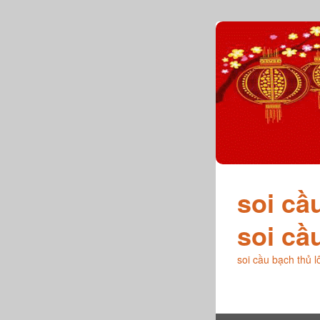
soi cầ
soi cầ
soi cầu bạch thủ l