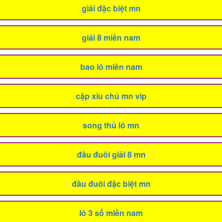
giải đặc biệt mn
giải 8 miền nam
bao lô miền nam
cặp xỉu chủ mn vip
song thủ lô mn
đầu đuôi giải 8 mn
đầu đuôi đặc biệt mn
lô 3 số miền nam