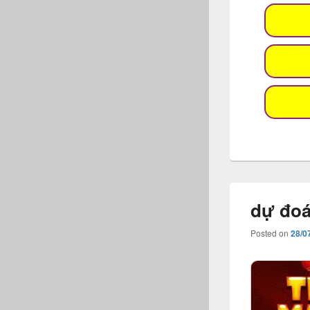
dự đoá
Posted on
28/0