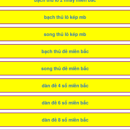
bạch thủ lô kép mb
song thủ lô kép mb
bạch thủ đề miền bắc
song thủ đề miền bắc
dàn đề 4 số miền bắc
dàn đề 6 số miền bắc
dàn đề 8 số miền bắc