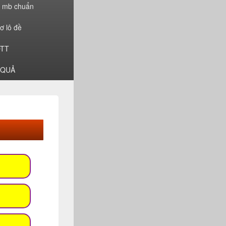
u mb chuẩn
ơ lô đề
OTT
 QUẢ