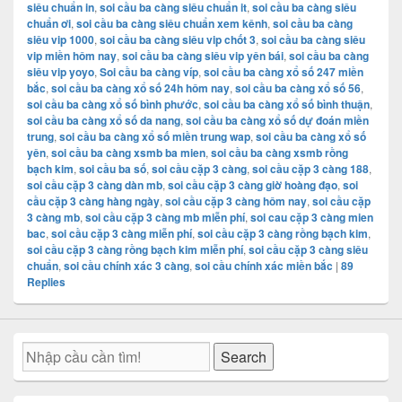
siêu chuẩn in
,
soi cầu ba càng siêu chuẩn it
,
soi cầu ba càng siêu
chuẩn ơi
,
soi cầu ba càng siêu chuẩn xem kênh
,
soi cầu ba càng
siêu vip 1000
,
soi cầu ba càng siêu vip chốt 3
,
soi cầu ba càng siêu
vip miền hôm nay
,
soi cầu ba càng siêu vip yên bái
,
soi cầu ba càng
siêu vip yoyo
,
Soi cầu ba càng víp
,
soi cầu ba càng xổ số 247 miền
bắc
,
soi cầu ba càng xổ số 24h hôm nay
,
soi cầu ba càng xổ số 56
,
soi cầu ba càng xổ số bình phước
,
soi cầu ba càng xổ số bình thuận
,
soi cầu ba càng xổ số da nang
,
soi cầu ba càng xổ số dự đoán miền
trung
,
soi cầu ba càng xổ số miền trung wap
,
soi cầu ba càng xổ số
yên
,
soi cầu ba càng xsmb ba mien
,
soi cầu ba càng xsmb rồng
bạch kim
,
soi cầu ba số
,
soi cầu cặp 3 càng
,
soi cầu cặp 3 càng 188
,
soi cầu cặp 3 càng dàn mb
,
soi cầu cặp 3 càng giờ hoàng đạo
,
soi
cầu cặp 3 càng hàng ngày
,
soi cầu cặp 3 càng hôm nay
,
soi cầu cặp
3 càng mb
,
soi cầu cặp 3 càng mb miễn phí
,
soi cau cặp 3 càng mien
bac
,
soi cầu cặp 3 càng miễn phí
,
soi cầu cặp 3 càng rồng bạch kim
,
soi cầu cặp 3 càng rồng bạch kim miễn phí
,
soi cầu cặp 3 càng siêu
chuẩn
,
soi cầu chính xác 3 càng
,
soi cầu chính xác miền bắc
|
89
Replies
Search