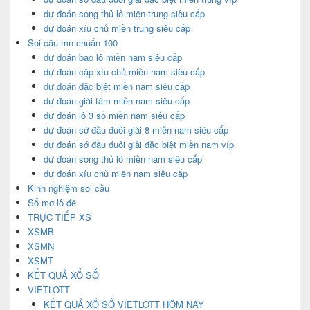
dự đoán song thủ lô miền trung siêu cấp
dự đoán xíu chủ miền trung siêu cấp
Soi cầu mn chuẩn 100
dự đoán bao lô miền nam siêu cấp
dự đoán cặp xíu chủ miền nam siêu cấp
dự đoán đặc biệt miền nam siêu cấp
dự đoán giải tám miền nam siêu cấp
dự đoán lô 3 số miền nam siêu cấp
dự đoán sớ đầu đuôi giải 8 miền nam siêu cấp
dự đoán sớ đầu đuôi giải đặc biệt miền nam víp
dự đoán song thủ lô miền nam siêu cấp
dự đoán xíu chủ miền nam siêu cấp
Kinh nghiệm soi cầu
Sổ mơ lô đề
TRỰC TIẾP XS
XSMB
XSMN
XSMT
KẾT QUẢ XỔ SỐ
VIETLOTT
KẾT QUẢ XỔ SỐ VIETLOTT HÔM NAY