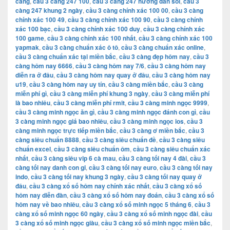
cang
,
cầu 3 càng 247 100
,
cầu 3 càng 247 hướng dẫn soi
,
cầu 3
càng 247 khung 2 ngày
,
cầu 3 càng chính xác 100 00
,
cầu 3 càng
chính xác 100 49
,
cầu 3 càng chính xác 100 90
,
cầu 3 càng chính
xác 100 bạc
,
cầu 3 càng chính xác 100 duy
,
cầu 3 càng chính xác
100 game
,
cầu 3 càng chính xác 100 nhất
,
cầu 3 càng chính xác 100
yapmak
,
cầu 3 càng chuẩn xác ô tô
,
cầu 3 càng chuẩn xác online
,
cầu 3 càng chuẩn xác tại miền bắc
,
cầu 3 càng đẹp hôm nay
,
cầu 3
càng hôm nay 6666
,
cầu 3 càng hôm nay 7/6
,
cầu 3 càng hôm nay
diễn ra ở đâu
,
cầu 3 càng hôm nay quay ở đâu
,
cầu 3 càng hôm nay
u19
,
cầu 3 càng hôm nay uy tín
,
cầu 3 càng miền bắc
,
cầu 3 càng
miễn phí gì
,
cầu 3 càng miễn phí khung 3 ngày
,
cầu 3 càng miễn phí
là bao nhiêu
,
cầu 3 càng miễn phí rmit
,
cầu 3 càng minh ngọc 9999
,
cầu 3 càng minh ngọc ăn gì
,
cầu 3 càng minh ngọc đánh con gì
,
cầu
3 càng minh ngọc giá bao nhiêu
,
cầu 3 càng minh ngọc ios
,
cầu 3
càng minh ngọc trực tiếp miền bắc
,
cầu 3 càng ơ miền bắc
,
cầu 3
càng siêu chuẩn 8888
,
cầu 3 càng siêu chuẩn đề
,
cầu 3 càng siêu
chuẩn excel
,
cầu 3 càng siêu chuẩn ôm
,
cầu 3 càng siêu chuẩn xác
nhất
,
cầu 3 càng siêu vip 6 cà mau
,
cầu 3 càng tối nay 4 đài
,
cầu 3
càng tối nay danh con gi
,
cầu 3 càng tối nay euro
,
cầu 3 càng tối nay
indo
,
cầu 3 càng tối nay khung 3 ngày
,
cầu 3 càng tối nay quay ở
đâu
,
cầu 3 càng xổ số hôm nay chính xác nhất
,
cầu 3 càng xổ số
hôm nay diễn đàn
,
cầu 3 càng xổ số hôm nay đoán
,
cầu 3 càng xổ số
hôm nay về bao nhiêu
,
cầu 3 càng xổ số minh ngọc 5 tháng 6
,
cầu 3
càng xổ số minh ngọc 60 ngày
,
cầu 3 càng xổ số minh ngọc đài
,
cầu
3 càng xổ số minh ngọc giàu
,
cầu 3 càng xổ số minh ngọc miền bắc
,