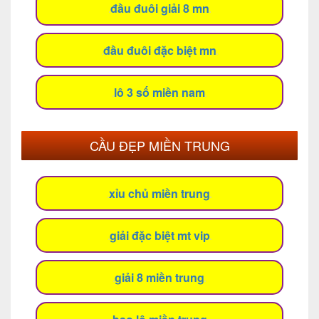
đầu đuôi giải 8 mn
đầu đuôi đặc biệt mn
lô 3 số miền nam
CẦU ĐẸP MIỀN TRUNG
xỉu chủ miền trung
giải đặc biệt mt vip
giải 8 miền trung