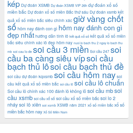
kép
dự đoán xổ số
Dự đoán XSMB
Dự đoán XSMB VIP 26h
miền bắc
Dự đoán xổ số miền Bắc thứ sáu Dự đoán xsmb kết
giờ vàng chốt
quả xổ số miền bắc siêu chính xác
số
hôm nay đánh con gì
hôm nay đánh con gì
đẹp nhất
hướng dẫn tính lô
kết quả xổ số miền
kết quả xổ số
bắc siêu chính xác
lô đẹp hôm nay
nuoi lo bach thu 2 ngay lo bach thu
soi cầu 3 miền
soi
Soi cầu 247
soi cau lo de
mb
cầu ba càng siêu víp
soi cầu
bạch thủ lô
soi cầu bạch thủ đề
soi cầu hôm nay
soi cầu dự đoán kqxsmb
soi
soi cầu lô chuẩn
cầu kết quả xổ số miền bắc
soi cầu lô
soi
soi cầu mb
Soi cầu lô chính xác 100 đánh lô không lỗ
cầu xsmb
soi lo 2
soi cầu xổ số miền bắc
soi cầu xổ số
soi lô xiên
nháy
xổ số
XSMB năm 2021
xổ số miền bắc
soi xsmb
miền bắc hôm nay
Xổ Số Miền Nam