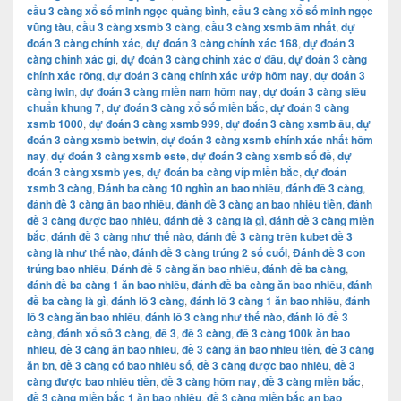
cầu 3 càng xổ số minh ngọc quảng bình
,
cầu 3 càng xổ số minh ngọc
vũng tàu
,
cầu 3 càng xsmb 3 càng
,
cầu 3 càng xsmb âm nhất
,
dự
đoán 3 càng chính xác
,
dự đoán 3 càng chính xác 168
,
dự đoán 3
càng chính xác gì
,
dự đoán 3 càng chính xác ơ đâu
,
dự đoán 3 càng
chính xác rông
,
dự đoán 3 càng chính xác ướp hôm nay
,
dự đoán 3
càng iwin
,
dự đoán 3 càng miền nam hôm nay
,
dự đoán 3 càng siêu
chuẩn khung 7
,
dự đoán 3 càng xổ số miền bắc
,
dự đoán 3 càng
xsmb 1000
,
dự đoán 3 càng xsmb 999
,
dự đoán 3 càng xsmb âu
,
dự
đoán 3 càng xsmb betwin
,
dự đoán 3 càng xsmb chính xác nhất hôm
nay
,
dự đoán 3 càng xsmb este
,
dự đoán 3 càng xsmb số đề
,
dự
đoán 3 càng xsmb yes
,
dự đoán ba càng víp miền bắc
,
dự đoán
xsmb 3 càng
,
Đánh ba càng 10 nghìn an bao nhiêu
,
đánh đề 3 càng
,
đánh đề 3 càng ăn bao nhiêu
,
đánh đề 3 càng an bao nhiêu tiền
,
đánh
đề 3 càng được bao nhiêu
,
đánh đề 3 càng là gì
,
đánh đề 3 càng miền
bắc
,
đánh đề 3 càng như thế nào
,
đánh đề 3 càng trên kubet đề 3
càng là như thế nào
,
đánh đề 3 càng trúng 2 số cuối
,
Đánh đề 3 con
trúng bao nhiêu
,
Đánh đề 5 càng ăn bao nhiêu
,
đánh đề ba càng
,
đánh đề ba càng 1 ăn bao nhiêu
,
đánh đề ba càng ăn bao nhiêu
,
đánh
đề ba càng là gì
,
đánh lô 3 càng
,
đánh lô 3 càng 1 ăn bao nhiêu
,
đánh
lô 3 càng ăn bao nhiêu
,
đánh lô 3 càng như thế nào
,
đánh lô đề 3
càng
,
đánh xổ số 3 càng
,
đề 3
,
đề 3 càng
,
đề 3 càng 100k ăn bao
nhiêu
,
đề 3 càng ăn bao nhiêu
,
đề 3 càng ăn bao nhiêu tiền
,
đề 3 càng
ăn bn
,
đề 3 càng có bao nhiêu số
,
đề 3 càng được bao nhiêu
,
đề 3
càng được bao nhiêu tiền
,
đề 3 càng hôm nay
,
đề 3 càng miền bắc
,
đề 3 càng miền bắc 1 ăn bao nhiêu
,
đề 3 càng miền bắc an bao