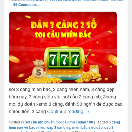
—
89 Comments ↓
soi 3 cang mien bac, 3 cang mien nam, 3 càng đẹp
hôm nay, 3 càng siêu vip, soi cầu 3 cang mb, 3cang
mb, dự đoán xsmb 3 càng, đánh 50 nghìn đề được bao
dự đoán cặp 3 càng ví
nhiêu tiền, 3 càng
Continue reading
→
Posted in
Soi cầu mb chuẩn
,
Soi cầu mb chuẩn 100
|
Tagged
3 càng
hôm nay về bao nhiêu
,
cặp 3 càng víp miền bắc siêu cấp
,
cầu 3