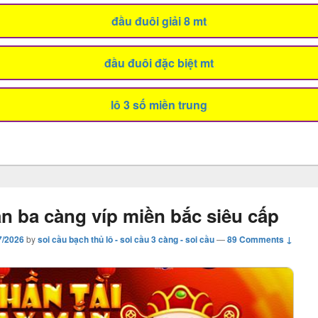
đầu đuôi giải 8 mt
đầu đuôi đặc biệt mt
lô 3 số miền trung
n ba càng víp miền bắc siêu cấp
7/2026
by
soi cầu bạch thủ lô - soi cầu 3 càng - soi cầu
—
89 Comments ↓