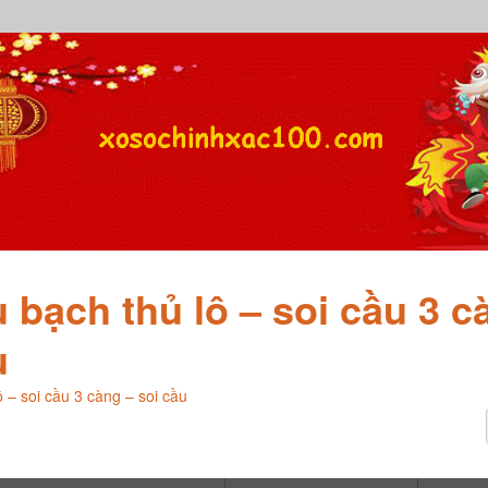
u bạch thủ lô – soi cầu 3 c
u
ô – soi cầu 3 càng – soi cầu