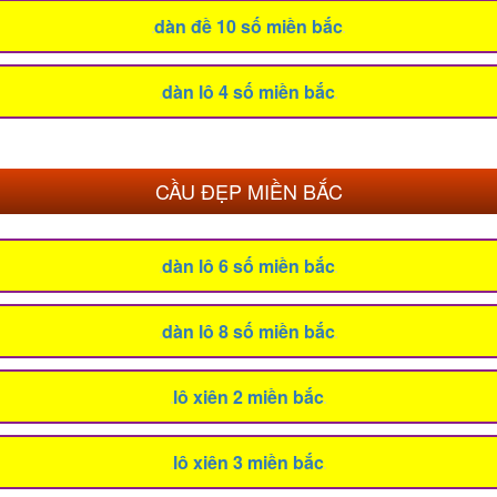
dàn đề 10 số miền bắc
dàn lô 4 số miền bắc
CẦU ĐẸP MIỀN BẮC
dàn lô 6 số miền bắc
dàn lô 8 số miền bắc
lô xiên 2 miền bắc
lô xiên 3 miền bắc