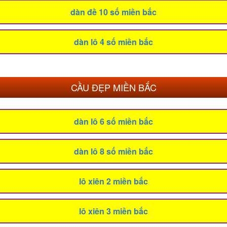
dàn đề 10 số miền bắc
dàn lô 4 số miền bắc
CẦU ĐẸP MIỀN BẮC
dàn lô 6 số miền bắc
dàn lô 8 số miền bắc
lô xiên 2 miền bắc
lô xiên 3 miền bắc