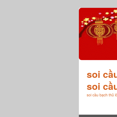
soi cầ
soi cầ
soi cầu bạch thủ l