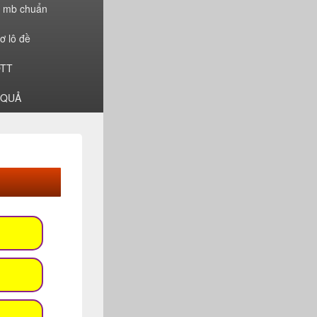
u mb chuẩn
ơ lô đề
OTT
 QUẢ