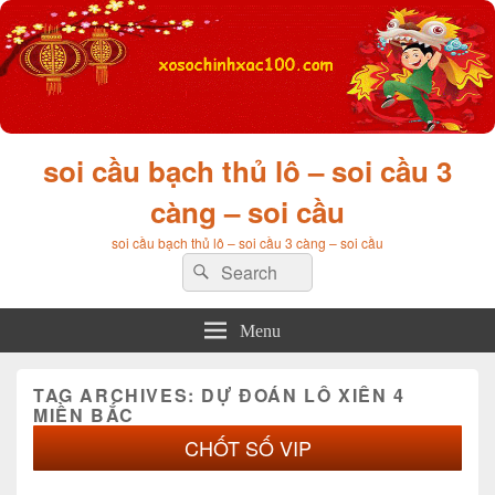
soi cầu bạch thủ lô – soi cầu 3
càng – soi cầu
soi cầu bạch thủ lô – soi cầu 3 càng – soi cầu
Search
Search
for:
Menu
TAG ARCHIVES:
DỰ ĐOÁN LÔ XIÊN 4
MIỀN BẮC
CHỐT SỐ VIP