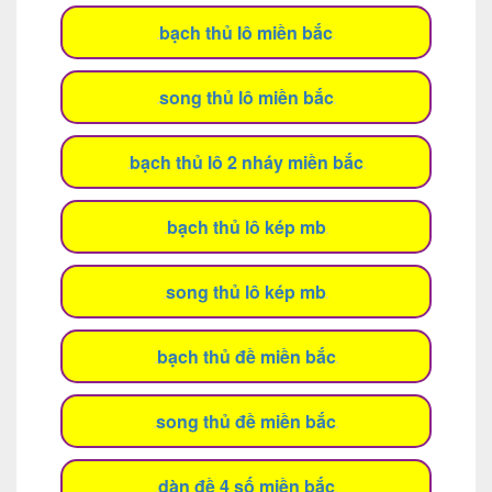
bạch thủ lô miền bắc
song thủ lô miền bắc
bạch thủ lô 2 nháy miền bắc
bạch thủ lô kép mb
song thủ lô kép mb
bạch thủ đề miền bắc
song thủ đề miền bắc
dàn đề 4 số miền bắc