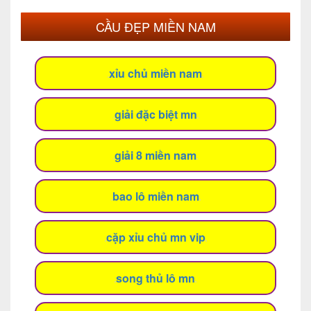
CẦU ĐẸP MIỀN NAM
xỉu chủ miền nam
giải đặc biệt mn
giải 8 miền nam
bao lô miền nam
cặp xỉu chủ mn vip
song thủ lô mn