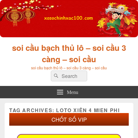
soi cầu bạch thủ lô – soi cầu 3
càng – soi cầu
soi cầu bạch thủ lô – soi cầu 3 càng – soi cầu
Search
Search
for:
Menu
TAG ARCHIVES:
LOTO XIÊN 4 MIEN PHI
CHỐT SỐ VIP