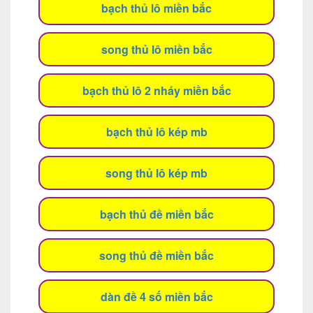
bạch thủ lô miền bắc
song thủ lô miền bắc
bạch thủ lô 2 nháy miền bắc
bạch thủ lô kép mb
song thủ lô kép mb
bạch thủ đề miền bắc
song thủ đề miền bắc
dàn đề 4 số miền bắc