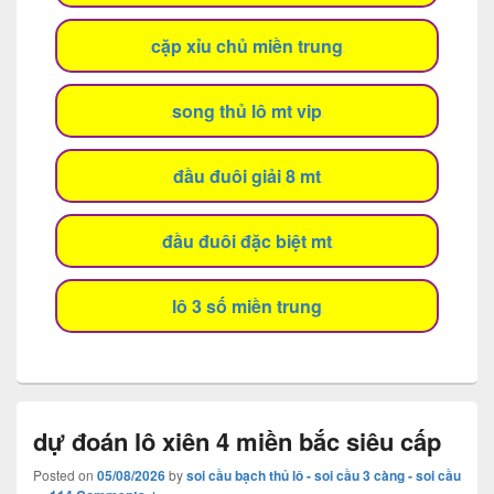
cặp xỉu chủ miền trung
song thủ lô mt vip
đầu đuôi giải 8 mt
đầu đuôi đặc biệt mt
lô 3 số miền trung
dự đoán lô xiên 4 miền bắc siêu cấp
Posted on
05/08/2026
by
soi cầu bạch thủ lô - soi cầu 3 càng - soi cầu