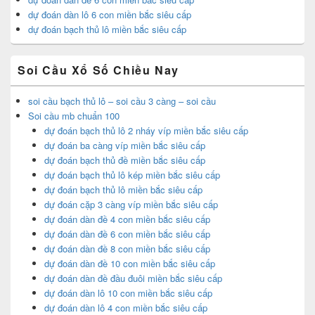
dự đoán dàn lô 6 con miền bắc siêu cấp
dự đoán bạch thủ lô miền bắc siêu cấp
Soi Cầu Xổ Số Chiều Nay
soi cầu bạch thủ lô – soi cầu 3 càng – soi cầu
Soi cầu mb chuẩn 100
dự đoán bạch thủ lô 2 nháy víp miền bắc siêu cấp
dự đoán ba càng víp miền bắc siêu cấp
dự đoán bạch thủ đề miền bắc siêu cấp
dự đoán bạch thủ lô kép miền bắc siêu cấp
dự đoán bạch thủ lô miền bắc siêu cấp
dự đoán cặp 3 càng víp miền bắc siêu cấp
dự đoán dàn đề 4 con miền bắc siêu cấp
dự đoán dàn đề 6 con miền bắc siêu cấp
dự đoán dàn đề 8 con miền bắc siêu cấp
dự đoán dàn đề 10 con miền bắc siêu cấp
dự đoán dàn đề đầu đuôi miền bắc siêu cấp
dự đoán dàn lô 10 con miền bắc siêu cấp
dự đoán dàn lô 4 con miền bắc siêu cấp