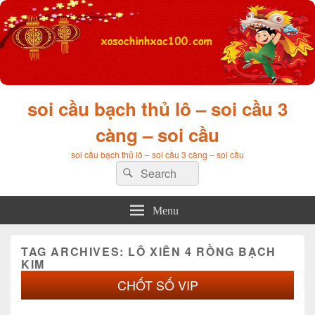
soi cầu bạch thủ lô – soi cầu 3
càng – soi cầu
soi cầu bạch thủ lô – soi cầu 3 càng – soi cầu
Search
Search
for:
Menu
TAG ARCHIVES:
LÔ XIÊN 4 RỒNG BẠCH
KIM
CHỐT SỐ VIP