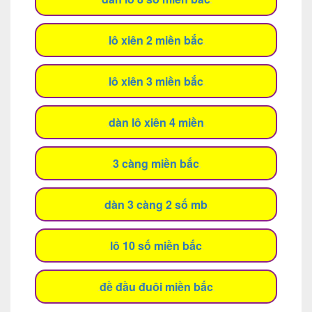
lô xiên 2 miền bắc
lô xiên 3 miền bắc
dàn lô xiên 4 miền
3 càng miền bắc
dàn 3 càng 2 số mb
lô 10 số miền bắc
đề đầu đuôi miền bắc