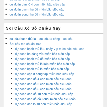
dự đoán dàn lô 4 con miền bắc siêu cấp
dự đoán bạch thủ đề miền bắc siêu cấp
dự đoán song thủ đề miền bắc siêu cấp
Soi Cầu Xổ Số Chiều Nay
soi cầu bạch thủ lô – soi cầu 3 càng – soi cầu
Soi cầu mb chuẩn 100
dự đoán bạch thủ lô 2 nháy víp miền bắc siêu cấp
dự đoán ba càng víp miền bắc siêu cấp
dự đoán bạch thủ đề miền bắc siêu cấp
dự đoán bạch thủ lô kép miền bắc siêu cấp
dự đoán bạch thủ lô miền bắc siêu cấp
dự đoán cặp 3 càng víp miền bắc siêu cấp
dự đoán dàn đề 4 con miền bắc siêu cấp
dự đoán dàn đề 6 con miền bắc siêu cấp
dự đoán dàn đề 8 con miền bắc siêu cấp
dự đoán dàn đề 10 con miền bắc siêu cấp
dự đoán dàn đề đầu đuôi miền bắc siêu cấp
dự đoán dàn lô 10 con miền bắc siêu cấp