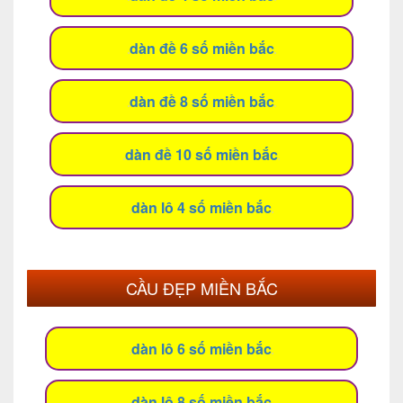
dàn đề 6 số miền bắc
dàn đề 8 số miền bắc
dàn đề 10 số miền bắc
dàn lô 4 số miền bắc
CẦU ĐẸP MIỀN BẮC
dàn lô 6 số miền bắc
dàn lô 8 số miền bắc