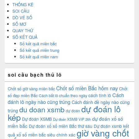
THỐNG KÊ
SOI CẦU
DÒ VÉ SỐ
SỔ MƠ
QUAY THỬ
SỐ KẾT QUẢ
Số kết quả miền bắc
Số kết quả miền trung
Số kết quả miền nam
soi cầu bạch thủ lô
Chốt số miền Bắc hôm nay
Chốt số giờ vàng miền bắc
Chốt
Cách
cách tính lô
số đẹp miền Bắc
Cách bắt lô chuẩn theo ngày
đánh lô ngày nào cũng trúng
Cách đánh đề ngày nào cũng
dự đoán lô
du doan xsmb
trúng
dự đoán
kép
dự đoán xổ số
Dự đoán XSMB
Dự đoán XSMB VIP 26h
miền bắc
Dự đoán xổ số miền Bắc thứ sáu Dự đoán xsmb kết
giờ vàng chốt
quả xổ số miền bắc siêu chính xác