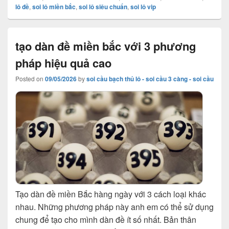
lô đề
,
soi lô miền bắc
,
soi lô siêu chuẩn
,
soi lô vip
tạo dàn đề miền bắc với 3 phương
pháp hiệu quả cao
Posted on
09/05/2026
by
soi cầu bạch thủ lô - soi cầu 3 càng - soi cầu
Tạo dàn đề miền Bắc hàng ngày với 3 cách loại khác
nhau. Những phương pháp này anh em có thể sử dụng
chung để tạo cho mình dàn đề ít số nhất. Bản thân