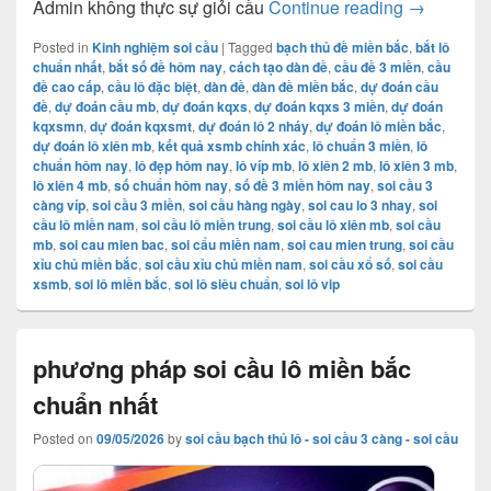
tạo dàn đề
Admin không thực sự giỏi cầu
Continue reading
→
Posted in
Kinh nghiệm soi cầu
|
Tagged
bạch thủ đề miền bắc
,
bắt lô
chuẩn nhất
,
bắt số đề hôm nay
,
cách tạo dàn đề
,
cầu đề 3 miền
,
cầu
đề cao cấp
,
cầu lô đặc biệt
,
dàn đề
,
dàn đề miền bắc
,
dự đoán cầu
đề
,
dự đoán cầu mb
,
dự đoán kqxs
,
dự đoán kqxs 3 miền
,
dự đoán
kqxsmn
,
dự đoán kqxsmt
,
dự đoán lô 2 nháy
,
dự đoán lô miền bắc
,
dự đoán lô xiên mb
,
kết quả xsmb chính xác
,
lô chuẩn 3 miền
,
lô
chuẩn hôm nay
,
lô đẹp hôm nay
,
lô víp mb
,
lô xiên 2 mb
,
lô xiên 3 mb
,
lô xiên 4 mb
,
số chuẩn hôm nay
,
số đề 3 miền hôm nay
,
soi cầu 3
càng víp
,
soi cầu 3 miền
,
soi cầu hàng ngày
,
soi cau lo 3 nhay
,
soi
cầu lô miền nam
,
soi cầu lô miền trung
,
soi cầu lô xiên mb
,
soi cầu
mb
,
soi cau mien bac
,
soi cẩu miền nam
,
soi cau mien trung
,
soi cầu
xỉu chủ miền bắc
,
soi cầu xỉu chủ miền nam
,
soi cầu xổ số
,
soi cầu
xsmb
,
soi lô miền bắc
,
soi lô siêu chuẩn
,
soi lô vip
phương pháp soi cầu lô miền bắc
chuẩn nhất
Posted on
09/05/2026
by
soi cầu bạch thủ lô - soi cầu 3 càng - soi cầu