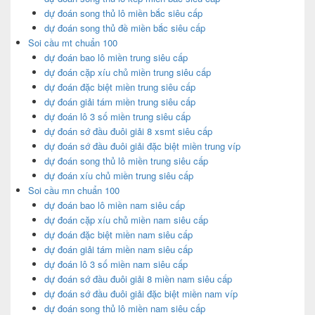
dự đoán song thủ lô miền bắc siêu cấp
dự đoán song thủ đề miền bắc siêu cấp
Soi cầu mt chuẩn 100
dự đoán bao lô miền trung siêu cấp
dự đoán cặp xíu chủ miền trung siêu cấp
dự đoán đặc biệt miền trung siêu cấp
dự đoán giải tám miền trung siêu cấp
dự đoán lô 3 số miền trung siêu cấp
dự đoán sớ đầu đuôi giải 8 xsmt siêu cấp
dự đoán sớ đầu đuôi giải đặc biệt miền trung víp
dự đoán song thủ lô miền trung siêu cấp
dự đoán xíu chủ miền trung siêu cấp
Soi cầu mn chuẩn 100
dự đoán bao lô miền nam siêu cấp
dự đoán cặp xíu chủ miền nam siêu cấp
dự đoán đặc biệt miền nam siêu cấp
dự đoán giải tám miền nam siêu cấp
dự đoán lô 3 số miền nam siêu cấp
dự đoán sớ đầu đuôi giải 8 miền nam siêu cấp
dự đoán sớ đầu đuôi giải đặc biệt miền nam víp
dự đoán song thủ lô miền nam siêu cấp