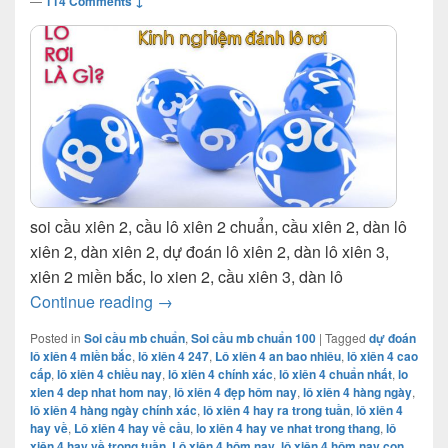
—
114 Comments ↓
soi cầu xiên 2, cầu lô xiên 2 chuẩn, cầu xiên 2, dàn lô
xiên 2, dàn xiên 2, dự đoán lô xiên 2, dàn lô xiên 3,
xiên 2 miền bắc, lo xien 2, cầu xiên 3, dàn lô
dự đoán lô xiên 4 miền bắc siêu cấp
Continue reading
→
Posted in
Soi cầu mb chuẩn
,
Soi cầu mb chuẩn 100
|
Tagged
dự đoán
lô xiên 4 miền bắc
,
lô xiên 4 247
,
Lô xiên 4 an bao nhiêu
,
lô xiên 4 cao
cấp
,
lô xiên 4 chiều nay
,
lô xiên 4 chính xác
,
lô xiên 4 chuẩn nhất
,
lo
xien 4 dep nhat hom nay
,
lô xiên 4 đẹp hôm nay
,
lô xiên 4 hàng ngày
,
lô xiên 4 hàng ngày chính xác
,
lô xiên 4 hay ra trong tuần
,
lô xiên 4
hay về
,
Lô xiên 4 hay về cầu
,
lo xiên 4 hay ve nhat trong thang
,
lô
xiên 4 hay về trong tuần
,
Lô xiên 4 hôm nay
,
lô xiên 4 hôm nay con