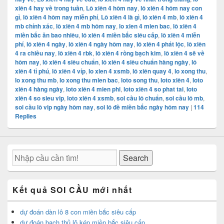
xiên 4 hay về trong tuần
,
Lô xiên 4 hôm nay
,
lô xiên 4 hôm nay con
gì
,
lô xiên 4 hôm nay miễn phí
,
Lô xiên 4 là gì
,
lô xiên 4 mb
,
lô xiên 4
mb chính xác
,
lô xiên 4 mb hôm nay
,
lo xien 4 mien bac
,
lô xiên 4
miền bắc ăn bao nhiêu
,
lô xiên 4 miền bắc siêu cấp
,
lô xiên 4 miễn
phí
,
lô xiên 4 ngày
,
lô xiên 4 ngày hôm nay
,
lô xiên 4 phát lộc
,
lô xiên
4 ra chiều nay
,
lô xiên 4 rbk
,
lô xiên 4 rồng bạch kim
,
lô xiên 4 sẽ về
hôm nay
,
lô xiên 4 siêu chuẩn
,
lô xiên 4 siêu chuẩn hàng ngày
,
lô
xiên 4 tỉ phú
,
lô xiên 4 víp
,
lo xien 4 xsmb
,
lô xiên quay 4
,
lo xong thu
,
lo xong thu mb
,
lo xong thu mien bac
,
loto song thu
,
loto xiên 4
,
loto
xiên 4 hàng ngày
,
loto xiên 4 mien phi
,
loto xiên 4 so phat tai
,
loto
xiên 4 so sieu vip
,
loto xiên 4 xsmb
,
soi cầu lô chuẩn
,
soi cầu lô mb
,
soi cầu lô vip ngày hôm nay
,
soi lô đề miền bắc ngày hôm nay
|
114
Replies
Search
Kết quả SOI CẦU mới nhất
dự đoán dàn lô 8 con miền bắc siêu cấp
dự đoán bạch thủ lô kép miền bắc siêu cấp