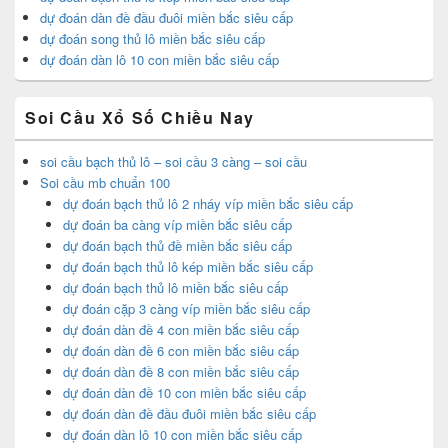
dự đoán dàn đề đầu đuôi miền bắc siêu cấp
dự đoán song thủ lô miền bắc siêu cấp
dự đoán dàn lô 10 con miền bắc siêu cấp
Soi Cầu Xổ Số Chiều Nay
soi cầu bạch thủ lô – soi cầu 3 càng – soi cầu
Soi cầu mb chuẩn 100
dự đoán bạch thủ lô 2 nháy víp miền bắc siêu cấp
dự đoán ba càng víp miền bắc siêu cấp
dự đoán bạch thủ đề miền bắc siêu cấp
dự đoán bạch thủ lô kép miền bắc siêu cấp
dự đoán bạch thủ lô miền bắc siêu cấp
dự đoán cặp 3 càng víp miền bắc siêu cấp
dự đoán dàn đề 4 con miền bắc siêu cấp
dự đoán dàn đề 6 con miền bắc siêu cấp
dự đoán dàn đề 8 con miền bắc siêu cấp
dự đoán dàn đề 10 con miền bắc siêu cấp
dự đoán dàn đề đầu đuôi miền bắc siêu cấp
dự đoán dàn lô 10 con miền bắc siêu cấp