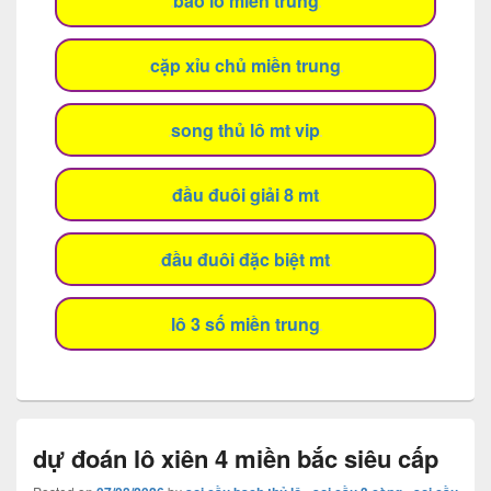
bao lô miền trung
cặp xỉu chủ miền trung
song thủ lô mt vip
đầu đuôi giải 8 mt
đầu đuôi đặc biệt mt
lô 3 số miền trung
dự đoán lô xiên 4 miền bắc siêu cấp