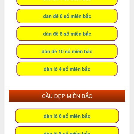
dàn đề 6 số miền bắc
dàn đề 8 số miền bắc
dàn đề 10 số miền bắc
dàn lô 4 số miền bắc
CẦU ĐẸP MIỀN BẮC
dàn lô 6 số miền bắc
dàn lô 8 số miền bắc