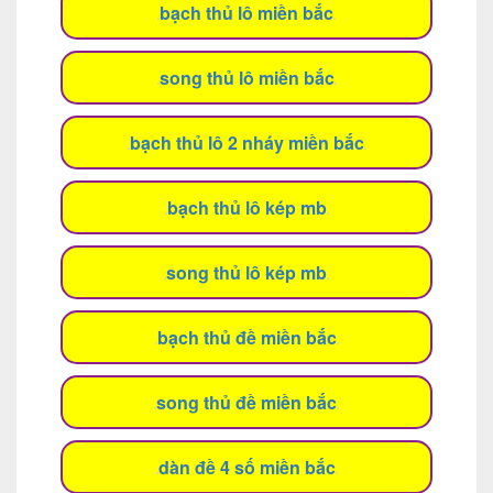
bạch thủ lô miền bắc
song thủ lô miền bắc
bạch thủ lô 2 nháy miền bắc
bạch thủ lô kép mb
song thủ lô kép mb
bạch thủ đề miền bắc
song thủ đề miền bắc
dàn đề 4 số miền bắc