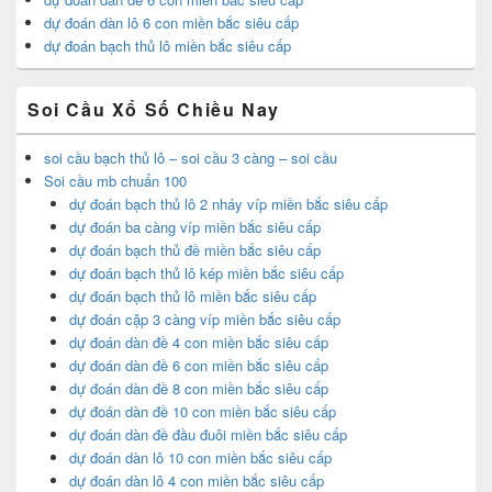
dự đoán dàn lô 6 con miền bắc siêu cấp
dự đoán bạch thủ lô miền bắc siêu cấp
Soi Cầu Xổ Số Chiều Nay
soi cầu bạch thủ lô – soi cầu 3 càng – soi cầu
Soi cầu mb chuẩn 100
dự đoán bạch thủ lô 2 nháy víp miền bắc siêu cấp
dự đoán ba càng víp miền bắc siêu cấp
dự đoán bạch thủ đề miền bắc siêu cấp
dự đoán bạch thủ lô kép miền bắc siêu cấp
dự đoán bạch thủ lô miền bắc siêu cấp
dự đoán cặp 3 càng víp miền bắc siêu cấp
dự đoán dàn đề 4 con miền bắc siêu cấp
dự đoán dàn đề 6 con miền bắc siêu cấp
dự đoán dàn đề 8 con miền bắc siêu cấp
dự đoán dàn đề 10 con miền bắc siêu cấp
dự đoán dàn đề đầu đuôi miền bắc siêu cấp
dự đoán dàn lô 10 con miền bắc siêu cấp
dự đoán dàn lô 4 con miền bắc siêu cấp