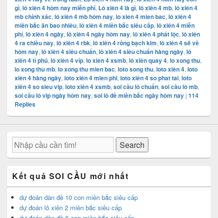
gì
,
lô xiên 4 hôm nay miễn phí
,
Lô xiên 4 là gì
,
lô xiên 4 mb
,
lô xiên 4
mb chính xác
,
lô xiên 4 mb hôm nay
,
lo xien 4 mien bac
,
lô xiên 4
miền bắc ăn bao nhiêu
,
lô xiên 4 miền bắc siêu cấp
,
lô xiên 4 miễn
phí
,
lô xiên 4 ngày
,
lô xiên 4 ngày hôm nay
,
lô xiên 4 phát lộc
,
lô xiên
4 ra chiều nay
,
lô xiên 4 rbk
,
lô xiên 4 rồng bạch kim
,
lô xiên 4 sẽ về
hôm nay
,
lô xiên 4 siêu chuẩn
,
lô xiên 4 siêu chuẩn hàng ngày
,
lô
xiên 4 tỉ phú
,
lô xiên 4 víp
,
lo xien 4 xsmb
,
lô xiên quay 4
,
lo xong thu
,
lo xong thu mb
,
lo xong thu mien bac
,
loto song thu
,
loto xiên 4
,
loto
xiên 4 hàng ngày
,
loto xiên 4 mien phi
,
loto xiên 4 so phat tai
,
loto
xiên 4 so sieu vip
,
loto xiên 4 xsmb
,
soi cầu lô chuẩn
,
soi cầu lô mb
,
soi cầu lô vip ngày hôm nay
,
soi lô đề miền bắc ngày hôm nay
|
114
Replies
Search
Kết quả SOI CẦU mới nhất
dự đoán dàn đề 10 con miền bắc siêu cấp
dự đoán lô xiên 2 miền bắc siêu cấp
dự đoán dàn đề 6 con miền bắc siêu cấp