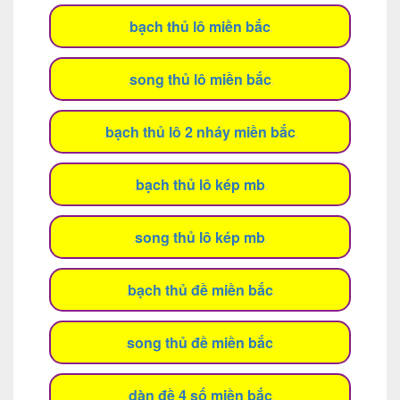
bạch thủ lô miền bắc
song thủ lô miền bắc
bạch thủ lô 2 nháy miền bắc
bạch thủ lô kép mb
song thủ lô kép mb
bạch thủ đề miền bắc
song thủ đề miền bắc
dàn đề 4 số miền bắc