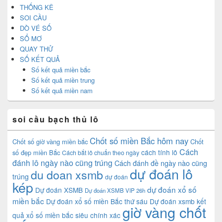
THỐNG KÊ
SOI CẦU
DÒ VÉ SỐ
SỔ MƠ
QUAY THỬ
SỐ KẾT QUẢ
Số kết quả miền bắc
Số kết quả miền trung
Số kết quả miền nam
soi cầu bạch thủ lô
Chốt số miền Bắc hôm nay
Chốt số giờ vàng miền bắc
Chốt
Cách
cách tính lô
số đẹp miền Bắc
Cách bắt lô chuẩn theo ngày
đánh lô ngày nào cũng trúng
Cách đánh đề ngày nào cũng
dự đoán lô
du doan xsmb
trúng
dự đoán
kép
dự đoán xổ số
Dự đoán XSMB
Dự đoán XSMB VIP 26h
miền bắc
Dự đoán xổ số miền Bắc thứ sáu Dự đoán xsmb kết
giờ vàng chốt
quả xổ số miền bắc siêu chính xác