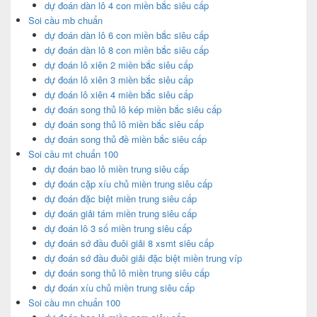
dự đoán dàn lô 4 con miền bắc siêu cấp
Soi cầu mb chuẩn
dự đoán dàn lô 6 con miền bắc siêu cấp
dự đoán dàn lô 8 con miền bắc siêu cấp
dự đoán lô xiên 2 miền bắc siêu cấp
dự đoán lô xiên 3 miền bắc siêu cấp
dự đoán lô xiên 4 miền bắc siêu cấp
dự đoán song thủ lô kép miền bắc siêu cấp
dự đoán song thủ lô miền bắc siêu cấp
dự đoán song thủ đề miền bắc siêu cấp
Soi cầu mt chuẩn 100
dự đoán bao lô miền trung siêu cấp
dự đoán cặp xíu chủ miền trung siêu cấp
dự đoán đặc biệt miền trung siêu cấp
dự đoán giải tám miền trung siêu cấp
dự đoán lô 3 số miền trung siêu cấp
dự đoán sớ đầu đuôi giải 8 xsmt siêu cấp
dự đoán sớ đầu đuôi giải đặc biệt miền trung víp
dự đoán song thủ lô miền trung siêu cấp
dự đoán xíu chủ miền trung siêu cấp
Soi cầu mn chuẩn 100