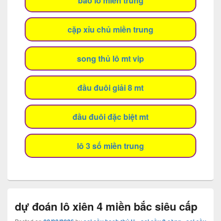
bao lô miền trung
cặp xỉu chủ miền trung
song thủ lô mt vip
đầu đuôi giải 8 mt
đầu đuôi đặc biệt mt
lô 3 số miền trung
dự đoán lô xiên 4 miền bắc siêu cấp