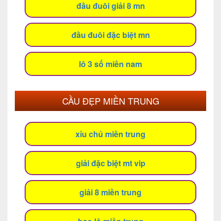
đầu đuôi giải 8 mn
đầu đuôi đặc biệt mn
lô 3 số miền nam
CẦU ĐẸP MIỀN TRUNG
xỉu chủ miền trung
giải đặc biệt mt vip
giải 8 miền trung