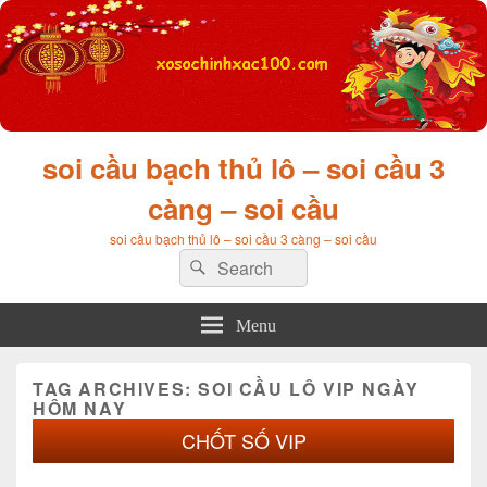
soi cầu bạch thủ lô – soi cầu 3
càng – soi cầu
soi cầu bạch thủ lô – soi cầu 3 càng – soi cầu
Search
Search
for:
Menu
TAG ARCHIVES:
SOI CẦU LÔ VIP NGÀY
HÔM NAY
CHỐT SỐ VIP