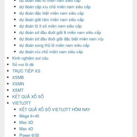
dự đoán bao lô miền nam siêu cấp
dự đoán cặp xíu chủ miền nam siêu cấp
dự đoán đặc biệt miền nam siêu cấp
dự đoán giải tám miền nam siêu cấp
dự đoán lô 3 số miền nam siêu cấp
dự đoán sớ đầu đuôi giải 8 miền nam siêu cấp
dự đoán sớ đầu đuôi giải đặc biệt miền nam víp
dự đoán song thủ lô miền nam siêu cấp
dự đoán xíu chủ miền nam siêu cấp
Kinh nghiệm soi cầu
Sổ mơ lô đề
TRỰC TIẾP XS
XSMB
XSMN
XSMT
KẾT QUẢ XỔ SỐ
VIETLOTT
KẾT QUẢ XỔ SỐ VIETLOTT HÔM NAY
Mega 6×45
Max 3D
Max 4D
Power 6/55