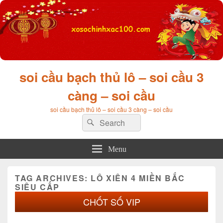
soi cầu bạch thủ lô – soi cầu 3
càng – soi cầu
soi cầu bạch thủ lô – soi cầu 3 càng – soi cầu
Search
Search
for:
Menu
TAG ARCHIVES:
LÔ XIÊN 4 MIỀN BẮC
SIÊU CẤP
CHỐT SỐ VIP