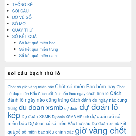
THỐNG KÊ
SOI CẦU
DÒ VÉ SỐ
SỔ MƠ
QUAY THỬ
SỐ KẾT QUẢ
Số kết quả miền bắc
Số kết quả miền trung
Số kết quả miền nam
soi cầu bạch thủ lô
Chốt số miền Bắc hôm nay
Chốt số giờ vàng miền bắc
Chốt
Cách
cách tính lô
số đẹp miền Bắc
Cách bắt lô chuẩn theo ngày
đánh lô ngày nào cũng trúng
Cách đánh đề ngày nào cũng
dự đoán lô
du doan xsmb
trúng
dự đoán
kép
dự đoán xổ số
Dự đoán XSMB
Dự đoán XSMB VIP 26h
miền bắc
Dự đoán xổ số miền Bắc thứ sáu Dự đoán xsmb kết
giờ vàng chốt
quả xổ số miền bắc siêu chính xác