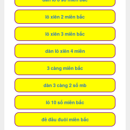
lô xiên 2 miền bắc
lô xiên 3 miền bắc
dàn lô xiên 4 miền
3 càng miền bắc
dàn 3 càng 2 số mb
lô 10 số miền bắc
đề đầu đuôi miền bắc