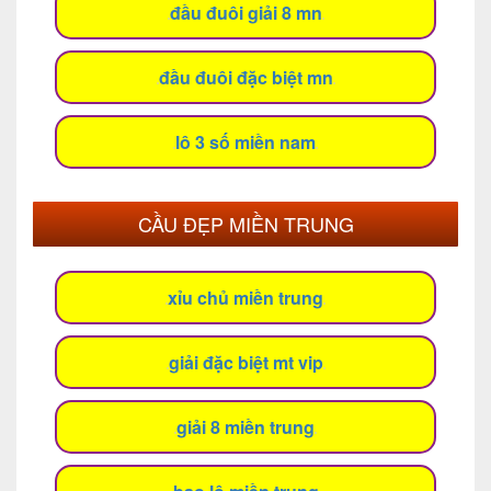
đầu đuôi giải 8 mn
đầu đuôi đặc biệt mn
lô 3 số miền nam
CẦU ĐẸP MIỀN TRUNG
xỉu chủ miền trung
giải đặc biệt mt vip
giải 8 miền trung