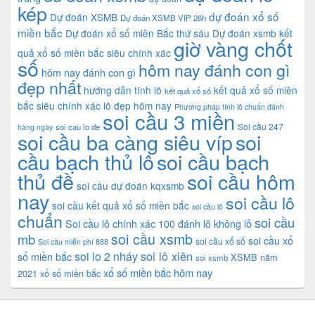
kép
dự đoán xổ số
Dự đoán XSMB
Dự đoán XSMB VIP 26h
miền bắc
Dự đoán xổ số miền Bắc thứ sáu Dự đoán xsmb kết
giờ vàng chốt
quả xổ số miền bắc siêu chính xác
số
hôm nay đánh con gì
hôm nay đánh con gì
đẹp nhất
hướng dẫn tính lô
kết quả xổ số miền
kết quả xổ số
bắc siêu chính xác
lô đẹp hôm nay
Phương pháp tính lô chuẩn đánh
soi cầu 3 miền
Soi cầu 247
soi cau lo de
hàng ngày
soi cầu ba càng siêu víp
soi
cầu bạch thủ lô
soi cầu bạch
thủ đề
soi cầu hôm
soi cầu dự đoán kqxsmb
nay
soi cầu lô
soi cầu kết quả xổ số miền bắc
soi cầu lô
chuẩn
soi cầu
Soi cầu lô chính xác 100 đánh lô không lỗ
soi cầu xsmb
mb
soi cầu xổ
soi cầu xổ số
Soi cầu miễn phí 888
soi lô xiên
soi lo 2 nháy
số miền bắc
XSMB năm
soi xsmb
xổ số miền bắc hôm nay
2021
xổ số miền bắc