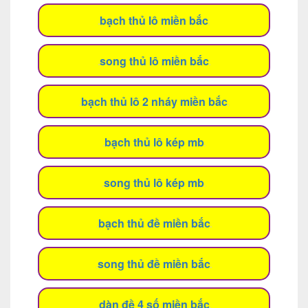
bạch thủ lô miền bắc
song thủ lô miền bắc
bạch thủ lô 2 nháy miền bắc
bạch thủ lô kép mb
song thủ lô kép mb
bạch thủ đề miền bắc
song thủ đề miền bắc
dàn đề 4 số miền bắc