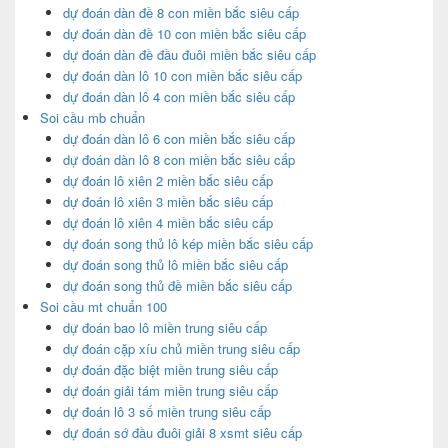
dự đoán dàn đề 8 con miền bắc siêu cấp
dự đoán dàn đề 10 con miền bắc siêu cấp
dự đoán dàn đề đầu đuôi miền bắc siêu cấp
dự đoán dàn lô 10 con miền bắc siêu cấp
dự đoán dàn lô 4 con miền bắc siêu cấp
Soi cầu mb chuẩn
dự đoán dàn lô 6 con miền bắc siêu cấp
dự đoán dàn lô 8 con miền bắc siêu cấp
dự đoán lô xiên 2 miền bắc siêu cấp
dự đoán lô xiên 3 miền bắc siêu cấp
dự đoán lô xiên 4 miền bắc siêu cấp
dự đoán song thủ lô kép miền bắc siêu cấp
dự đoán song thủ lô miền bắc siêu cấp
dự đoán song thủ đề miền bắc siêu cấp
Soi cầu mt chuẩn 100
dự đoán bao lô miền trung siêu cấp
dự đoán cặp xíu chủ miền trung siêu cấp
dự đoán đặc biệt miền trung siêu cấp
dự đoán giải tám miền trung siêu cấp
dự đoán lô 3 số miền trung siêu cấp
dự đoán sớ đầu đuôi giải 8 xsmt siêu cấp