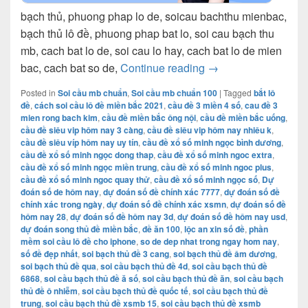
bạch thủ, phuong phap lo de, soicau bachthu mienbac,
bạch thủ lô đề, phuong phap bat lo, soi cau bạch thu
mb, cach bat lo de, soi cau lo hay, cach bat lo de mien
dự đoán song thủ đề
bac, cach bat so de,
Continue reading
→
Posted in
Soi cầu mb chuẩn
,
Soi cầu mb chuẩn 100
|
Tagged
bắt lô
đề
,
cách soi cầu lô đề miền bắc 2021
,
cầu đề 3 miền 4 số
,
cau đề 3
mien rong bach kim
,
cầu đề miền bắc ông nội
,
cầu đề miền bắc uống
,
cầu đề siêu vip hôm nay 3 càng
,
cầu đề siêu vip hôm nay nhiêu k
,
cầu đề siêu víp hôm nay uy tín
,
cầu đề xổ số minh ngọc bình dương
,
cầu đề xổ số minh ngọc dong thap
,
cầu đề xổ số minh ngoc extra
,
cầu đề xổ số minh ngọc miền trung
,
cầu đề xổ số minh ngoc plus
,
cầu đề xổ số minh ngoc quay thử
,
cầu đề xổ số minh ngọc số
,
Dự
đoán số de hôm nay
,
dự đoán số đề chính xác 7777
,
dự đoán số đề
chính xác trong ngày
,
dự đoán số đề chính xác xsmn
,
dự đoán số đề
hôm nay 28
,
dự đoán số đề hôm nay 3d
,
dự đoán số đề hôm nay usd
,
dự đoán song thủ đề miền bắc
,
đề ăn 100
,
lộc an xin số đề
,
phần
mềm soi cầu lô đề cho iphone
,
so de dep nhat trong ngay hom nay
,
số đề đẹp nhất
,
soi bạch thủ đề 3 cang
,
soi bạch thủ đề âm dương
,
soi bạch thủ đề qua
,
soi cầu bạch thủ đề 4d
,
soi cầu bạch thủ đề
6868
,
soi cầu bạch thủ đề ă số
,
soi cầu bạch thủ đề ăn
,
soi cầu bạch
thủ đề ô nhiễm
,
soi cầu bạch thủ đề quốc tế
,
soi cầu bạch thủ đề
trung
,
soi cầu bạch thủ đề xsmb 15
,
soi cầu bạch thủ đề xsmb