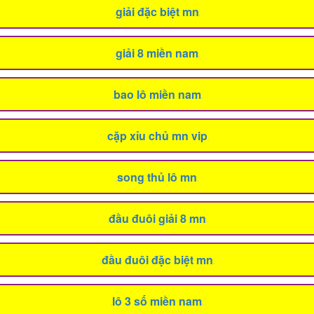
giải đặc biệt mn
giải 8 miền nam
bao lô miền nam
cặp xỉu chủ mn vip
song thủ lô mn
đầu đuôi giải 8 mn
đầu đuôi đặc biệt mn
lô 3 số miền nam