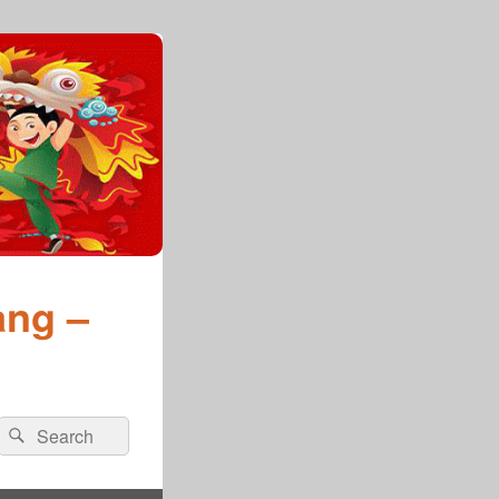
àng –
Search
Search
for: