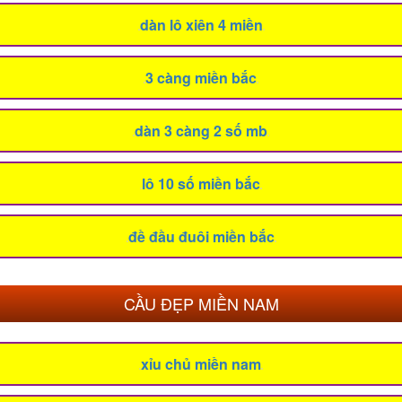
dàn lô xiên 4 miền
3 càng miền bắc
dàn 3 càng 2 số mb
lô 10 số miền bắc
đề đầu đuôi miền bắc
CẦU ĐẸP MIỀN NAM
xỉu chủ miền nam