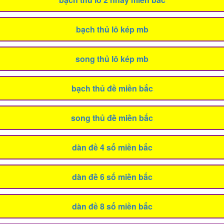
bạch thủ lô kép mb
song thủ lô kép mb
bạch thủ đề miền bắc
song thủ đề miền bắc
dàn đề 4 số miền bắc
dàn đề 6 số miền bắc
dàn đề 8 số miền bắc