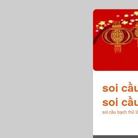
soi cầ
soi cầ
soi cầu bạch thủ l