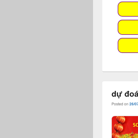
dự đoá
Posted on
26/0