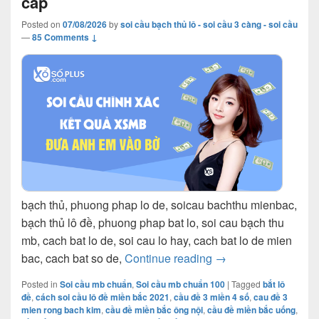
cấp
Posted on
07/08/2026
by
soi cầu bạch thủ lô - soi cầu 3 càng - soi cầu
—
85 Comments ↓
bạch thủ, phuong phap lo de, soicau bachthu mienbac,
bạch thủ lô đề, phuong phap bat lo, soi cau bạch thu
mb, cach bat lo de, soi cau lo hay, cach bat lo de mien
dự đoán song thủ đề
bac, cach bat so de,
Continue reading
→
Posted in
Soi cầu mb chuẩn
,
Soi cầu mb chuẩn 100
|
Tagged
bắt lô
đề
,
cách soi cầu lô đề miền bắc 2021
,
cầu đề 3 miền 4 số
,
cau đề 3
mien rong bach kim
,
cầu đề miền bắc ông nội
,
cầu đề miền bắc uống
,