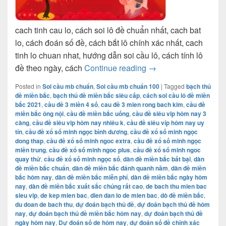
cach tinh cau lo, cách soi lô đề chuẩn nhất, cach bat
lo, cách đoán số đề, cách bắt lô chính xác nhất, cach
tinh lo chuan nhat, hướng dẫn soi cầu lô, cách tính lô
dự đoán bạch thủ đề 
đề theo ngày, cách
Continue reading
→
Posted in
Soi cầu mb chuẩn
,
Soi cầu mb chuẩn 100
|
Tagged
bạch thủ
đề miền bắc
,
bạch thủ đề miền bắc siêu cấp
,
cách soi cầu lô đề miền
bắc 2021
,
cầu đề 3 miền 4 số
,
cau đề 3 mien rong bach kim
,
cầu đề
miền bắc ông nội
,
cầu đề miền bắc uống
,
cầu đề siêu vip hôm nay 3
càng
,
cầu đề siêu vip hôm nay nhiêu k
,
cầu đề siêu víp hôm nay uy
tín
,
cầu đề xổ số minh ngọc bình dương
,
cầu đề xổ số minh ngọc
dong thap
,
cầu đề xổ số minh ngoc extra
,
cầu đề xổ số minh ngọc
miền trung
,
cầu đề xổ số minh ngoc plus
,
cầu đề xổ số minh ngoc
quay thử
,
cầu đề xổ số minh ngọc số
,
dàn đề miền bắc bất bại
,
dàn
đề miền bắc chuẩn
,
dàn đề miền bắc đánh quanh năm
,
dàn đề miền
bắc hôm nay
,
dàn đề miền bắc miễn phí
,
dàn đề miền bắc ngày hôm
nay
,
dàn đề miền bắc xuất sắc chúng rất cao
,
de bach thu mien bac
sieu vip
,
de kep mien bac
,
dien dan lo de mien bac
,
dò đề miền bắc
,
du doan de bach thu
,
dự đoán bạch thủ đề
,
dự đoán bạch thủ đề hôm
nay
,
dự đoán bạch thủ đề miền bắc hôm nay
,
dự đoán bạch thủ đề
ngày hôm nay
,
Dự đoán số de hôm nay
,
dự đoán số đề chính xác