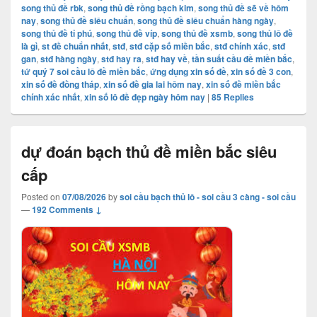
song thủ đề rbk
,
song thủ đề rồng bạch kim
,
song thủ đề sẽ về hôm
nay
,
song thủ đề siêu chuẩn
,
song thủ đề siêu chuẩn hàng ngày
,
song thủ đề tỉ phú
,
song thủ đề víp
,
song thủ đề xsmb
,
song thủ lô đề
là gì
,
st đề chuẩn nhất
,
stđ
,
stđ cặp số miền bắc
,
stđ chính xác
,
stđ
gan
,
stđ hàng ngày
,
stđ hay ra
,
stđ hay về
,
tần suất cầu đề miền bắc
,
tứ quý 7 soi cầu lô đề miền bắc
,
ứng dụng xin số đề
,
xin số đề 3 con
,
xin số đề đồng tháp
,
xin số đề gia lai hôm nay
,
xin số đề miền bắc
chính xác nhất
,
xin số lô đề đẹp ngày hôm nay
|
85
Replies
dự đoán bạch thủ đề miền bắc siêu
cấp
Posted on
07/08/2026
by
soi cầu bạch thủ lô - soi cầu 3 càng - soi cầu
—
192 Comments ↓