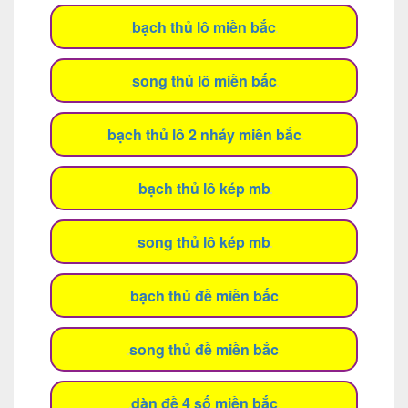
bạch thủ lô miền bắc
song thủ lô miền bắc
bạch thủ lô 2 nháy miền bắc
bạch thủ lô kép mb
song thủ lô kép mb
bạch thủ đề miền bắc
song thủ đề miền bắc
dàn đề 4 số miền bắc