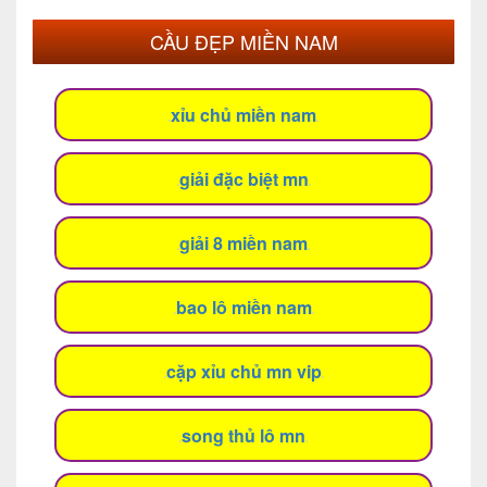
CẦU ĐẸP MIỀN NAM
xỉu chủ miền nam
giải đặc biệt mn
giải 8 miền nam
bao lô miền nam
cặp xỉu chủ mn vip
song thủ lô mn