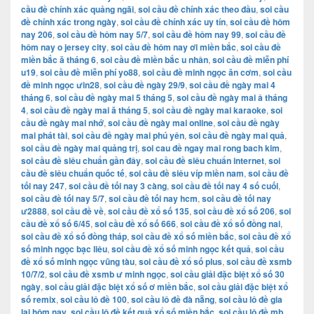
cầu đề chính xác quảng ngãi
,
soi cầu đề chính xác theo đầu
,
soi cầu
đề chính xác trong ngày
,
soi cầu đề chính xác uy tín
,
soi cầu đề hôm
nay 206
,
soi cầu đề hôm nay 5/7
,
soi cầu đề hôm nay 99
,
soi cầu đề
hôm nay o jersey city
,
soi cầu đề hôm nay ơi miền bắc
,
soi cầu đề
miền bắc ă tháng 6
,
soi cầu đề miền bắc u nhân
,
soi cầu đề miễn phí
u19
,
soi cầu đề miễn phí yo88
,
soi cầu đề minh ngọc ăn cơm
,
soi cầu
đề minh ngọc ưin28
,
soi cầu đề ngày 29/9
,
soi cầu đề ngày mai 4
tháng 6
,
soi cầu đề ngày mai 5 tháng 5
,
soi cầu đề ngày mai â tháng
4
,
soi cầu đề ngày mai ă tháng 5
,
soi cầu đề ngày mai karaoke
,
soi
cầu đề ngày mai nhớ
,
soi cầu đề ngày mai online
,
soi cầu đề ngày
mai phát tài
,
soi cầu đề ngày mai phú yên
,
soi cầu đề ngày mai quả
,
soi cầu đề ngày mai quảng trị
,
soi cau đề ngay mai rong bach kim
,
soi cầu đề siêu chuẩn gần đây
,
soi cầu đề siêu chuẩn internet
,
soi
cầu đề siêu chuẩn quốc tế
,
soi cầu đề siêu víp miền nam
,
soi cầu đề
tối nay 247
,
soi cầu đề tối nay 3 càng
,
soi cầu đề tối nay 4 số cuối
,
soi cầu đề tối nay 5/7
,
soi cầu đề tối nay hcm
,
soi cầu đề tối nay
ư2888
,
soi cầu đề về
,
soi cầu đề xổ số 135
,
soi cầu đề xổ số 206
,
soi
cầu đề xổ số 6/45
,
soi cầu đề xổ số 666
,
soi cầu đề xổ số đồng nai
,
soi cầu đề xổ số đồng tháp
,
soi cầu đề xổ số miền bắc
,
soi cầu đề xổ
số minh ngọc bạc liêu
,
soi cầu đề xổ số minh ngọc kết quả
,
soi cầu
đề xổ số minh ngọc vũng tàu
,
soi cầu đề xổ số plus
,
soi cầu đề xsmb
10/7/2
,
soi cầu đề xsmb ư minh ngọc
,
soi cầu giải đặc biệt xổ số 30
ngày
,
soi cầu giải đặc biệt xổ số ơ miền bắc
,
soi cầu giải đặc biệt xổ
số remix
,
soi cầu lô đề 100
,
soi cầu lô đề đà nẵng
,
soi cầu lô đề gia
lai hôm nay
,
soi cầu lô đề kết quả xổ số miền bắc
,
soi cầu lô đề mb