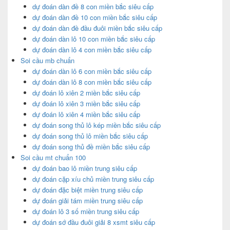
dự đoán dàn đề 8 con miền bắc siêu cấp
dự đoán dàn đề 10 con miền bắc siêu cấp
dự đoán dàn đề đầu đuôi miền bắc siêu cấp
dự đoán dàn lô 10 con miền bắc siêu cấp
dự đoán dàn lô 4 con miền bắc siêu cấp
Soi cầu mb chuẩn
dự đoán dàn lô 6 con miền bắc siêu cấp
dự đoán dàn lô 8 con miền bắc siêu cấp
dự đoán lô xiên 2 miền bắc siêu cấp
dự đoán lô xiên 3 miền bắc siêu cấp
dự đoán lô xiên 4 miền bắc siêu cấp
dự đoán song thủ lô kép miền bắc siêu cấp
dự đoán song thủ lô miền bắc siêu cấp
dự đoán song thủ đề miền bắc siêu cấp
Soi cầu mt chuẩn 100
dự đoán bao lô miền trung siêu cấp
dự đoán cặp xíu chủ miền trung siêu cấp
dự đoán đặc biệt miền trung siêu cấp
dự đoán giải tám miền trung siêu cấp
dự đoán lô 3 số miền trung siêu cấp
dự đoán sớ đầu đuôi giải 8 xsmt siêu cấp