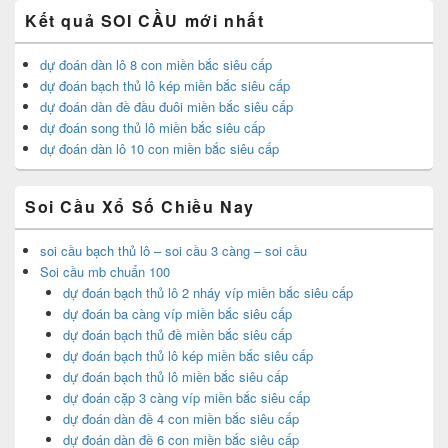
Kết quả SOI CẦU mới nhất
dự đoán dàn lô 8 con miền bắc siêu cấp
dự đoán bạch thủ lô kép miền bắc siêu cấp
dự đoán dàn đề đầu đuôi miền bắc siêu cấp
dự đoán song thủ lô miền bắc siêu cấp
dự đoán dàn lô 10 con miền bắc siêu cấp
Soi Cầu Xổ Số Chiều Nay
soi cầu bạch thủ lô – soi cầu 3 càng – soi cầu
Soi cầu mb chuẩn 100
dự đoán bạch thủ lô 2 nháy víp miền bắc siêu cấp
dự đoán ba càng víp miền bắc siêu cấp
dự đoán bạch thủ đề miền bắc siêu cấp
dự đoán bạch thủ lô kép miền bắc siêu cấp
dự đoán bạch thủ lô miền bắc siêu cấp
dự đoán cặp 3 càng víp miền bắc siêu cấp
dự đoán dàn đề 4 con miền bắc siêu cấp
dự đoán dàn đề 6 con miền bắc siêu cấp