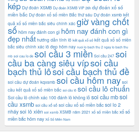
kép
dự đoán xổ số
Dự đoán XSMB
Dự đoán XSMB VIP 26h
miền bắc
Dự đoán xổ số miền Bắc thứ sáu Dự đoán xsmb kết
giờ vàng chốt
quả xổ số miền bắc siêu chính xác
số
hôm nay đánh con gì
hôm nay đánh con gì
đẹp nhất
hướng dẫn tính lô
kết quả xổ số miền
kết quả xổ số
bắc siêu chính xác
lô đẹp hôm nay
nuoi lo bach thu 2 ngay lo bach thu
soi cầu 3 miền
soi
Soi cầu 247
soi cau lo de
mb
cầu ba càng siêu víp
soi cầu
bạch thủ lô
soi cầu bạch thủ đề
soi cầu hôm nay
soi cầu dự đoán kqxsmb
soi
soi cầu lô chuẩn
cầu kết quả xổ số miền bắc
soi cầu lô
soi
soi cầu mb
Soi cầu lô chính xác 100 đánh lô không lỗ
cầu xsmb
soi lo 2
soi cầu xổ số miền bắc
soi cầu xổ số
soi lô xiên
nháy
xổ số
XSMB năm 2021
xổ số miền bắc
soi xsmb
miền bắc hôm nay
Xổ Số Miền Nam