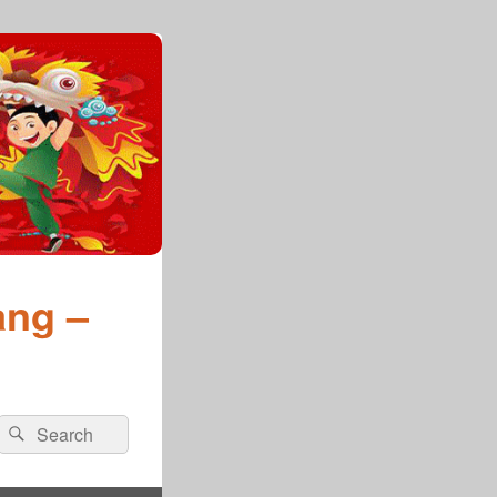
àng –
Search
Search
for: