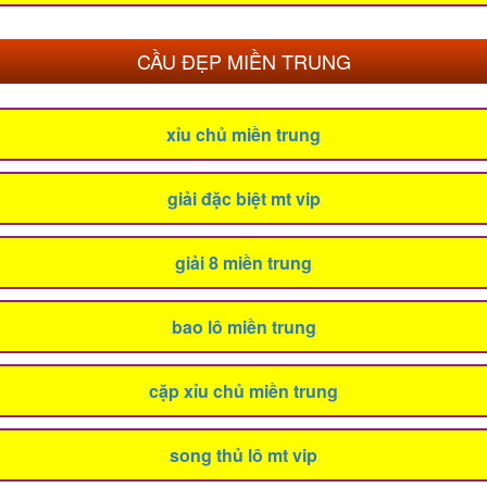
CẦU ĐẸP MIỀN TRUNG
xỉu chủ miền trung
giải đặc biệt mt vip
giải 8 miền trung
bao lô miền trung
cặp xỉu chủ miền trung
song thủ lô mt vip