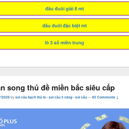
đầu đuôi giải 8 mt
đầu đuôi đặc biệt mt
lô 3 số miền trung
n song thủ đề miền bắc siêu cấp
7/2026
by
soi cầu bạch thủ lô - soi cầu 3 càng - soi cầu
—
85 Comments ↓