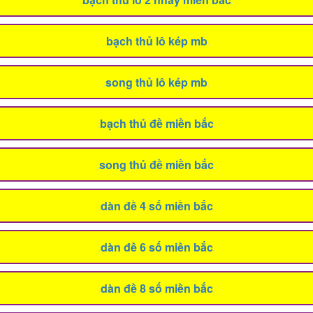
bạch thủ lô kép mb
song thủ lô kép mb
bạch thủ đề miền bắc
song thủ đề miền bắc
dàn đề 4 số miền bắc
dàn đề 6 số miền bắc
dàn đề 8 số miền bắc