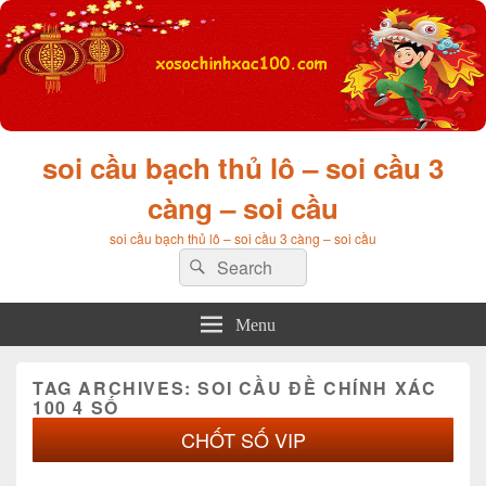
soi cầu bạch thủ lô – soi cầu 3
càng – soi cầu
soi cầu bạch thủ lô – soi cầu 3 càng – soi cầu
Search
Search
for:
Menu
TAG ARCHIVES:
SOI CẦU ĐỀ CHÍNH XÁC
100 4 SỐ
CHỐT SỐ VIP