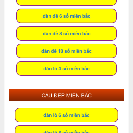
dàn đề 6 số miền bắc
dàn đề 8 số miền bắc
dàn đề 10 số miền bắc
dàn lô 4 số miền bắc
CẦU ĐẸP MIỀN BẮC
dàn lô 6 số miền bắc
dàn lô 8 số miền bắc