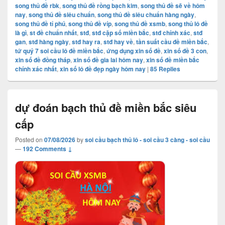
song thủ đề rbk
,
song thủ đề rồng bạch kim
,
song thủ đề sẽ về hôm
nay
,
song thủ đề siêu chuẩn
,
song thủ đề siêu chuẩn hàng ngày
,
song thủ đề tỉ phú
,
song thủ đề víp
,
song thủ đề xsmb
,
song thủ lô đề
là gì
,
st đề chuẩn nhất
,
stđ
,
stđ cặp số miền bắc
,
stđ chính xác
,
stđ
gan
,
stđ hàng ngày
,
stđ hay ra
,
stđ hay về
,
tần suất cầu đề miền bắc
,
tứ quý 7 soi cầu lô đề miền bắc
,
ứng dụng xin số đề
,
xin số đề 3 con
,
xin số đề đồng tháp
,
xin số đề gia lai hôm nay
,
xin số đề miền bắc
chính xác nhất
,
xin số lô đề đẹp ngày hôm nay
|
85
Replies
dự đoán bạch thủ đề miền bắc siêu
cấp
Posted on
07/08/2026
by
soi cầu bạch thủ lô - soi cầu 3 càng - soi cầu
—
192 Comments ↓