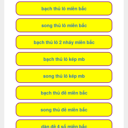
bạch thủ lô miền bắc
song thủ lô miền bắc
bạch thủ lô 2 nháy miền bắc
bạch thủ lô kép mb
song thủ lô kép mb
bạch thủ đề miền bắc
song thủ đề miền bắc
dàn đề 4 số miền bắc