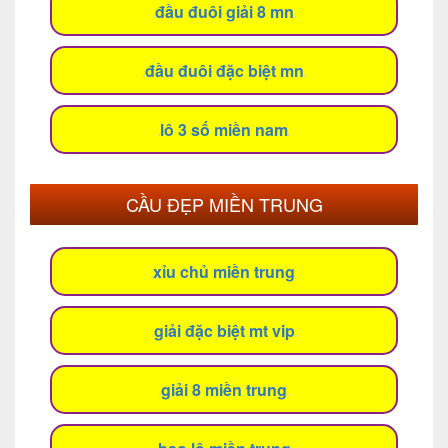
đầu đuôi giải 8 mn
đầu đuôi đặc biệt mn
lô 3 số miền nam
CẦU ĐẸP MIỀN TRUNG
xỉu chủ miền trung
giải đặc biệt mt vip
giải 8 miền trung