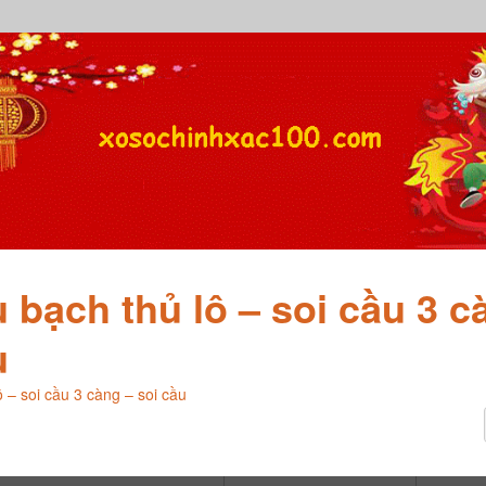
u bạch thủ lô – soi cầu 3 c
u
ô – soi cầu 3 càng – soi cầu