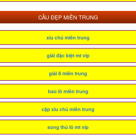
CẦU ĐẸP MIỀN TRUNG
xỉu chủ miền trung
giải đặc biệt mt vip
giải 8 miền trung
bao lô miền trung
cặp xỉu chủ miền trung
song thủ lô mt vip