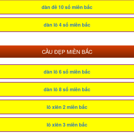
dàn đề 10 số miền bắc
dàn lô 4 số miền bắc
CẦU ĐẸP MIỀN BẮC
dàn lô 6 số miền bắc
dàn lô 8 số miền bắc
lô xiên 2 miền bắc
lô xiên 3 miền bắc