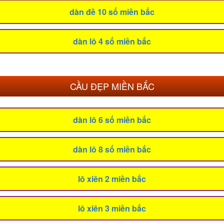
dàn đề 10 số miền bắc
dàn lô 4 số miền bắc
CẦU ĐẸP MIỀN BẮC
dàn lô 6 số miền bắc
dàn lô 8 số miền bắc
lô xiên 2 miền bắc
lô xiên 3 miền bắc