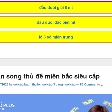
đầu đuôi giải 8 mt
đầu đuôi đặc biệt mt
lô 3 số miền trung
n song thủ đề miền bắc siêu cấp
7/2026
by
soi cầu bạch thủ lô - soi cầu 3 càng - soi cầu
—
85 Comments ↓