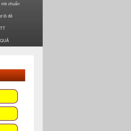
u mb chuẩn
ơ lô đề
OTT
 QUẢ