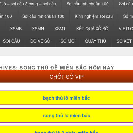
ủ lô – soi cầu 3 càng – soi cầu
Soi cầu mb chuẩn 100
Soi cầ
ẩn 100
Soi cầu mn chuẩn 100
Kinh nghiệm soi cầu
Sổ m
XSMB
XSMN
XSMT
KẾT QUẢ XỔ SỐ
VIETL
SOI CẦU
DÒ VÉ SỐ
SỔ MƠ
QUAY THỬ
SỐ KẾT
HIVES:
SONG THỦ ĐỀ MIỀN BẮC HÔM NAY
CHỐT SỐ VIP
bạch thủ lô miền bắc
song thủ lô miền bắc
bạch thủ lô 2 nháy miền bắc