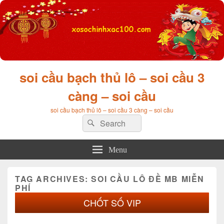
soi cầu bạch thủ lô – soi cầu 3
càng – soi cầu
soi cầu bạch thủ lô – soi cầu 3 càng – soi cầu
Search
Search
for:
Menu
TAG ARCHIVES:
SOI CẦU LÔ ĐỀ MB MIỄN
PHÍ
CHỐT SỐ VIP