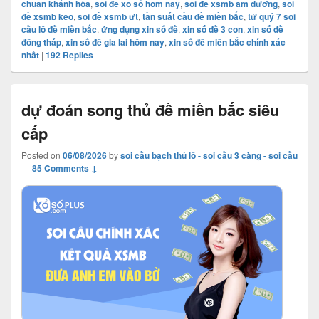
chuẩn khánh hòa
,
soi đề xổ số hôm nay
,
soi đề xsmb âm dương
,
soi
đề xsmb keo
,
soi đề xsmb ưt
,
tần suất cầu đề miền bắc
,
tứ quý 7 soi
cầu lô đề miền bắc
,
ứng dụng xin số đề
,
xin số đề 3 con
,
xin số đề
đồng tháp
,
xin số đề gia lai hôm nay
,
xin số đề miền bắc chính xác
nhất
|
192
Replies
dự đoán song thủ đề miền bắc siêu
cấp
Posted on
06/08/2026
by
soi cầu bạch thủ lô - soi cầu 3 càng - soi cầu
—
85 Comments ↓