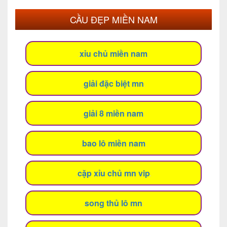
CẦU ĐẸP MIỀN NAM
xỉu chủ miền nam
giải đặc biệt mn
giải 8 miền nam
bao lô miền nam
cặp xỉu chủ mn vip
song thủ lô mn