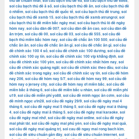
thu de chuan nhat
,
soi cầu bạch thủ đề 4d
,
soi cầu bạch thủ đề 6868
,
soi cầu bạch thủ đề ă số
,
soi cầu bạch thủ đề ăn
,
soi cầu bạch thủ đề
ô nhiễm
,
soi cầu bạch thủ đề quốc tế
,
soi cầu bạch thủ đề trung
,
soi
cầu bạch thủ đề xsmb 15
,
soi cầu bạch thủ đề xsmb atrungroi
,
soi
cầu bạch thủ lô đề miền bắc ngày mai
,
soi cầu bạch thủ lô đề ngày
hôm nay
,
soi cầu dàn đề 007
,
soi cầu dàn đề ăn cao
,
soi cầu dàn đề
ăn trộm
,
soi cầu đề 00
,
soi cầu đề 03
,
soi cầu đề 555
,
soi cầu đề
bạch thủ miền bắc hôm nay
,
soi cầu đề chắc ăn 100 500
,
soi cầu đề
chắc ăn ăn
,
soi cầu đề chắc ăn ăn gì
,
soi cầu đề chắc ăn gì
,
soi cầu
đề chính xác 100 4 số
,
soi cầu đề chính xác 100 dương
,
soi cầu đề
chính xác 100 uy tín
,
soi cầu đề chính xác 100 vip khẳng định
,
soi
cầu đề chính xác 100 yên
,
soi cầu đề chính xác nhất hôm nay
,
soi
cầu đề chính xác quảng ngãi
,
soi cầu đề chính xác theo đầu
,
soi cầu
đề chính xác trong ngày
,
soi cầu đề chính xác uy tín
,
soi cầu đề hôm
nay 206
,
soi cầu đề hôm nay 5/7
,
soi cầu đề hôm nay 99
,
soi cầu đề
hôm nay o jersey city
,
soi cầu đề hôm nay ơi miền bắc
,
soi cầu đề
miền bắc ă tháng 6
,
soi cầu đề miền bắc u nhân
,
soi cầu đề miễn phí
u19
,
soi cầu đề miễn phí yo88
,
soi cầu đề minh ngọc ăn cơm
,
soi cầu
đề minh ngọc ưin28
,
soi cầu đề ngày 29/9
,
soi cầu đề ngày mai 4
tháng 6
,
soi cầu đề ngày mai 5 tháng 5
,
soi cầu đề ngày mai â tháng
4
,
soi cầu đề ngày mai ă tháng 5
,
soi cầu đề ngày mai karaoke
,
soi
cầu đề ngày mai nhớ
,
soi cầu đề ngày mai online
,
soi cầu đề ngày
mai phát tài
,
soi cầu đề ngày mai phú yên
,
soi cầu đề ngày mai quả
,
soi cầu đề ngày mai quảng trị
,
soi cau đề ngay mai rong bach kim
,
soi cầu đề siêu chuẩn gần đây
,
soi cầu đề siêu chuẩn internet
,
soi