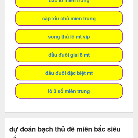
bao lô miền trung
cặp xỉu chủ miền trung
song thủ lô mt vip
đầu đuôi giải 8 mt
đầu đuôi đặc biệt mt
lô 3 số miền trung
dự đoán bạch thủ đề miền bắc siêu