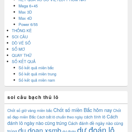
Mega 6×45
Max 3D
Max 4D
Power 6/55
THỐNG KÊ
SOI CẦU
DÒ VÉ SỐ
SỔ MƠ
QUAY THỬ
SỐ KẾT QUẢ
Số kết quả miền bắc
Số kết quả miền trung
Số kết quả miền nam
soi cầu bạch thủ lô
Chốt số miền Bắc hôm nay
Chốt số giờ vàng miền bắc
Chốt
Cách
cách tính lô
số đẹp miền Bắc
Cách bắt lô chuẩn theo ngày
đánh lô ngày nào cũng trúng
Cách đánh đề ngày nào cũng
dự đoán lô
du doan xsmb
trúng
dự đoán