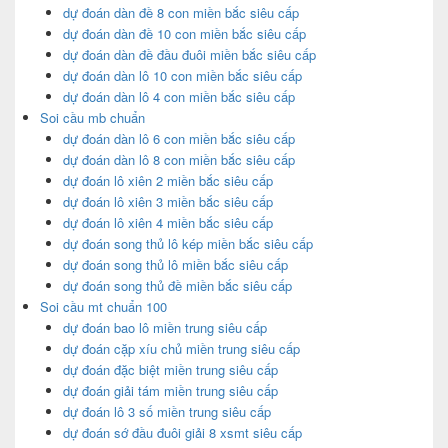
dự đoán dàn đề 8 con miền bắc siêu cấp
dự đoán dàn đề 10 con miền bắc siêu cấp
dự đoán dàn đề đầu đuôi miền bắc siêu cấp
dự đoán dàn lô 10 con miền bắc siêu cấp
dự đoán dàn lô 4 con miền bắc siêu cấp
Soi cầu mb chuẩn
dự đoán dàn lô 6 con miền bắc siêu cấp
dự đoán dàn lô 8 con miền bắc siêu cấp
dự đoán lô xiên 2 miền bắc siêu cấp
dự đoán lô xiên 3 miền bắc siêu cấp
dự đoán lô xiên 4 miền bắc siêu cấp
dự đoán song thủ lô kép miền bắc siêu cấp
dự đoán song thủ lô miền bắc siêu cấp
dự đoán song thủ đề miền bắc siêu cấp
Soi cầu mt chuẩn 100
dự đoán bao lô miền trung siêu cấp
dự đoán cặp xíu chủ miền trung siêu cấp
dự đoán đặc biệt miền trung siêu cấp
dự đoán giải tám miền trung siêu cấp
dự đoán lô 3 số miền trung siêu cấp
dự đoán sớ đầu đuôi giải 8 xsmt siêu cấp