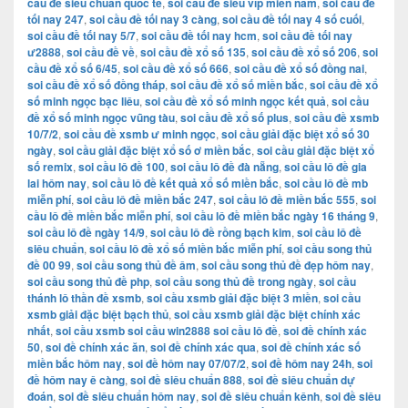
cầu đề siêu chuẩn quốc tế
,
soi cầu đề siêu víp miền nam
,
soi cầu đề
tối nay 247
,
soi cầu đề tối nay 3 càng
,
soi cầu đề tối nay 4 số cuối
,
soi cầu đề tối nay 5/7
,
soi cầu đề tối nay hcm
,
soi cầu đề tối nay
ư2888
,
soi cầu đề về
,
soi cầu đề xổ số 135
,
soi cầu đề xổ số 206
,
soi
cầu đề xổ số 6/45
,
soi cầu đề xổ số 666
,
soi cầu đề xổ số đồng nai
,
soi cầu đề xổ số đồng tháp
,
soi cầu đề xổ số miền bắc
,
soi cầu đề xổ
số minh ngọc bạc liêu
,
soi cầu đề xổ số minh ngọc kết quả
,
soi cầu
đề xổ số minh ngọc vũng tàu
,
soi cầu đề xổ số plus
,
soi cầu đề xsmb
10/7/2
,
soi cầu đề xsmb ư minh ngọc
,
soi cầu giải đặc biệt xổ số 30
ngày
,
soi cầu giải đặc biệt xổ số ơ miền bắc
,
soi cầu giải đặc biệt xổ
số remix
,
soi cầu lô đề 100
,
soi cầu lô đề đà nẵng
,
soi cầu lô đề gia
lai hôm nay
,
soi cầu lô đề kết quả xổ số miền bắc
,
soi cầu lô đề mb
miễn phí
,
soi cầu lô đề miền bắc 247
,
soi cầu lô đề miền bắc 555
,
soi
cầu lô đề miền bắc miễn phí
,
soi cầu lô đề miền bắc ngày 16 tháng 9
,
soi cầu lô đề ngày 14/9
,
soi cầu lô đề rồng bạch kim
,
soi cầu lô đề
siêu chuẩn
,
soi cầu lô đề xổ số miền bắc miễn phí
,
soi cầu song thủ
đề 00 99
,
soi cầu song thủ đề âm
,
soi cầu song thủ đề đẹp hôm nay
,
soi cầu song thủ đề php
,
soi cầu song thủ đề trong ngày
,
soi cầu
thánh lô thần đề xsmb
,
soi cầu xsmb giải đặc biệt 3 miền
,
soi cầu
xsmb giải đặc biệt bạch thủ
,
soi cầu xsmb giải đặc biệt chính xác
nhất
,
soi cầu xsmb soi cầu win2888 soi cầu lô đề
,
soi đề chính xác
50
,
soi đề chính xác ăn
,
soi đề chính xác qua
,
soi đề chính xác số
miền bắc hôm nay
,
soi đề hôm nay 07/07/2
,
soi đề hôm nay 24h
,
soi
đề hôm nay ê càng
,
soi đề siêu chuẩn 888
,
soi đề siêu chuẩn dự
đoán
,
soi đề siêu chuẩn hôm nay
,
soi đề siêu chuẩn kênh
,
soi đề siêu