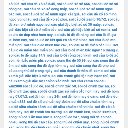
số 206
,
soi cầu đề xổ số 6/45
,
soi cầu đề xổ số 666
,
soi cầu đề xổ số
đồng nai
,
soi cầu đề xổ số đồng tháp
,
soi cầu đề xổ số minh ngọc
bạc liêu
,
soi cầu đề xổ số minh ngọc kết quả
,
soi cầu đề xổ số minh
ngọc vũng tàu
,
soi cầu đề xổ số plus
,
soi cầu đề xsmb 10/7/2
,
soi cầu
đề xsmb ư minh ngọc
,
soi cầu giải đặc biệt xổ số 30 ngày
,
soi cầu
giải đặc biệt xổ số ơ miền bắc
,
soi cầu giải đặc biệt xổ số remix
,
soi
cau lo de dep nhat hom nay
,
soi cầu lô đề đà nẵng
,
soi cầu lô đề gia
lai hôm nay
,
soi cầu lô đề kết quả xổ số miền bắc
,
soi cầu lô đề mb
miễn phí
,
soi cầu lô đề miền bắc 247
,
soi cầu lô đề miền bắc 555
,
soi
cầu lô đề miền bắc miễn phí
,
soi cầu lô đề miền bắc ngày 16 tháng 9
,
soi cầu lô đề ngày 14/9
,
soi cầu lô đề rồng bạch kim
,
soi cầu lô đề xổ
số miền bắc miễn phí
,
soi cầu song thủ đề 00 99
,
soi cầu song thủ đề
âm
,
soi cầu song thủ đề đẹp hôm nay
,
soi cầu song thủ đề php
,
soi
cầu song thủ đề trong ngày
,
soi cầu thánh lô thần đề xsmb
,
soi cầu
xsmb giải đặc biệt 3 miền
,
soi cầu xsmb giải đặc biệt bạch thủ
,
soi
cầu xsmb giải đặc biệt chính xác nhất
,
soi cầu xsmb soi cầu
win2888 soi cầu lô đề
,
soi đề chính xác 50
,
soi đề chính xác ăn
,
soi
đề chính xác qua
,
soi đề chính xác số miền bắc hôm nay
,
soi đề hôm
nay 07/07/2
,
soi đề hôm nay 24h
,
soi đề hôm nay ê càng
,
soi đề siêu
chuẩn 888
,
soi đề siêu chuẩn dự đoán
,
soi đề siêu chuẩn hôm nay
,
soi đề siêu chuẩn kênh
,
soi đề siêu chuẩn khánh hòa
,
soi đề xổ số
hôm nay
,
soi đề xsmb âm dương
,
soi đề xsmb keo
,
soi đề xsmb ưt
,
song thủ đề 1 ăn bao nhiêu
,
song thủ đề 247
,
song thủ đề an bao
nhiêu
,
song thủ đề cao cấp
,
song thủ đề chiều nay
,
song thủ đề chính
xác
,
song thủ đề chính xác nhất
,
song thủ đề chuẩn nhất
,
song thủ